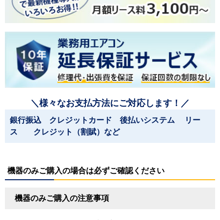
＼様々なお支払方法にご対応します！／
銀行振込 クレジットカード 後払いシステム リー
ス クレジット（割賦）など
機器のみご購入の場合は必ずご確認ください
機器のみご購入の注意事項