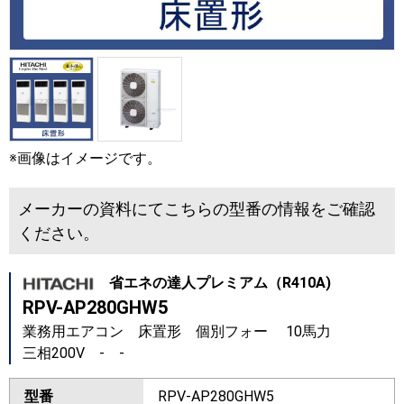
※画像はイメージです。
メーカーの資料にてこちらの型番の情報をご確認
ください。
省エネの達人プレミアム（R410A)
RPV-AP280GHW5
業務用エアコン 床置形 個別フォー 10馬力
三相200V - -
型番
RPV-AP280GHW5