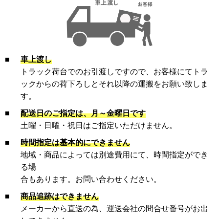
■
車上渡し
トラック荷台でのお引渡しですので、お客様にてトラ
ックからの荷下ろしとそれ以降の運搬をお願い致しま
す。
■
配送日のご指定は、月～金曜日です
土曜・日曜・祝日はご指定いただけません。
■
時間指定は基本的にできません
地域・商品によっては別途費用にて、時間指定ができ
る場
合もあります。お問い合わせください。
■
商品追跡はできません
メーカーから直送の為、運送会社の問合せ番号がお出