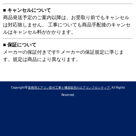
■ キャンセルについて
商品発送予定のご案内以降は、お受取り前でもキャンセル
は対応致しません。 工事についても商品手配後のキャンセ
ルはキャンセル料がかかります。
■ 保証について
メーカーの保証付きです!! メーカーの保証規定に準じま
す。規定は商品により異なります。
Copyright ©
業務用エアコン取付工事と機器販売のエアコンフロンティア.
All Rights
Reserved.