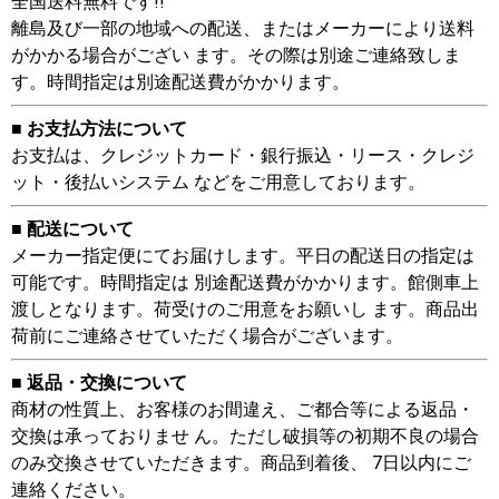
全国送料無料です!!
離島及び一部の地域への配送、またはメーカーにより送料
がかかる場合がござい ます。その際は別途ご連絡致しま
す。時間指定は別途配送費がかかります。
■ お支払方法について
お支払は、クレジットカード・銀行振込・リース・クレジ
ット・後払いシステム などをご用意しております。
■ 配送について
メーカー指定便にてお届けします。平日の配送日の指定は
可能です。時間指定は 別途配送費がかかります。館側車上
渡しとなります。荷受けのご用意をお願いし ます。商品出
荷前にご連絡させていただく場合がございます。
■ 返品・交換について
商材の性質上、お客様のお間違え、ご都合等による返品・
交換は承っておりませ ん。ただし破損等の初期不良の場合
のみ交換させていただきます。商品到着後、 7日以内にご
連絡ください。