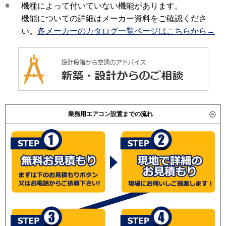
※
機種によって付いていない機能があります。
機能についての詳細はメーカー資料をご確認くださ
い。
各メーカーのカタログ一覧ページはこちらから→
業務用エアコン設置までの流れ