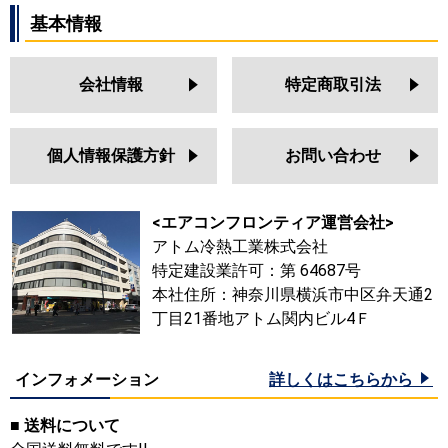
基本情報
会社情報
特定商取引法
個人情報保護方針
お問い合わせ
<エアコンフロンティア運営会社>
アトム冷熱工業株式会社
特定建設業許可：第 64687号
本社住所：神奈川県横浜市中区弁天通2
丁目21番地アトム関内ビル4Ｆ
インフォメーション
詳しくはこちらから
■ 送料について