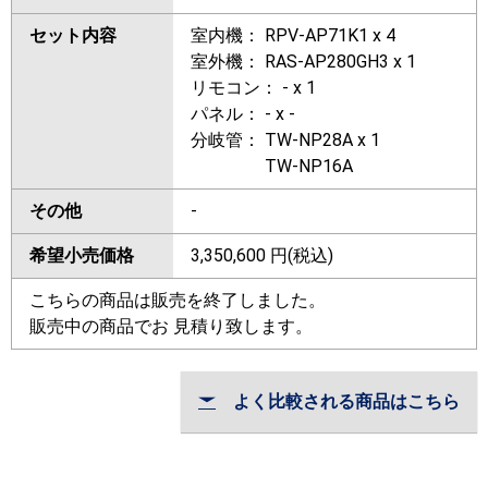
セット内容
室内機： RPV-AP71K1 x 4
室外機： RAS-AP280GH3 x 1
リモコン： - x 1
パネル： - x -
分岐管： TW-NP28A x 1
TW-NP16A
その他
-
希望小売価格
3,350,600
円(税込)
こちらの商品は販売を終了しました。
販売中の商品でお 見積り致します。
よく比較される商品はこちら