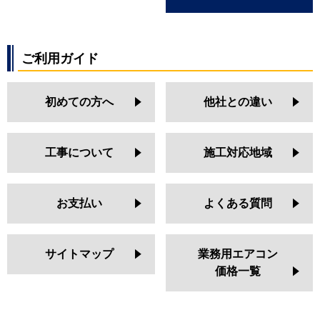
ご利用ガイド
初めての方へ
他社との違い
工事について
施工対応地域
お支払い
よくある質問
サイトマップ
業務用エアコン
価格一覧