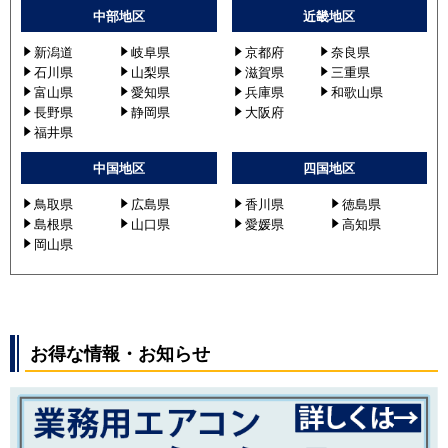
中部地区
近畿地区
新潟道
岐阜県
京都府
奈良県
石川県
山梨県
滋賀県
三重県
富山県
愛知県
兵庫県
和歌山県
長野県
静岡県
大阪府
福井県
中国地区
四国地区
鳥取県
広島県
香川県
徳島県
島根県
山口県
愛媛県
高知県
岡山県
お得な情報・お知らせ