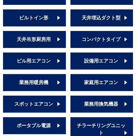
ビルトイン形
天井埋込ダクト型
天井吊形厨房用
コンパクトタイプ
ビル用エアコン
設備用エアコン
業務用暖房機
家庭用エアコン
スポットエアコン
業務用換気機器
ポータブル電源
チラーチリングユニッ
ト