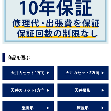
商品を選ぶ
天井カセット4方向
天井カセット2方向
天井カセット1方向
天井吊形
壁掛形
床置形