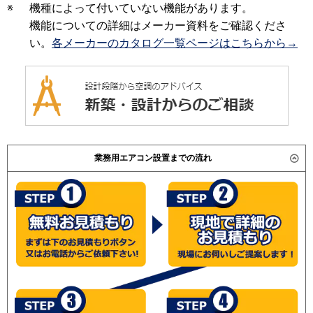
※
機種によって付いていない機能があります。
機能についての詳細はメーカー資料をご確認くださ
い。
各メーカーのカタログ一覧ページはこちらから→
業務用エアコン設置までの流れ