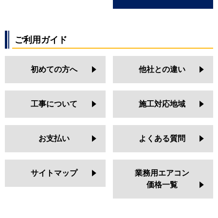
ご利用ガイド
初めての方へ
他社との違い
工事について
施工対応地域
お支払い
よくある質問
サイトマップ
業務用エアコン
価格一覧