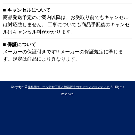
■ キャンセルについて
商品発送予定のご案内以降は、お受取り前でもキャンセル
は対応致しません。 工事についても商品手配後のキャンセ
ルはキャンセル料がかかります。
■ 保証について
メーカーの保証付きです!! メーカーの保証規定に準じま
す。規定は商品により異なります。
Copyright ©
業務用エアコン取付工事と機器販売のエアコンフロンティア.
All Rights
Reserved.