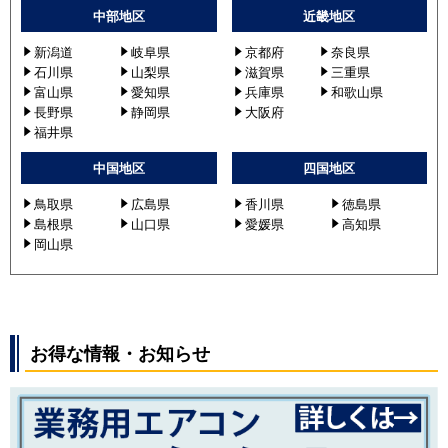
中部地区
近畿地区
新潟道
岐阜県
京都府
奈良県
石川県
山梨県
滋賀県
三重県
富山県
愛知県
兵庫県
和歌山県
長野県
静岡県
大阪府
福井県
中国地区
四国地区
鳥取県
広島県
香川県
徳島県
島根県
山口県
愛媛県
高知県
岡山県
お得な情報・お知らせ