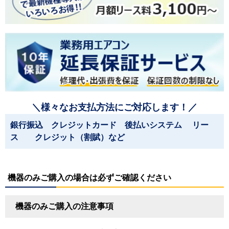
＼様々なお支払方法にご対応します！／
銀行振込 クレジットカード 後払いシステム リー
ス クレジット（割賦）など
機器のみご購入の場合は必ずご確認ください
機器のみご購入の注意事項