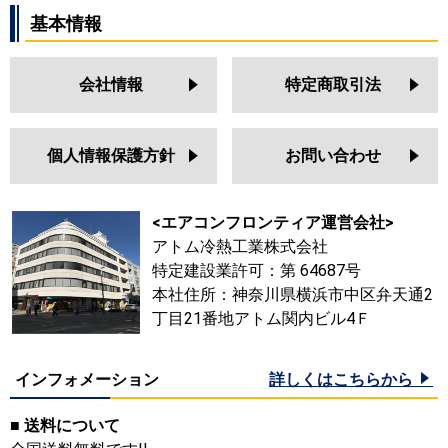
基本情報
会社情報
特定商取引法
個人情報保護方針
お問い合わせ
<エアコンフロンティア運営会社>
アトム冷熱工業株式会社
特定建設業許可：第 64687号
本社住所：神奈川県横浜市中区弁天通2
丁目21番地アトム関内ビル4Ｆ
インフォメーション
詳しくはこちらから
■ 送料について