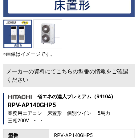
※画像はイメージです。
メーカーの資料にてこちらの型番の情報をご確認
ください。
省エネの達人プレミアム（R410A)
RPV-AP140GHP5
業務用エアコン 床置形 個別ツイン 5馬力
三相200V - -
型番
RPV-AP140GHP5