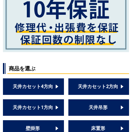
商品を選ぶ
天井カセット4方向
天井カセット2方向
天井カセット1方向
天井吊形
壁掛形
床置形