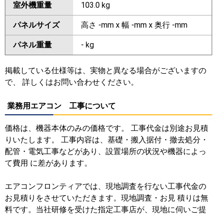
室外機重量
103.0 kg
パネルサイズ
高さ -mm x 幅 -mm x 奥行 -mm
パネル重量
- kg
掲載している仕様等は、実物と異なる場合がございますの
で、 詳しくはお問い合わせください。
業務用エアコン 工事について
価格は、機器本体のみの価格です。 工事代金は別途お見積
りいたします。 工事内容は、基礎・搬入据付・撤去処分・
配管・電気工事などがあり、設置場所の状況や機器によっ
て費用 に差があります。
エアコンフロンティアでは、現地調査を行ない工事代金の
お見積りをさせていただきます。現地調査・お見 積りは無
料です。当社研修を受けた指定工事店が、現地に伺いご提