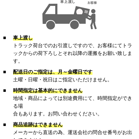
■
車上渡し
トラック荷台でのお引渡しですので、お客様にてトラ
ックからの荷下ろしとそれ以降の運搬をお願い致しま
す。
■
配送日のご指定は、月～金曜日です
土曜・日曜・祝日はご指定いただけません。
■
時間指定は基本的にできません
地域・商品によっては別途費用にて、時間指定ができ
る場
合もあります。お問い合わせください。
■
商品追跡はできません
メーカーから直送の為、運送会社の問合せ番号がお出