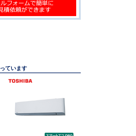
なっています