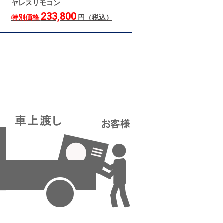
ヤレスリモコン
233,800
特別価格
円（税込）