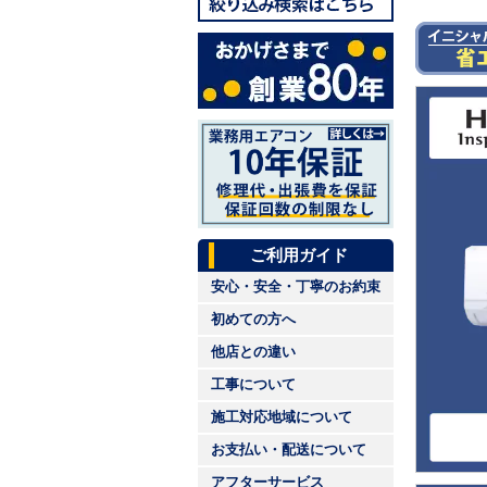
ご利用ガイド
安心・安全・丁寧のお約束
初めての方へ
他店との違い
工事について
施工対応地域について
お支払い・配送について
アフターサービス