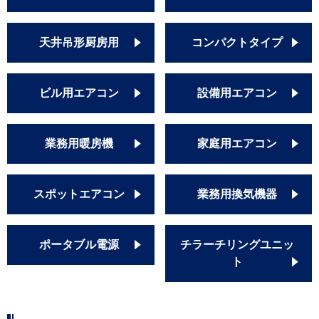
天井吊形厨房用
コンパクトタイプ
ビル用エアコン
設備用エアコン
業務用暖房機
家庭用エアコン
スポットエアコン
業務用換気機器
ポータブル電源
チラーチリングユニッ
ト