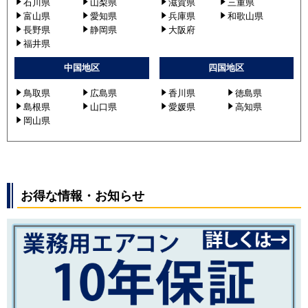
石川県
山梨県
滋賀県
三重県
富山県
愛知県
兵庫県
和歌山県
長野県
静岡県
大阪府
福井県
中国地区
四国地区
鳥取県
広島県
香川県
徳島県
島根県
山口県
愛媛県
高知県
岡山県
お得な情報・お知らせ