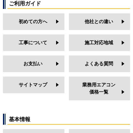
ご利用ガイド
初めての方へ
他社との違い
工事について
施工対応地域
お支払い
よくある質問
サイトマップ
業務用エアコン
価格一覧
基本情報