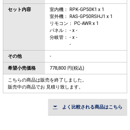
セット内容
室内機： RPK-GP50K1 x 1
室外機： RAS-GP50RSHJ1 x 1
リモコン： PC-AWR x 1
パネル： - x -
分岐管： - x -
-
その他
-
希望小売価格
778,800
円(税込)
こちらの商品は販売を終了しました。
販売中の商品でお 見積り致します。
よく比較される商品はこちら