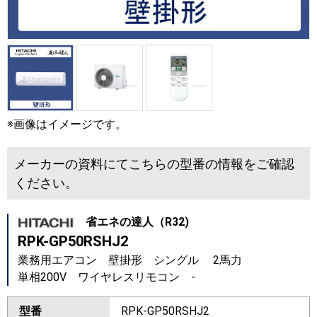
※画像はイメージです。
メーカーの資料にてこちらの型番の情報をご確認
ください。
省エネの達人（R32)
RPK-GP50RSHJ2
業務用エアコン 壁掛形 シングル 2馬力
単相200V ワイヤレスリモコン -
型番
RPK-GP50RSHJ2