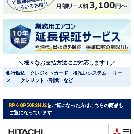
＼様々なお支払方法にご対応します！／
銀行振込 クレジットカード 後払いシステム リー
ス クレジット（割賦）など
RPK-GP50RSHJ2
をご覧になった方はこちらの商品も
ご覧になっています