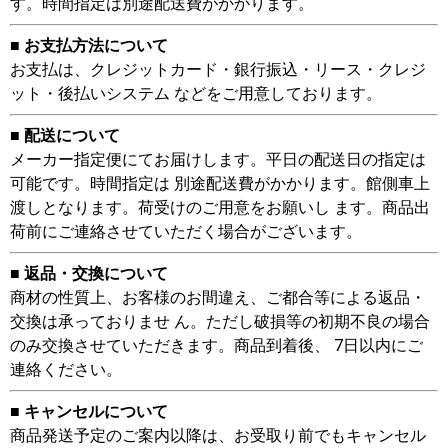
す。時間指定は別途配送費がかかります。
■ お支払方法について
お支払は、クレジットカード・銀行振込・リース・クレジ
ット・後払いシステム などをご用意しております。
■ 配送について
メーカー指定便にてお届けします。平日の配送日の指定は
可能です。時間指定は 別途配送費がかかります。館側車上
渡しとなります。荷受けのご用意をお願いし ます。商品出
荷前にご連絡させていただく場合がございます。
■ 返品・交換について
商材の性質上、お客様のお間違え、ご都合等による返品・
交換は承っておりませ ん。ただし破損等の初期不良の場合
のみ交換させていただきます。商品到着後、 7日以内にご
連絡ください。
■ キャンセルについて
商品発送予定のご案内以降は、お受取り前でもキャンセル