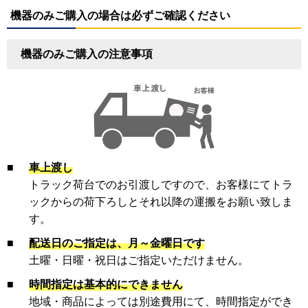
機器のみご購入の場合は必ずご確認ください
機器のみご購入の注意事項
■
車上渡し
トラック荷台でのお引渡しですので、お客様にてトラ
ックからの荷下ろしとそれ以降の運搬をお願い致しま
す。
■
配送日のご指定は、月～金曜日です
土曜・日曜・祝日はご指定いただけません。
■
時間指定は基本的にできません
地域・商品によっては別途費用にて、時間指定ができ