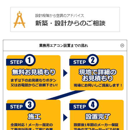
業務用エアコン設置までの流れ