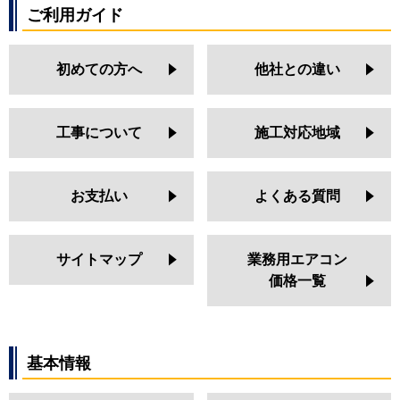
ご利用ガイド
初めての方へ
他社との違い
工事について
施工対応地域
お支払い
よくある質問
サイトマップ
業務用エアコン
価格一覧
基本情報