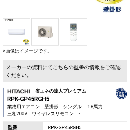
※画像はイメージです。
メーカーの資料にてこちらの型番の情報をご確認
ください。
省エネの達人プレミアム
RPK-GP45RGH5
業務用エアコン 壁掛形 シングル 1.8馬力
三相200V ワイヤレスリモコン -
型番
RPK-GP45RGH5