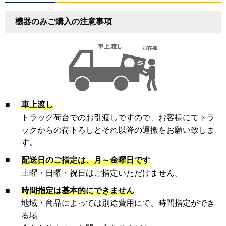
機器のみご購入の注意事項
■
車上渡し
トラック荷台でのお引渡しですので、お客様にてトラ
ックからの荷下ろしとそれ以降の運搬をお願い致しま
す。
■
配送日のご指定は、月～金曜日です
土曜・日曜・祝日はご指定いただけません。
■
時間指定は基本的にできません
地域・商品によっては別途費用にて、時間指定ができ
る場