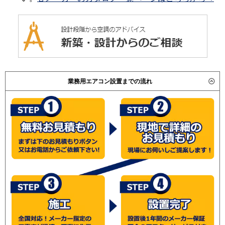
業務用エアコン設置までの流れ