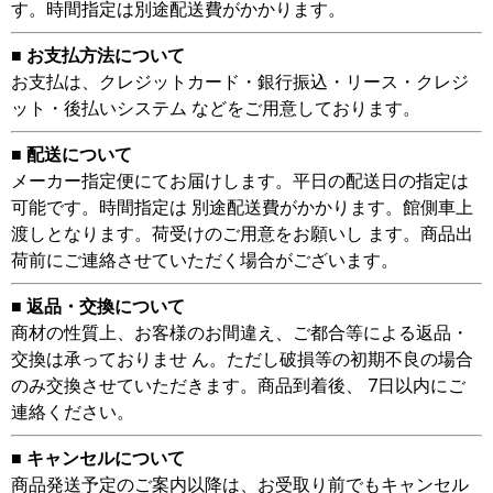
す。時間指定は別途配送費がかかります。
■ お支払方法について
お支払は、クレジットカード・銀行振込・リース・クレジ
ット・後払いシステム などをご用意しております。
■ 配送について
メーカー指定便にてお届けします。平日の配送日の指定は
可能です。時間指定は 別途配送費がかかります。館側車上
渡しとなります。荷受けのご用意をお願いし ます。商品出
荷前にご連絡させていただく場合がございます。
■ 返品・交換について
商材の性質上、お客様のお間違え、ご都合等による返品・
交換は承っておりませ ん。ただし破損等の初期不良の場合
のみ交換させていただきます。商品到着後、 7日以内にご
連絡ください。
■ キャンセルについて
商品発送予定のご案内以降は、お受取り前でもキャンセル