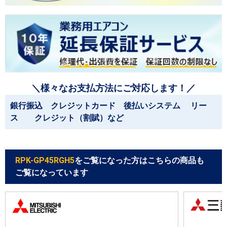
＼様々なお支払方法にご対応します！／
銀行振込 クレジットカード 後払いシステム リー
ス クレジット（割賦）など
RPK-GP45RGH5
をご覧になった方はこちらの商品も
ご覧になっています