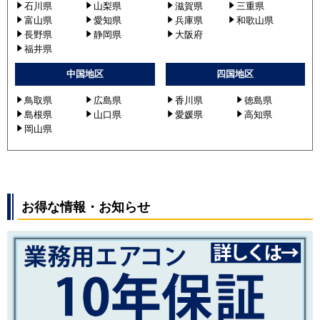
石川県
山梨県
滋賀県
三重県
富山県
愛知県
兵庫県
和歌山県
長野県
静岡県
大阪府
福井県
中国地区
四国地区
鳥取県
広島県
香川県
徳島県
島根県
山口県
愛媛県
高知県
岡山県
お得な情報・お知らせ