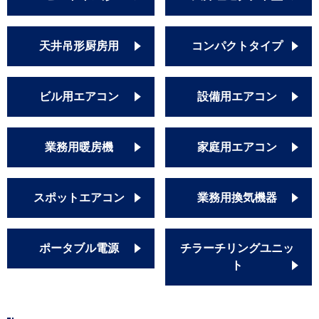
天井吊形厨房用
コンパクトタイプ
ビル用エアコン
設備用エアコン
業務用暖房機
家庭用エアコン
スポットエアコン
業務用換気機器
ポータブル電源
チラーチリングユニッ
ト