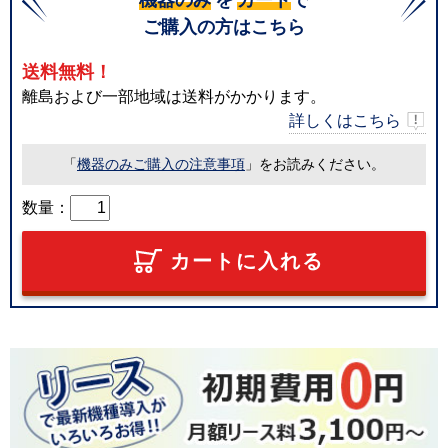
ご購入の方はこちら
送料無料！
離島および一部地域は送料がかかります。
詳しくはこちら
「
機器のみご購入の注意事項
」をお読みください。
数量：
カートに入れる