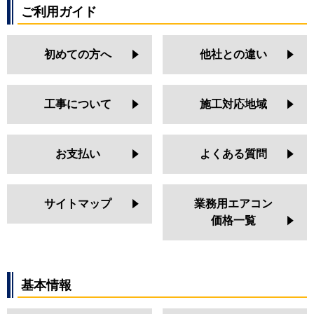
ご利用ガイド
初めての方へ
他社との違い
工事について
施工対応地域
お支払い
よくある質問
サイトマップ
業務用エアコン
価格一覧
基本情報