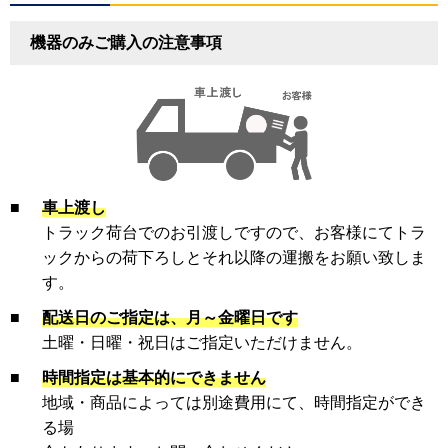
機器のみご購入の注意事項
■
車上渡し
トラック荷台でのお引渡しですので、お客様にてトラ
ックからの荷下ろしとそれ以降の運搬をお願い致しま
す。
■
配送日のご指定は、月～金曜日です
土曜・日曜・祝日はご指定いただけません。
■
時間指定は基本的にできません
地域・商品によっては別途費用にて、時間指定ができ
る場