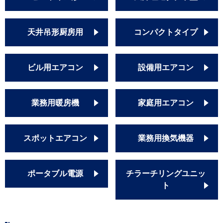
天井吊形厨房用
コンパクトタイプ
ビル用エアコン
設備用エアコン
業務用暖房機
家庭用エアコン
スポットエアコン
業務用換気機器
ポータブル電源
チラーチリングユニッ
ト