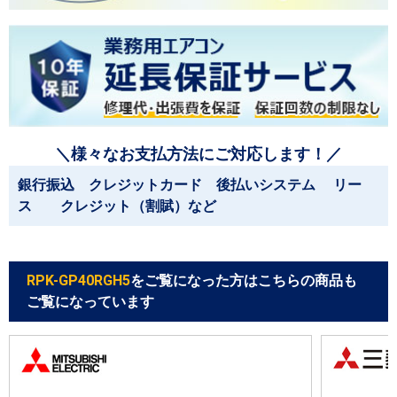
＼様々なお支払方法にご対応します！／
銀行振込 クレジットカード 後払いシステム リー
ス クレジット（割賦）など
RPK-GP40RGH5
をご覧になった方はこちらの商品も
ご覧になっています