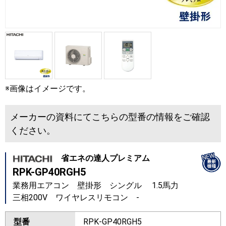
※画像はイメージです。
メーカーの資料にてこちらの型番の情報をご確認
ください。
省エネの達人プレミアム
RPK-GP40RGH5
業務用エアコン 壁掛形 シングル 1.5馬力
三相200V ワイヤレスリモコン -
型番
RPK-GP40RGH5