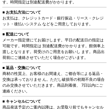
す。時間指定は別途配送費がかかります。
■ お支払方法について
お支払は、クレジットカード・銀行振込・リース・クレジ
ット・後払いシステム などをご用意しております。
■ 配送について
メーカー指定便にてお届けします。平日の配送日の指定は
可能です。時間指定は 別途配送費がかかります。館側車上
渡しとなります。荷受けのご用意をお願いし ます。商品出
荷前にご連絡させていただく場合がございます。
■ 返品・交換について
商材の性質上、お客様のお間違え、ご都合等による返品・
交換は承っておりませ ん。ただし破損等の初期不良の場合
のみ交換させていただきます。商品到着後、 7日以内にご
連絡ください。
■ キャンセルについて
商品発送予定のご案内以降は、お受取り前でもキャンセル