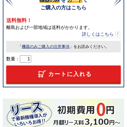
ご購入の方はこちら
送料無料！
離島および一部地域は送料がかかります。
詳しくはこちら
「
機器のみご購入の注意事項
」をお読みください。
数量：
カートに入れる