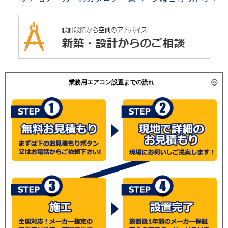
業務用エアコン設置までの流れ