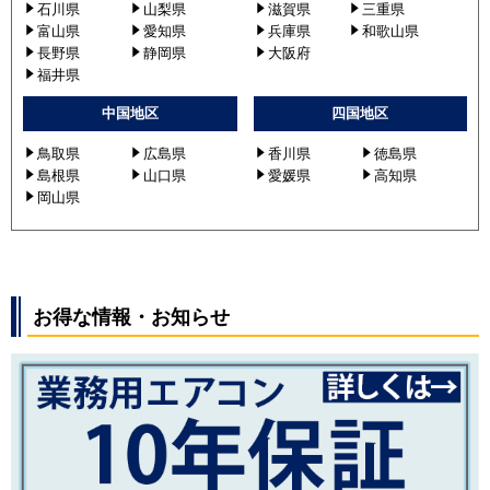
石川県
山梨県
滋賀県
三重県
富山県
愛知県
兵庫県
和歌山県
長野県
静岡県
大阪府
福井県
中国地区
四国地区
鳥取県
広島県
香川県
徳島県
島根県
山口県
愛媛県
高知県
岡山県
お得な情報・お知らせ