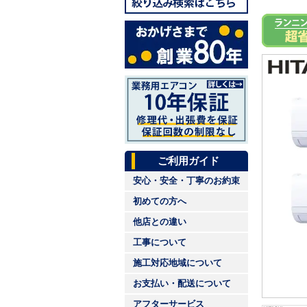
ご利用ガイド
安心・安全・丁寧のお約束
初めての方へ
他店との違い
工事について
施工対応地域について
お支払い・配送について
アフターサービス