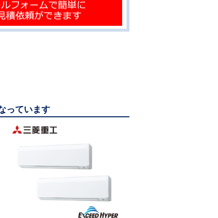
になっています