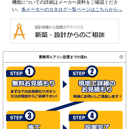
機能についての詳細はメーカー資料をご確認くださ
い。
各メーカーのカタログ一覧ページはこちらから→
業務用エアコン設置までの流れ