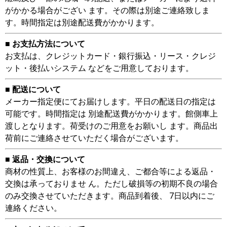
がかかる場合がござい ます。その際は別途ご連絡致しま
す。時間指定は別途配送費がかかります。
■ お支払方法について
お支払は、クレジットカード・銀行振込・リース・クレジ
ット・後払いシステム などをご用意しております。
■ 配送について
メーカー指定便にてお届けします。平日の配送日の指定は
可能です。時間指定は 別途配送費がかかります。館側車上
渡しとなります。荷受けのご用意をお願いし ます。商品出
荷前にご連絡させていただく場合がございます。
■ 返品・交換について
商材の性質上、お客様のお間違え、ご都合等による返品・
交換は承っておりませ ん。ただし破損等の初期不良の場合
のみ交換させていただきます。商品到着後、 7日以内にご
連絡ください。