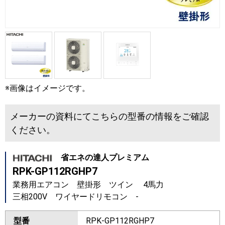
※画像はイメージです。
メーカーの資料にてこちらの型番の情報をご確認
ください。
省エネの達人プレミアム
RPK-GP112RGHP7
業務用エアコン 壁掛形 ツイン 4馬力
三相200V ワイヤードリモコン -
型番
RPK-GP112RGHP7