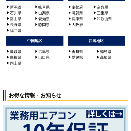
新潟道
岐阜県
京都府
奈良県
石川県
山梨県
滋賀県
三重県
富山県
愛知県
兵庫県
和歌山県
長野県
静岡県
大阪府
福井県
中国地区
四国地区
鳥取県
広島県
香川県
徳島県
島根県
山口県
愛媛県
高知県
岡山県
お得な情報・お知らせ