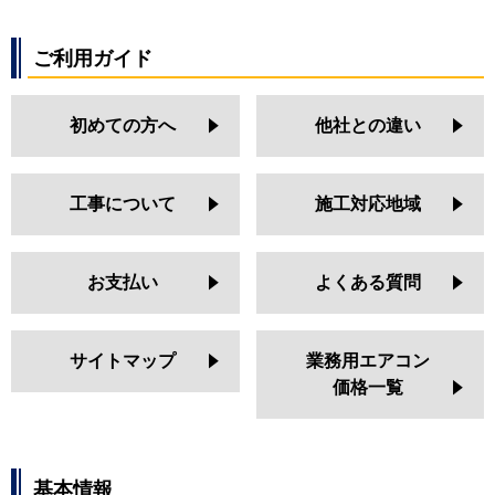
ご利用ガイド
初めての方へ
他社との違い
工事について
施工対応地域
お支払い
よくある質問
サイトマップ
業務用エアコン
価格一覧
基本情報