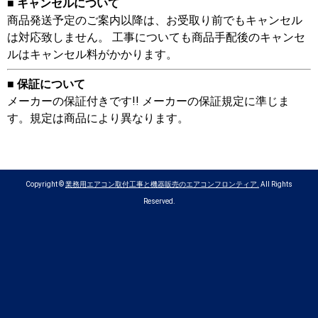
■ キャンセルについて
商品発送予定のご案内以降は、お受取り前でもキャンセル
は対応致しません。 工事についても商品手配後のキャンセ
ルはキャンセル料がかかります。
■ 保証について
メーカーの保証付きです!! メーカーの保証規定に準じま
す。規定は商品により異なります。
Copyright ©
業務用エアコン取付工事と機器販売のエアコンフロンティア.
All Rights
Reserved.