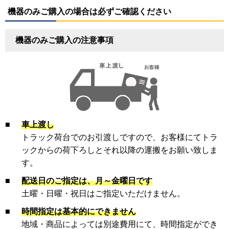
機器のみご購入の場合は必ずご確認ください
機器のみご購入の注意事項
■
車上渡し
トラック荷台でのお引渡しですので、お客様にてトラ
ックからの荷下ろしとそれ以降の運搬をお願い致しま
す。
■
配送日のご指定は、月～金曜日です
土曜・日曜・祝日はご指定いただけません。
■
時間指定は基本的にできません
地域・商品によっては別途費用にて、時間指定ができ