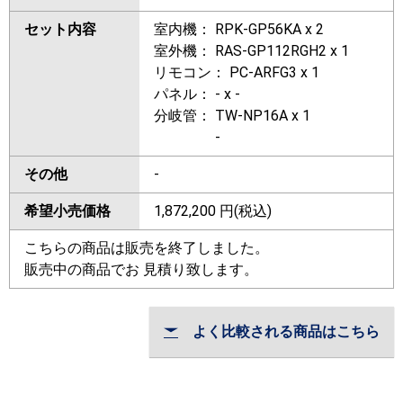
セット内容
室内機： RPK-GP56KA x 2
室外機： RAS-GP112RGH2 x 1
リモコン： PC-ARFG3 x 1
パネル： - x -
分岐管： TW-NP16A x 1
-
その他
-
希望小売価格
1,872,200
円(税込)
こちらの商品は販売を終了しました。
販売中の商品でお 見積り致します。
よく比較される商品はこちら