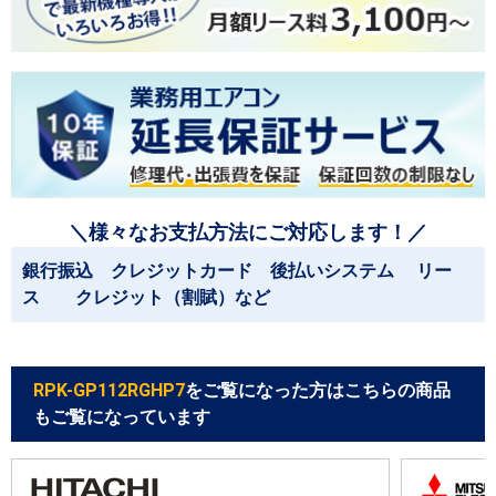
＼様々なお支払方法にご対応します！／
銀行振込 クレジットカード 後払いシステム リー
ス クレジット（割賦）など
RPK-GP112RGHP7
をご覧になった方はこちらの商品
もご覧になっています