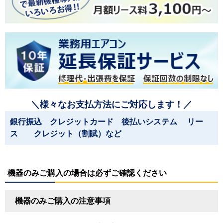
＼様々なお支払方法にご対応します！／
銀行振込 クレジットカード 後払いシステム リー
ス クレジット（割賦）など
機器のみご購入の場合は必ずご確認ください
機器のみご購入の注意事項