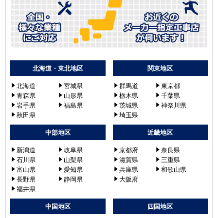
北海道・東北地区
関東地区
北海道
宮城県
群馬道
東京都
青森県
山形県
栃木県
千葉県
岩手県
福島県
茨城県
神奈川県
秋田県
埼玉県
中部地区
近畿地区
新潟道
岐阜県
京都府
奈良県
石川県
山梨県
滋賀県
三重県
富山県
愛知県
兵庫県
和歌山県
長野県
静岡県
大阪府
福井県
中国地区
四国地区