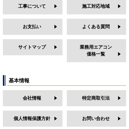
工事について
施工対応地域
お支払い
よくある質問
サイトマップ
業務用エアコン
価格一覧
基本情報
会社情報
特定商取引法
個人情報保護方針
お問い合わせ