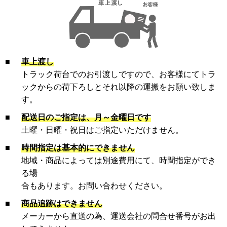
■
車上渡し
トラック荷台でのお引渡しですので、お客様にてトラ
ックからの荷下ろしとそれ以降の運搬をお願い致しま
す。
■
配送日のご指定は、月～金曜日です
土曜・日曜・祝日はご指定いただけません。
■
時間指定は基本的にできません
地域・商品によっては別途費用にて、時間指定ができ
る場
合もあります。お問い合わせください。
■
商品追跡はできません
メーカーから直送の為、運送会社の問合せ番号がお出