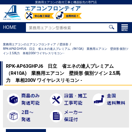
業務用エアコンの取付工事と機器販売の専門店
エアコンフロンティア
HOME
業務用エアコンのエアコンフロンティア
壁掛形
RPK-AP63GHPJ6 日立 省エネの達人プレミアム（R410A) 業務用エアコン 壁掛形 個別ツ
イン 2.5馬力 単相200V ワイヤレスリモコン -
RPK-AP63GHPJ6 日立 省エネの達人プレミアム
（R410A) 業務用エアコン 壁掛形 個別ツイン 2.5馬
力 単相200V ワイヤレスリモコン -