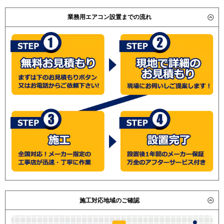
業務用エアコン設置までの流れ
施工対応地域のご確認