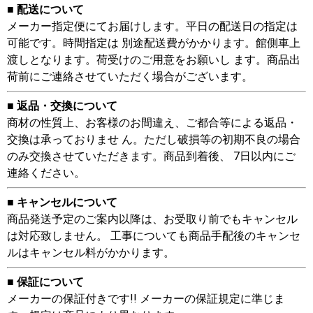
■ 配送について
メーカー指定便にてお届けします。平日の配送日の指定は
可能です。時間指定は 別途配送費がかかります。館側車上
渡しとなります。荷受けのご用意をお願いし ます。商品出
荷前にご連絡させていただく場合がございます。
■ 返品・交換について
商材の性質上、お客様のお間違え、ご都合等による返品・
交換は承っておりませ ん。ただし破損等の初期不良の場合
のみ交換させていただきます。商品到着後、 7日以内にご
連絡ください。
■ キャンセルについて
商品発送予定のご案内以降は、お受取り前でもキャンセル
は対応致しません。 工事についても商品手配後のキャンセ
ルはキャンセル料がかかります。
■ 保証について
メーカーの保証付きです!! メーカーの保証規定に準じま