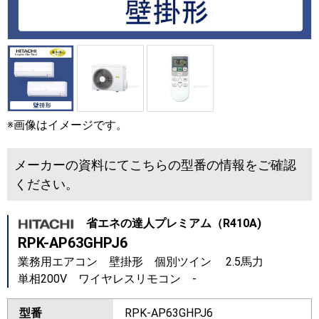
※画像はイメージです。
メーカーの資料にてこちらの型番の情報をご確認
ください。
省エネの達人プレミアム（R410A)
RPK-AP63GHPJ6
業務用エアコン 壁掛形 個別ツイン 2.5馬力
単相200V ワイヤレスリモコン -
型番
RPK-AP63GHPJ6