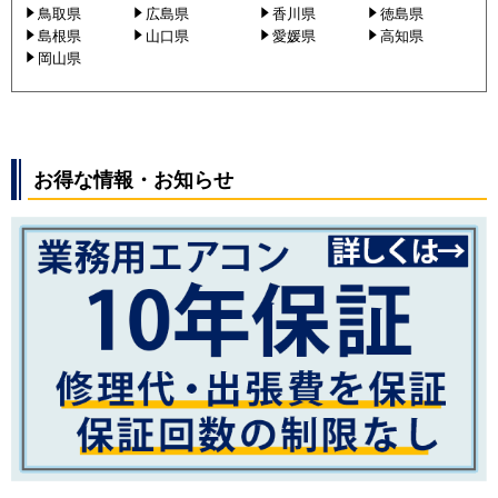
鳥取県
広島県
香川県
徳島県
島根県
山口県
愛媛県
高知県
岡山県
お得な情報・お知らせ