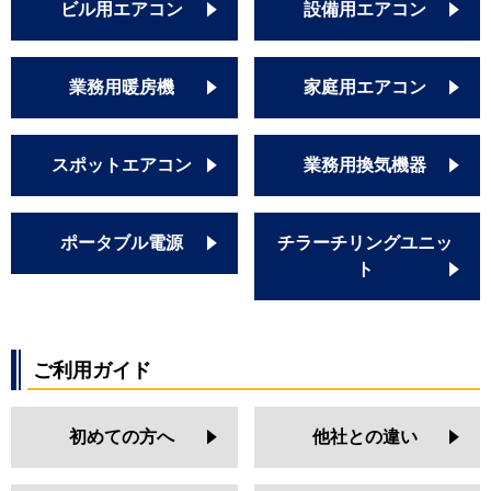
ビル用エアコン
設備用エアコン
業務用暖房機
家庭用エアコン
スポットエアコン
業務用換気機器
ポータブル電源
チラーチリングユニッ
ト
ご利用ガイド
初めての方へ
他社との違い