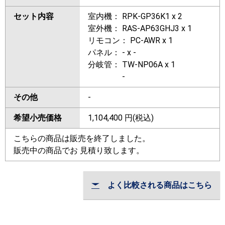
セット内容
室内機： RPK-GP36K1 x 2
室外機： RAS-AP63GHJ3 x 1
リモコン： PC-AWR x 1
パネル： - x -
分岐管： TW-NP06A x 1
-
その他
-
希望小売価格
1,104,400
円(税込)
こちらの商品は販売を終了しました。
販売中の商品でお 見積り致します。
よく比較される商品はこちら