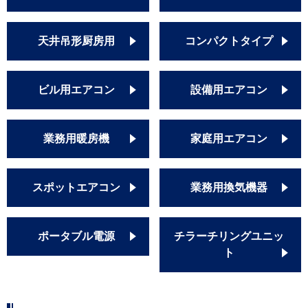
天井吊形厨房用
コンパクトタイプ
ビル用エアコン
設備用エアコン
業務用暖房機
家庭用エアコン
スポットエアコン
業務用換気機器
ポータブル電源
チラーチリングユニッ
ト