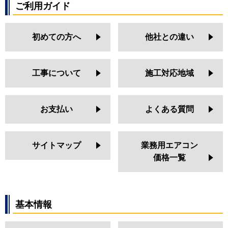
ご利用ガイド
初めての方へ
他社との違い
工事について
施工対応地域
お支払い
よくある質問
サイトマップ
業務用エアコン
価格一覧
基本情報