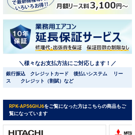
＼様々なお支払方法にご対応します！／
銀行振込 クレジットカード 後払いシステム リー
ス クレジット（割賦）など
RPK-AP56GHJ6
をご覧になった方はこちらの商品もご
覧になっています