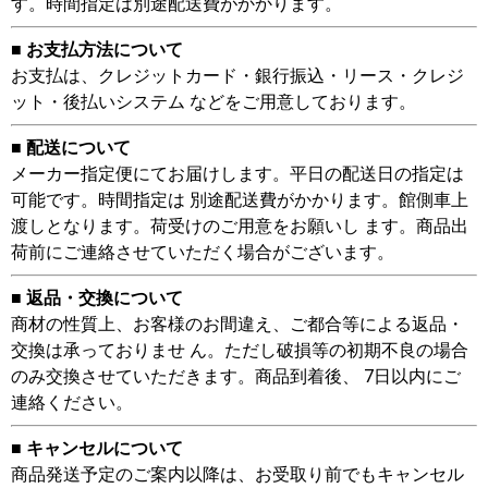
す。時間指定は別途配送費がかかります。
■ お支払方法について
お支払は、クレジットカード・銀行振込・リース・クレジ
ット・後払いシステム などをご用意しております。
■ 配送について
メーカー指定便にてお届けします。平日の配送日の指定は
可能です。時間指定は 別途配送費がかかります。館側車上
渡しとなります。荷受けのご用意をお願いし ます。商品出
荷前にご連絡させていただく場合がございます。
■ 返品・交換について
商材の性質上、お客様のお間違え、ご都合等による返品・
交換は承っておりませ ん。ただし破損等の初期不良の場合
のみ交換させていただきます。商品到着後、 7日以内にご
連絡ください。
■ キャンセルについて
商品発送予定のご案内以降は、お受取り前でもキャンセル