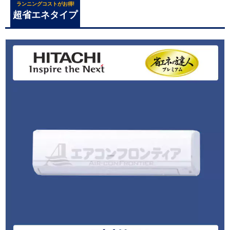
ランニングコストがお得!
超省エネタイプ