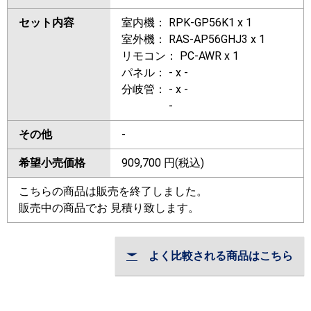
セット内容
室内機： RPK-GP56K1 x 1
室外機： RAS-AP56GHJ3 x 1
リモコン： PC-AWR x 1
パネル： - x -
分岐管： - x -
-
その他
-
希望小売価格
909,700
円(税込)
こちらの商品は販売を終了しました。
販売中の商品でお 見積り致します。
よく比較される商品はこちら