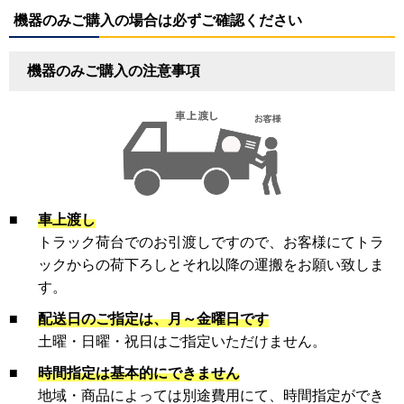
機器のみご購入の場合は必ずご確認ください
機器のみご購入の注意事項
■
車上渡し
トラック荷台でのお引渡しですので、お客様にてトラ
ックからの荷下ろしとそれ以降の運搬をお願い致しま
す。
■
配送日のご指定は、月～金曜日です
土曜・日曜・祝日はご指定いただけません。
■
時間指定は基本的にできません
地域・商品によっては別途費用にて、時間指定ができ