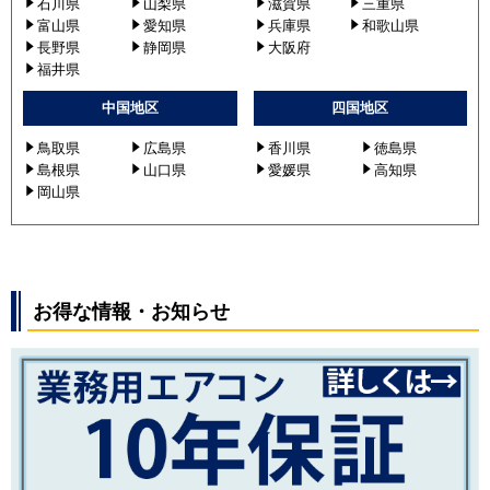
石川県
山梨県
滋賀県
三重県
富山県
愛知県
兵庫県
和歌山県
長野県
静岡県
大阪府
福井県
中国地区
四国地区
鳥取県
広島県
香川県
徳島県
島根県
山口県
愛媛県
高知県
岡山県
お得な情報・お知らせ