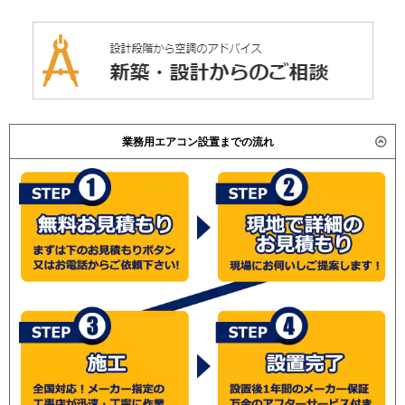
業務用エアコン設置までの流れ