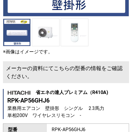
※画像はイメージです。
メーカーの資料にてこちらの型番の情報をご確認
ください。
省エネの達人プレミアム（R410A)
RPK-AP56GHJ6
業務用エアコン 壁掛形 シングル 2.3馬力
単相200V ワイヤレスリモコン -
型番
RPK-AP56GHJ6