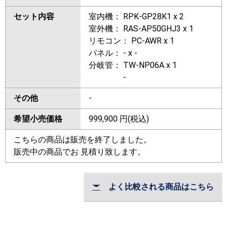
セット内容
室内機： RPK-GP28K1 x 2
室外機： RAS-AP50GHJ3 x 1
リモコン： PC-AWR x 1
パネル： - x -
分岐管： TW-NP06A x 1
-
その他
-
希望小売価格
999,900
円(税込)
こちらの商品は販売を終了しました。
販売中の商品でお 見積り致します。
よく比較される商品はこちら