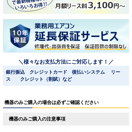
＼様々なお支払方法にご対応します！／
銀行振込 クレジットカード 後払いシステム リー
ス クレジット（割賦）など
機器のみご購入の場合は必ずご確認ください
機器のみご購入の注意事項