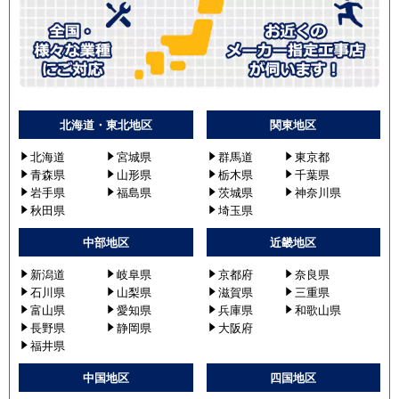
北海道・東北地区
関東地区
北海道
宮城県
群馬道
東京都
青森県
山形県
栃木県
千葉県
岩手県
福島県
茨城県
神奈川県
秋田県
埼玉県
中部地区
近畿地区
新潟道
岐阜県
京都府
奈良県
石川県
山梨県
滋賀県
三重県
富山県
愛知県
兵庫県
和歌山県
長野県
静岡県
大阪府
福井県
中国地区
四国地区