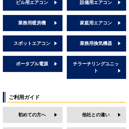
ビル用エアコン
設備用エアコン
業務用暖房機
家庭用エアコン
スポットエアコン
業務用換気機器
ポータブル電源
チラーチリングユニッ
ト
ご利用ガイド
初めての方へ
他社との違い