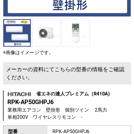
※画像はイメージです。
メーカーの資料にてこちらの型番の情報をご確認
ください。
省エネの達人プレミアム（R410A)
RPK-AP50GHPJ6
業務用エアコン 壁掛形 個別ツイン 2馬力
単相200V ワイヤレスリモコン -
型番
RPK-AP50GHPJ6