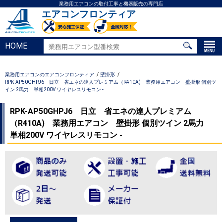
業務用エアコンの取付工事と機器販売の専門店
エアコンフロンティア
HOME
業務用エアコンのエアコンフロンティア
壁掛形
RPK-AP50GHPJ6 日立 省エネの達人プレミアム（R410A) 業務用エアコン 壁掛形 個別ツ
イン 2馬力 単相200V ワイヤレスリモコン -
RPK-AP50GHPJ6 日立 省エネの達人プレミアム
（R410A) 業務用エアコン 壁掛形 個別ツイン 2馬力
単相200V ワイヤレスリモコン -