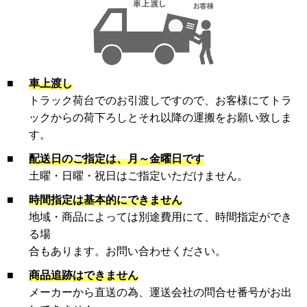
■
車上渡し
トラック荷台でのお引渡しですので、お客様にてトラ
ックからの荷下ろしとそれ以降の運搬をお願い致しま
す。
■
配送日のご指定は、月～金曜日です
土曜・日曜・祝日はご指定いただけません。
■
時間指定は基本的にできません
地域・商品によっては別途費用にて、時間指定ができ
る場
合もあります。お問い合わせください。
■
商品追跡はできません
メーカーから直送の為、運送会社の問合せ番号がお出