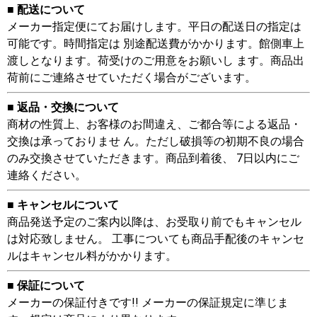
■ 配送について
メーカー指定便にてお届けします。平日の配送日の指定は
可能です。時間指定は 別途配送費がかかります。館側車上
渡しとなります。荷受けのご用意をお願いし ます。商品出
荷前にご連絡させていただく場合がございます。
■ 返品・交換について
商材の性質上、お客様のお間違え、ご都合等による返品・
交換は承っておりませ ん。ただし破損等の初期不良の場合
のみ交換させていただきます。商品到着後、 7日以内にご
連絡ください。
■ キャンセルについて
商品発送予定のご案内以降は、お受取り前でもキャンセル
は対応致しません。 工事についても商品手配後のキャンセ
ルはキャンセル料がかかります。
■ 保証について
メーカーの保証付きです!! メーカーの保証規定に準じま