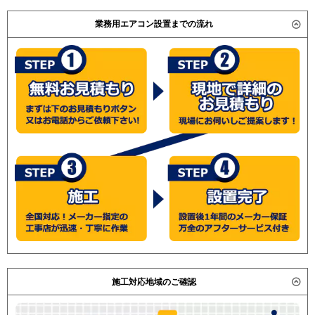
業務用エアコン設置までの流れ
施工対応地域のご確認