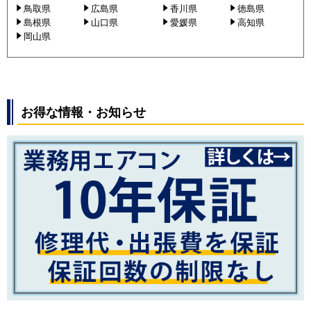
鳥取県
広島県
香川県
徳島県
島根県
山口県
愛媛県
高知県
岡山県
お得な情報・お知らせ