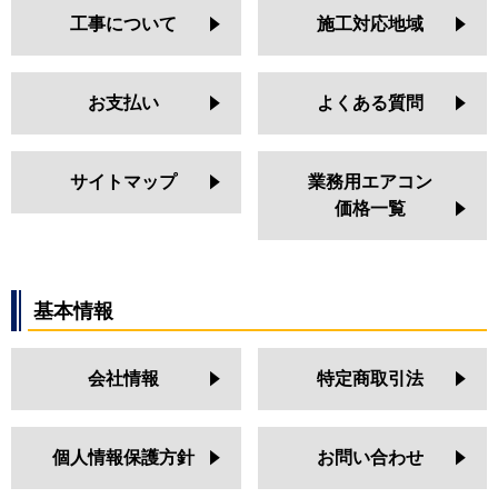
工事について
施工対応地域
お支払い
よくある質問
サイトマップ
業務用エアコン
価格一覧
基本情報
会社情報
特定商取引法
個人情報保護方針
お問い合わせ