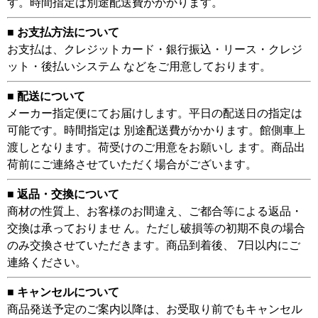
す。時間指定は別途配送費がかかります。
■ お支払方法について
お支払は、クレジットカード・銀行振込・リース・クレジ
ット・後払いシステム などをご用意しております。
■ 配送について
メーカー指定便にてお届けします。平日の配送日の指定は
可能です。時間指定は 別途配送費がかかります。館側車上
渡しとなります。荷受けのご用意をお願いし ます。商品出
荷前にご連絡させていただく場合がございます。
■ 返品・交換について
商材の性質上、お客様のお間違え、ご都合等による返品・
交換は承っておりませ ん。ただし破損等の初期不良の場合
のみ交換させていただきます。商品到着後、 7日以内にご
連絡ください。
■ キャンセルについて
商品発送予定のご案内以降は、お受取り前でもキャンセル