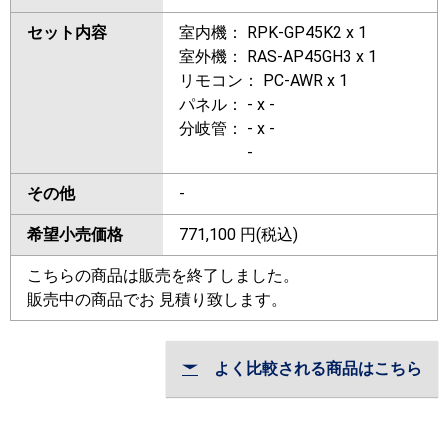
セット内容
室内機： RPK-GP45K2 x 1
室外機： RAS-AP45GH3 x 1
リモコン： PC-AWR x 1
パネル： - x -
分岐管： - x -
-
その他
-
希望小売価格
771,100
円(税込)
こちらの商品は販売を終了しました。
販売中の商品でお 見積り致します。
よく比較される商品はこちら