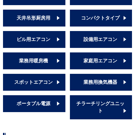
天井吊形厨房用
コンパクトタイプ
ビル用エアコン
設備用エアコン
業務用暖房機
家庭用エアコン
スポットエアコン
業務用換気機器
ポータブル電源
チラーチリングユニッ
ト