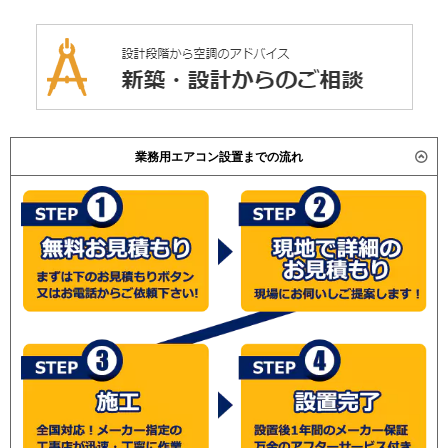
業務用エアコン設置までの流れ