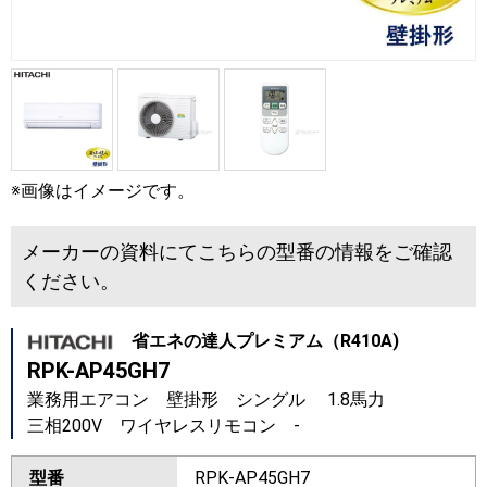
※画像はイメージです。
メーカーの資料にてこちらの型番の情報をご確認
ください。
省エネの達人プレミアム（R410A)
RPK-AP45GH7
業務用エアコン 壁掛形 シングル 1.8馬力
三相200V ワイヤレスリモコン -
型番
RPK-AP45GH7