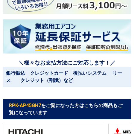
＼様々なお支払方法にご対応します！／
銀行振込 クレジットカード 後払いシステム リー
ス クレジット（割賦）など
RPK-AP45GH7
をご覧になった方はこちらの商品もご
覧になっています