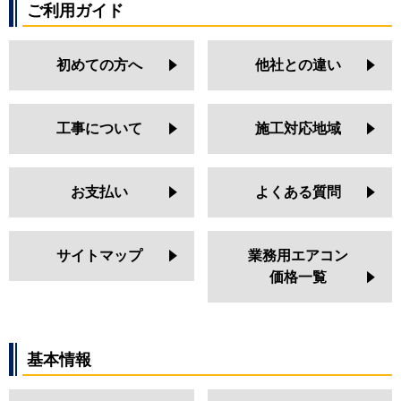
ご利用ガイド
初めての方へ
他社との違い
工事について
施工対応地域
お支払い
よくある質問
サイトマップ
業務用エアコン
価格一覧
基本情報