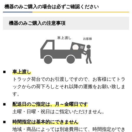
機器のみご購入の場合は必ずご確認ください
機器のみご購入の注意事項
■
車上渡し
トラック荷台でのお引渡しですので、お客様にてトラ
ックからの荷下ろしとそれ以降の運搬をお願い致しま
す。
■
配送日のご指定は、月～金曜日です
土曜・日曜・祝日はご指定いただけません。
■
時間指定は基本的にできません
地域・商品によっては別途費用にて、時間指定ができ