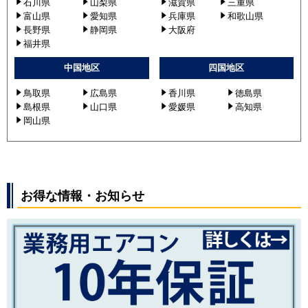
石川県
山梨県
滋賀県
三重県
富山県
愛知県
兵庫県
和歌山県
長野県
静岡県
大阪府
福井県
中国地区
四国地区
鳥取県
広島県
香川県
徳島県
島根県
山口県
愛媛県
高知県
岡山県
お得な情報・お知らせ