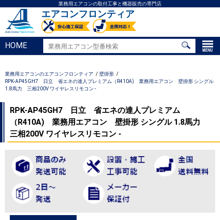
業務用エアコンの取付工事と機器販売の専門店
エアコンフロンティア
HOME
業務用エアコンのエアコンフロンティア
壁掛形
RPK-AP45GH7 日立 省エネの達人プレミアム（R410A) 業務用エアコン 壁掛形 シングル
1.8馬力 三相200V ワイヤレスリモコン -
RPK-AP45GH7 日立 省エネの達人プレミアム
（R410A) 業務用エアコン 壁掛形 シングル 1.8馬力
三相200V ワイヤレスリモコン -