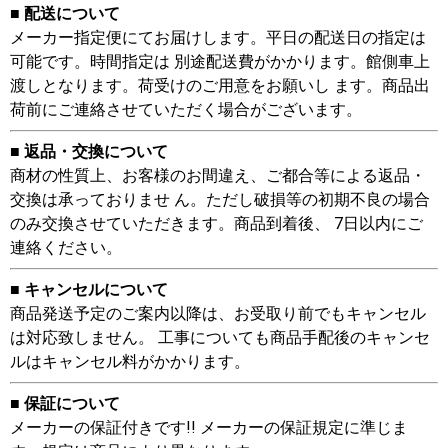
■ 配送について
メーカー指定便にてお届けします。平日の配送日の指定は
可能です。時間指定は 別途配送費がかかります。館側車上
渡しとなります。荷受けのご用意をお願いし ます。商品出
荷前にご連絡させていただく場合がございます。
■ 返品・交換について
商材の性質上、お客様のお間違え、ご都合等による返品・
交換は承っておりませ ん。ただし破損等の初期不良の場合
のみ交換させていただきます。商品到着後、 7日以内にご
連絡ください。
■ キャンセルについて
商品発送予定のご案内以降は、お受取り前でもキャンセル
は対応致しません。 工事についても商品手配後のキャンセ
ルはキャンセル料がかかります。
■ 保証について
メーカーの保証付きです!! メーカーの保証規定に準じま