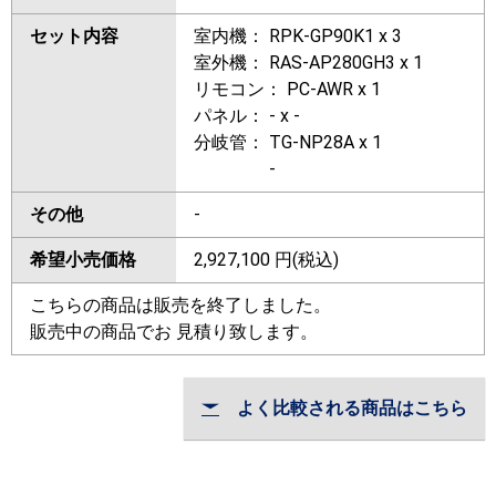
セット内容
室内機： RPK-GP90K1 x 3
室外機： RAS-AP280GH3 x 1
リモコン： PC-AWR x 1
パネル： - x -
分岐管： TG-NP28A x 1
-
その他
-
希望小売価格
2,927,100
円(税込)
こちらの商品は販売を終了しました。
販売中の商品でお 見積り致します。
よく比較される商品はこちら