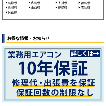
鳥取県
広島県
香川県
徳島県
島根県
山口県
愛媛県
高知県
岡山県
お得な情報・お知らせ