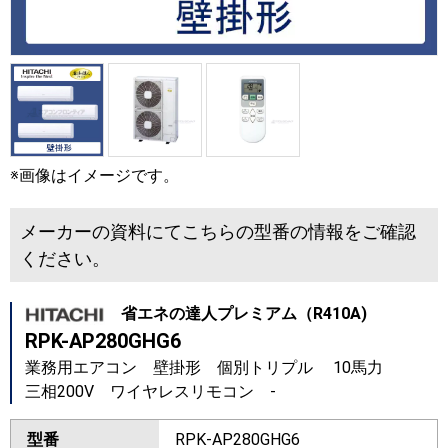
※画像はイメージです。
メーカーの資料にてこちらの型番の情報をご確認
ください。
省エネの達人プレミアム（R410A)
RPK-AP280GHG6
業務用エアコン 壁掛形 個別トリプル 10馬力
三相200V ワイヤレスリモコン -
型番
RPK-AP280GHG6