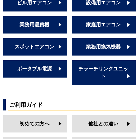
ビル用エアコン
設備用エアコン
業務用暖房機
家庭用エアコン
スポットエアコン
業務用換気機器
ポータブル電源
チラーチリングユニッ
ト
ご利用ガイド
初めての方へ
他社との違い