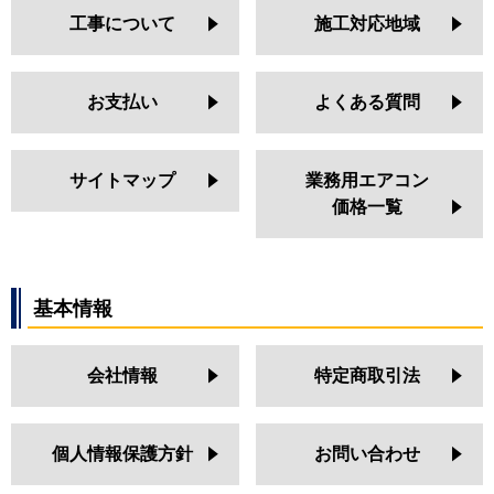
工事について
施工対応地域
お支払い
よくある質問
サイトマップ
業務用エアコン
価格一覧
基本情報
会社情報
特定商取引法
個人情報保護方針
お問い合わせ