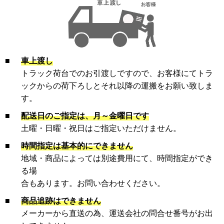
■
車上渡し
トラック荷台でのお引渡しですので、お客様にてトラ
ックからの荷下ろしとそれ以降の運搬をお願い致しま
す。
■
配送日のご指定は、月～金曜日です
土曜・日曜・祝日はご指定いただけません。
■
時間指定は基本的にできません
地域・商品によっては別途費用にて、時間指定ができ
る場
合もあります。お問い合わせください。
■
商品追跡はできません
メーカーから直送の為、運送会社の問合せ番号がお出