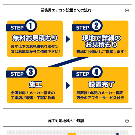
業務用エアコン設置までの流れ
施工対応地域のご確認