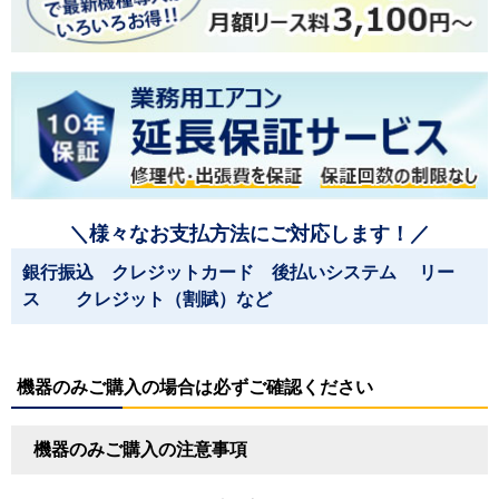
＼様々なお支払方法にご対応します！／
銀行振込 クレジットカード 後払いシステム リー
ス クレジット（割賦）など
機器のみご購入の場合は必ずご確認ください
機器のみご購入の注意事項