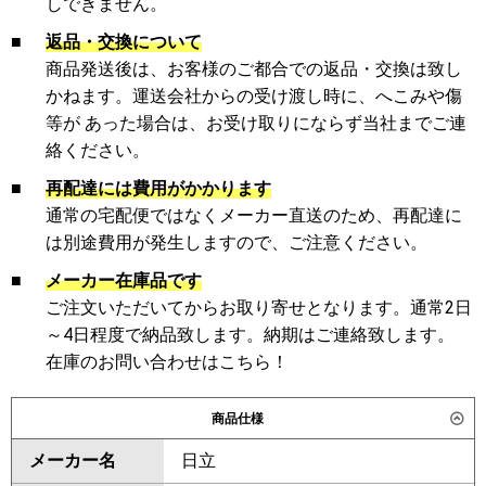
しできません。
■
返品・交換について
商品発送後は、お客様のご都合での返品・交換は致し
かねます。運送会社からの受け渡し時に、へこみや傷
等が あった場合は、お受け取りにならず当社までご連
絡ください。
■
再配達には費用がかかります
通常の宅配便ではなくメーカー直送のため、再配達に
は別途費用が発生しますので、ご注意ください。
■
メーカー在庫品です
ご注文いただいてからお取り寄せとなります。通常2日
～4日程度で納品致します。納期はご連絡致します。
在庫のお問い合わせはこちら！
商品仕様
メーカー名
日立