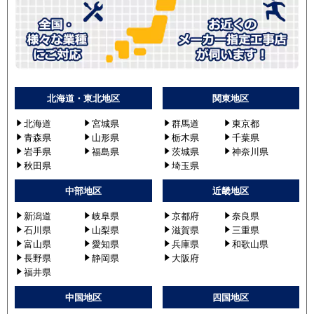
北海道・東北地区
関東地区
北海道
宮城県
群馬道
東京都
青森県
山形県
栃木県
千葉県
岩手県
福島県
茨城県
神奈川県
秋田県
埼玉県
中部地区
近畿地区
新潟道
岐阜県
京都府
奈良県
石川県
山梨県
滋賀県
三重県
富山県
愛知県
兵庫県
和歌山県
長野県
静岡県
大阪府
福井県
中国地区
四国地区