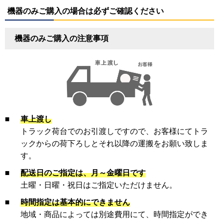
機器のみご購入の場合は必ずご確認ください
機器のみご購入の注意事項
■
車上渡し
トラック荷台でのお引渡しですので、お客様にてトラ
ックからの荷下ろしとそれ以降の運搬をお願い致しま
す。
■
配送日のご指定は、月～金曜日です
土曜・日曜・祝日はご指定いただけません。
■
時間指定は基本的にできません
地域・商品によっては別途費用にて、時間指定ができ