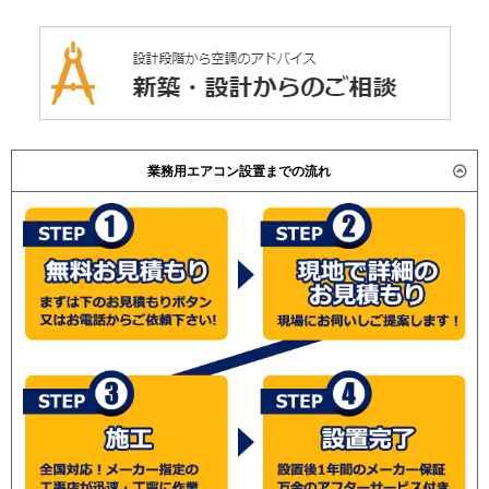
業務用エアコン設置までの流れ