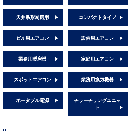
天井吊形厨房用
コンパクトタイプ
ビル用エアコン
設備用エアコン
業務用暖房機
家庭用エアコン
スポットエアコン
業務用換気機器
ポータブル電源
チラーチリングユニッ
ト