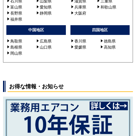
石川県
山梨県
滋賀県
三重県
富山県
愛知県
兵庫県
和歌山県
長野県
静岡県
大阪府
福井県
中国地区
四国地区
鳥取県
広島県
香川県
徳島県
島根県
山口県
愛媛県
高知県
岡山県
お得な情報・お知らせ