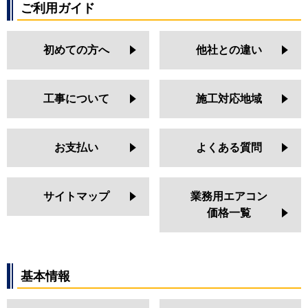
ご利用ガイド
初めての方へ
他社との違い
工事について
施工対応地域
お支払い
よくある質問
サイトマップ
業務用エアコン
価格一覧
基本情報