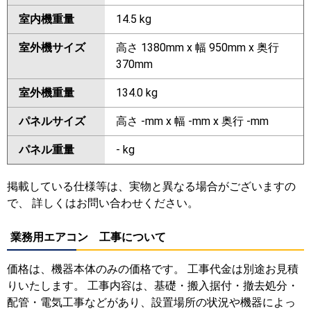
室内機重量
14.5 kg
室外機サイズ
高さ 1380mm x 幅 950mm x 奥行
370mm
室外機重量
134.0 kg
パネルサイズ
高さ -mm x 幅 -mm x 奥行 -mm
パネル重量
- kg
掲載している仕様等は、実物と異なる場合がございますの
で、 詳しくはお問い合わせください。
業務用エアコン 工事について
価格は、機器本体のみの価格です。 工事代金は別途お見積
りいたします。 工事内容は、基礎・搬入据付・撤去処分・
配管・電気工事などがあり、設置場所の状況や機器によっ