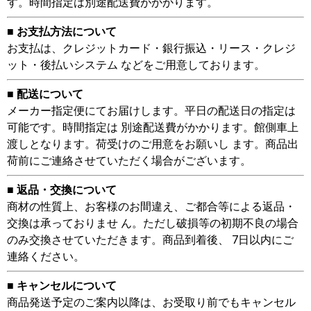
す。時間指定は別途配送費がかかります。
■ お支払方法について
お支払は、クレジットカード・銀行振込・リース・クレジ
ット・後払いシステム などをご用意しております。
■ 配送について
メーカー指定便にてお届けします。平日の配送日の指定は
可能です。時間指定は 別途配送費がかかります。館側車上
渡しとなります。荷受けのご用意をお願いし ます。商品出
荷前にご連絡させていただく場合がございます。
■ 返品・交換について
商材の性質上、お客様のお間違え、ご都合等による返品・
交換は承っておりませ ん。ただし破損等の初期不良の場合
のみ交換させていただきます。商品到着後、 7日以内にご
連絡ください。
■ キャンセルについて
商品発送予定のご案内以降は、お受取り前でもキャンセル