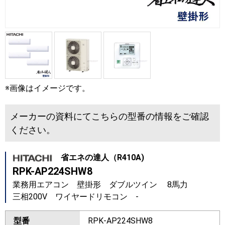
※画像はイメージです。
メーカーの資料にてこちらの型番の情報をご確認
ください。
省エネの達人（R410A)
RPK-AP224SHW8
業務用エアコン 壁掛形 ダブルツイン 8馬力
三相200V ワイヤードリモコン -
型番
RPK-AP224SHW8