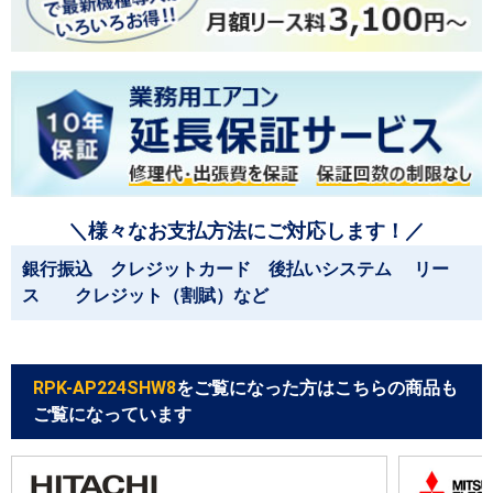
＼様々なお支払方法にご対応します！／
銀行振込 クレジットカード 後払いシステム リー
ス クレジット（割賦）など
RPK-AP224SHW8
をご覧になった方はこちらの商品も
ご覧になっています