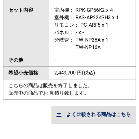
セット内容
室内機： RPK-GP56K2 x 4
室外機： RAS-AP224SH3 x 1
リモコン： PC-ARF5 x 1
パネル： - x -
分岐管： TW-NP28A x 1
TW-NP16A
その他
-
希望小売価格
2,449,700
円(税込)
こちらの商品は販売を終了しました。
販売中の商品でお 見積り致します。
よく比較される商品はこちら