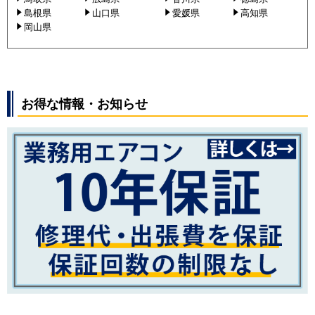
島根県
山口県
愛媛県
高知県
岡山県
お得な情報・お知らせ