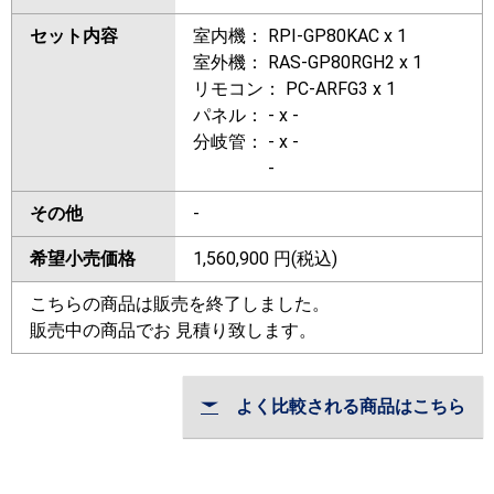
セット内容
室内機： RPI-GP80KAC x 1
室外機： RAS-GP80RGH2 x 1
リモコン： PC-ARFG3 x 1
パネル： - x -
分岐管： - x -
-
その他
-
希望小売価格
1,560,900
円(税込)
こちらの商品は販売を終了しました。
販売中の商品でお 見積り致します。
よく比較される商品はこちら