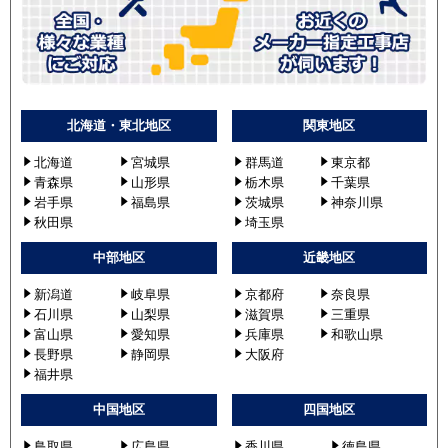
北海道・東北地区
関東地区
北海道
宮城県
群馬道
東京都
青森県
山形県
栃木県
千葉県
岩手県
福島県
茨城県
神奈川県
秋田県
埼玉県
中部地区
近畿地区
新潟道
岐阜県
京都府
奈良県
石川県
山梨県
滋賀県
三重県
富山県
愛知県
兵庫県
和歌山県
長野県
静岡県
大阪府
福井県
中国地区
四国地区
鳥取県
広島県
香川県
徳島県