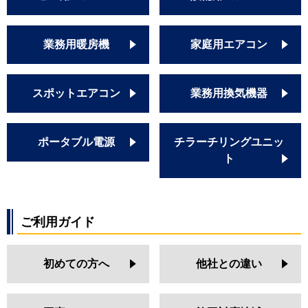
業務用暖房機
家庭用エアコン
スポットエアコン
業務用換気機器
ポータブル電源
チラーチリングユニッ
ト
ご利用ガイド
初めての方へ
他社との違い