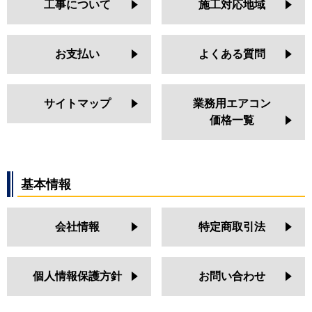
工事について
施工対応地域
お支払い
よくある質問
サイトマップ
業務用エアコン
価格一覧
基本情報
会社情報
特定商取引法
個人情報保護方針
お問い合わせ