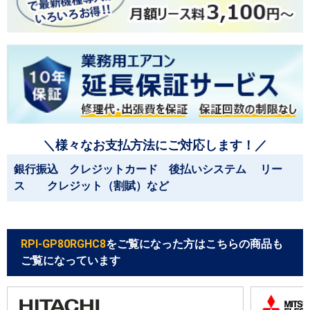
＼様々なお支払方法にご対応します！／
銀行振込 クレジットカード 後払いシステム リー
ス クレジット（割賦）など
RPI-GP80RGHC8
をご覧になった方はこちらの商品も
ご覧になっています