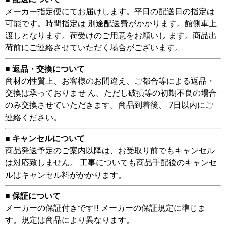
メーカー指定便にてお届けします。平日の配送日の指定は
可能です。時間指定は 別途配送費がかかります。館側車上
渡しとなります。荷受けのご用意をお願いし ます。商品出
荷前にご連絡させていただく場合がございます。
■ 返品・交換について
商材の性質上、お客様のお間違え、ご都合等による返品・
交換は承っておりませ ん。ただし破損等の初期不良の場合
のみ交換させていただきます。商品到着後、 7日以内にご
連絡ください。
■ キャンセルについて
商品発送予定のご案内以降は、お受取り前でもキャンセル
は対応致しません。 工事についても商品手配後のキャンセ
ルはキャンセル料がかかります。
■ 保証について
メーカーの保証付きです!! メーカーの保証規定に準じま
す。規定は商品により異なります。