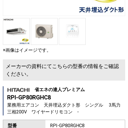
※画像はイメージです。
メーカーの資料にてこちらの型番の情報をご確認
ください。
省エネの達人プレミアム
RPI-GP80RGHC8
業務用エアコン 天井埋込ダクト形 シングル 3馬力
三相200V ワイヤードリモコン -
型番
RPI-GP80RGHC8