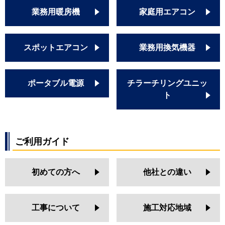
業務用暖房機
家庭用エアコン
スポットエアコン
業務用換気機器
ポータブル電源
チラーチリングユニッ
ト
ご利用ガイド
初めての方へ
他社との違い
工事について
施工対応地域