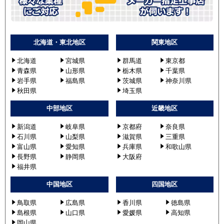
北海道・東北地区
関東地区
北海道
宮城県
群馬道
東京都
青森県
山形県
栃木県
千葉県
岩手県
福島県
茨城県
神奈川県
秋田県
埼玉県
中部地区
近畿地区
新潟道
岐阜県
京都府
奈良県
石川県
山梨県
滋賀県
三重県
富山県
愛知県
兵庫県
和歌山県
長野県
静岡県
大阪府
福井県
中国地区
四国地区
鳥取県
広島県
香川県
徳島県
島根県
山口県
愛媛県
高知県
岡山県