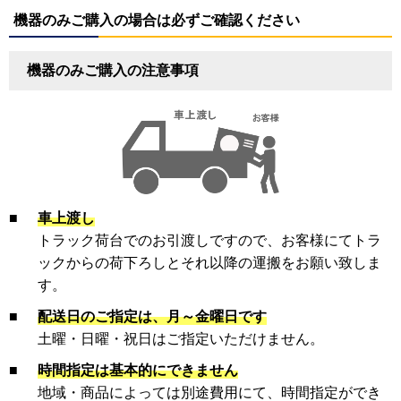
機器のみご購入の場合は必ずご確認ください
機器のみご購入の注意事項
■
車上渡し
トラック荷台でのお引渡しですので、お客様にてトラ
ックからの荷下ろしとそれ以降の運搬をお願い致しま
す。
■
配送日のご指定は、月～金曜日です
土曜・日曜・祝日はご指定いただけません。
■
時間指定は基本的にできません
地域・商品によっては別途費用にて、時間指定ができ