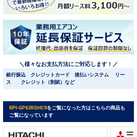
＼様々なお支払方法にご対応します！／
銀行振込 クレジットカード 後払いシステム リー
ス クレジット（割賦）など
RPI-GP63RSHC9
をご覧になった方はこちらの商品も
ご覧になっています