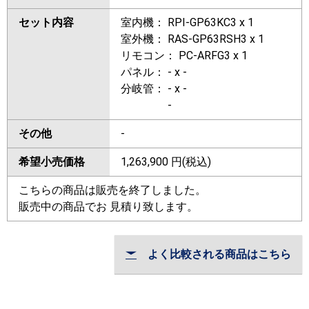
セット内容
室内機： RPI-GP63KC3 x 1
室外機： RAS-GP63RSH3 x 1
リモコン： PC-ARFG3 x 1
パネル： - x -
分岐管： - x -
-
その他
-
希望小売価格
1,263,900
円(税込)
こちらの商品は販売を終了しました。
販売中の商品でお 見積り致します。
よく比較される商品はこちら