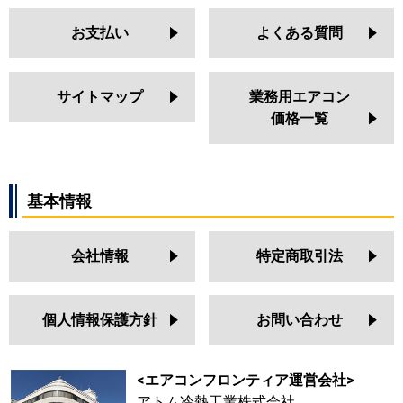
お支払い
よくある質問
サイトマップ
業務用エアコン
価格一覧
基本情報
会社情報
特定商取引法
個人情報保護方針
お問い合わせ
<エアコンフロンティア運営会社>
アトム冷熱工業株式会社