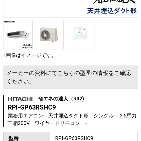
※画像はイメージです。
メーカーの資料にてこちらの型番の情報をご確認
ください。
省エネの達人（R32)
RPI-GP63RSHC9
業務用エアコン 天井埋込ダクト形 シングル 2.5馬力
三相200V ワイヤードリモコン -
型番
RPI-GP63RSHC9