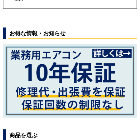
お得な情報・お知らせ
商品を選ぶ