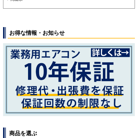
お得な情報・お知らせ
商品を選ぶ