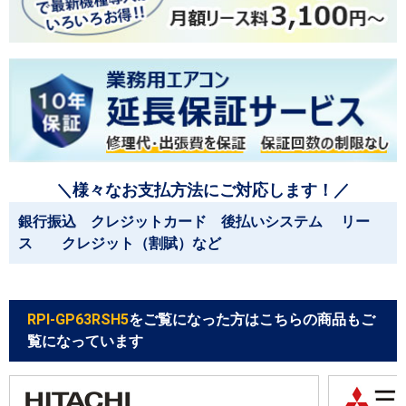
＼様々なお支払方法にご対応します！／
銀行振込 クレジットカード 後払いシステム リー
ス クレジット（割賦）など
RPI-GP63RSH5
をご覧になった方はこちらの商品もご
覧になっています