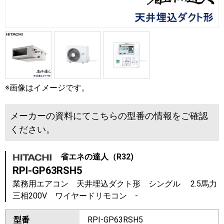
※画像はイメージです。
メーカーの資料にてこちらの型番の情報をご確認
ください。
省エネの達人（R32)
RPI-GP63RSH5
業務用エアコン 天井埋込ダクト形 シングル 2.5馬力
三相200V ワイヤードリモコン -
型番
RPI-GP63RSH5