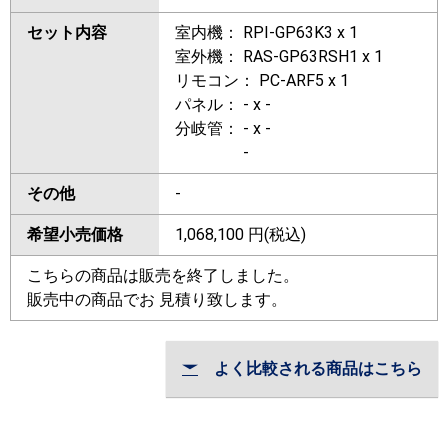
セット内容
室内機： RPI-GP63K3 x 1
室外機： RAS-GP63RSH1 x 1
リモコン： PC-ARF5 x 1
パネル： - x -
分岐管： - x -
-
その他
-
希望小売価格
1,068,100
円(税込)
こちらの商品は販売を終了しました。
販売中の商品でお 見積り致します。
よく比較される商品はこちら