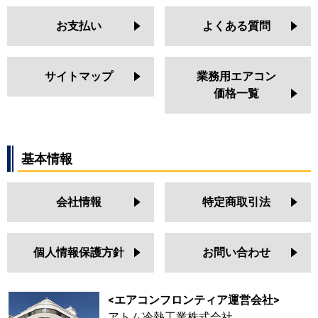
お支払い
よくある質問
サイトマップ
業務用エアコン
価格一覧
基本情報
会社情報
特定商取引法
個人情報保護方針
お問い合わせ
<エアコンフロンティア運営会社>
アトム冷熱工業株式会社