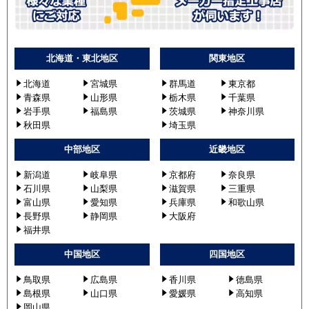
北海道・東北地区
関東地区
北海道
宮城県
群馬道
東京都
青森県
山形県
栃木県
千葉県
岩手県
福島県
茨城県
神奈川県
秋田県
埼玉県
中部地区
近畿地区
新潟道
岐阜県
京都府
奈良県
石川県
山梨県
滋賀県
三重県
富山県
愛知県
兵庫県
和歌山県
長野県
静岡県
大阪府
福井県
中国地区
四国地区
鳥取県
広島県
香川県
徳島県
島根県
山口県
愛媛県
高知県
岡山県