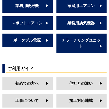
業務用暖房機
家庭用エアコン
スポットエアコン
業務用換気機器
ポータブル電源
チラーチリングユニッ
ト
ご利用ガイド
初めての方へ
他社との違い
工事について
施工対応地域