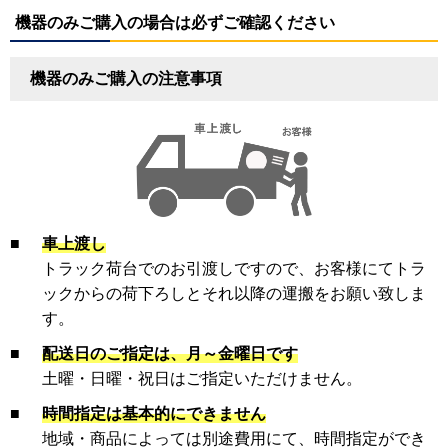
機器のみご購入の場合は必ずご確認ください
機器のみご購入の注意事項
■
車上渡し
トラック荷台でのお引渡しですので、お客様にてトラ
ックからの荷下ろしとそれ以降の運搬をお願い致しま
す。
■
配送日のご指定は、月～金曜日です
土曜・日曜・祝日はご指定いただけません。
■
時間指定は基本的にできません
地域・商品によっては別途費用にて、時間指定ができ