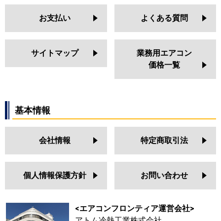
お支払い
よくある質問
サイトマップ
業務用エアコン
価格一覧
基本情報
会社情報
特定商取引法
個人情報保護方針
お問い合わせ
<エアコンフロンティア運営会社>
アトム冷熱工業株式会社