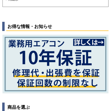
お得な情報・お知らせ
商品を選ぶ