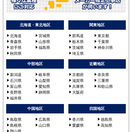
北海道・東北地区
関東地区
北海道
宮城県
群馬道
東京都
青森県
山形県
栃木県
千葉県
岩手県
福島県
茨城県
神奈川県
秋田県
埼玉県
中部地区
近畿地区
新潟道
岐阜県
京都府
奈良県
石川県
山梨県
滋賀県
三重県
富山県
愛知県
兵庫県
和歌山県
長野県
静岡県
大阪府
福井県
中国地区
四国地区
鳥取県
広島県
香川県
徳島県
島根県
山口県
愛媛県
高知県
岡山県