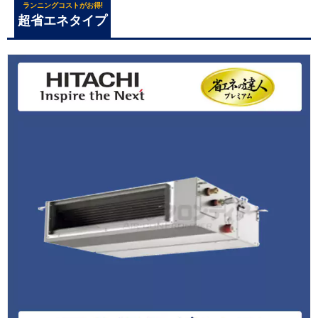
ランニングコストがお得!
超省エネタイプ