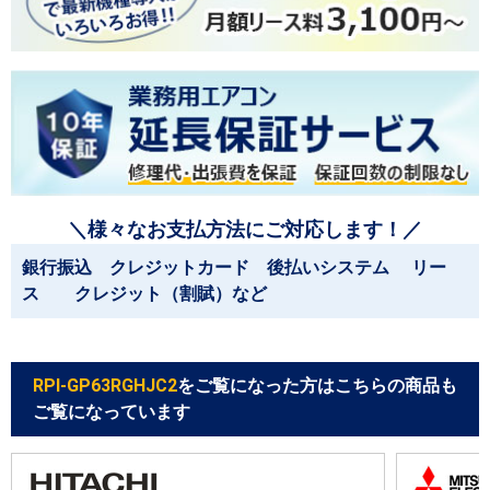
＼様々なお支払方法にご対応します！／
銀行振込 クレジットカード 後払いシステム リー
ス クレジット（割賦）など
RPI-GP63RGHJC2
をご覧になった方はこちらの商品も
ご覧になっています