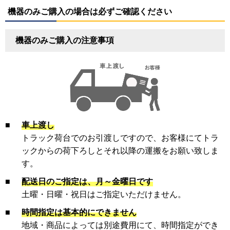
機器のみご購入の場合は必ずご確認ください
機器のみご購入の注意事項
■
車上渡し
トラック荷台でのお引渡しですので、お客様にてトラ
ックからの荷下ろしとそれ以降の運搬をお願い致しま
す。
■
配送日のご指定は、月～金曜日です
土曜・日曜・祝日はご指定いただけません。
■
時間指定は基本的にできません
地域・商品によっては別途費用にて、時間指定ができ