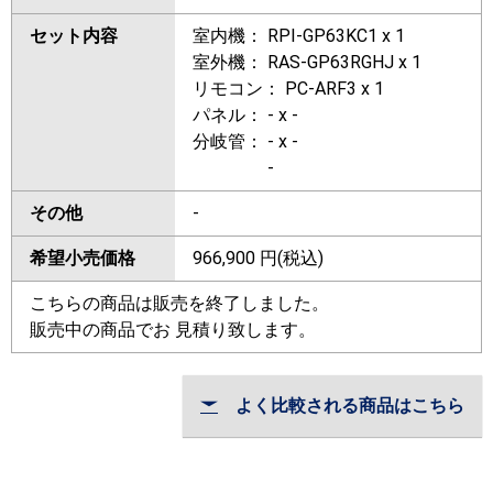
セット内容
室内機： RPI-GP63KC1 x 1
室外機： RAS-GP63RGHJ x 1
リモコン： PC-ARF3 x 1
パネル： - x -
分岐管： - x -
-
その他
-
希望小売価格
966,900
円(税込)
こちらの商品は販売を終了しました。
販売中の商品でお 見積り致します。
よく比較される商品はこちら