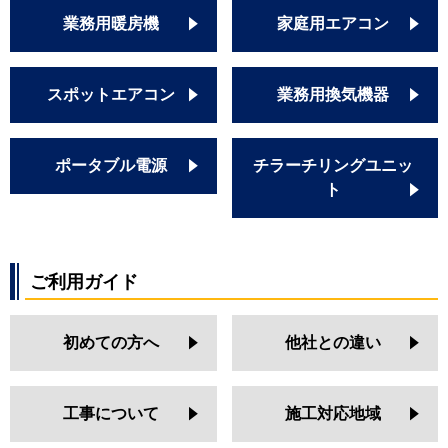
業務用暖房機
家庭用エアコン
スポットエアコン
業務用換気機器
ポータブル電源
チラーチリングユニッ
ト
ご利用ガイド
初めての方へ
他社との違い
工事について
施工対応地域