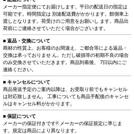
メーカー指定便にてお届けします。平日の配送日の指定は
可能です。時間指定は 別途配送費がかかります。館側車上
渡しとなります。荷受けのご用意をお願いし ます。商品出
荷前にご連絡させていただく場合がございます。
■ 返品・交換について
商材の性質上、お客様のお間違え、ご都合等による返品・
交換は承っておりませ ん。ただし破損等の初期不良の場合
のみ交換させていただきます。商品到着後、 7日以内にご
連絡ください。
■ キャンセルについて
商品発送予定のご案内以降は、お受取り前でもキャンセル
は対応致しません。 工事についても商品手配後のキャンセ
ルはキャンセル料がかかります。
■ 保証について
メーカーの保証付きです!! メーカーの保証規定に準じま
す。規定は商品により異なります。