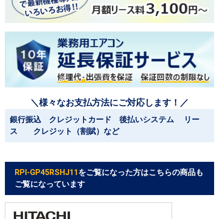
＼様々なお支払方法にご対応します！／
銀行振込 クレジットカード 後払いシステム リー
ス クレジット（割賦）など
RPI-GP45RSHJ11
をご覧になった方はこちらの商品も
ご覧になっています