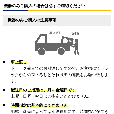
機器のみご購入の場合は必ずご確認ください
機器のみご購入の注意事項
■
車上渡し
トラック荷台でのお引渡しですので、お客様にてトラ
ックからの荷下ろしとそれ以降の運搬をお願い致しま
す。
■
配送日のご指定は、月～金曜日です
土曜・日曜・祝日はご指定いただけません。
■
時間指定は基本的にできません
地域・商品によっては別途費用にて、時間指定ができ