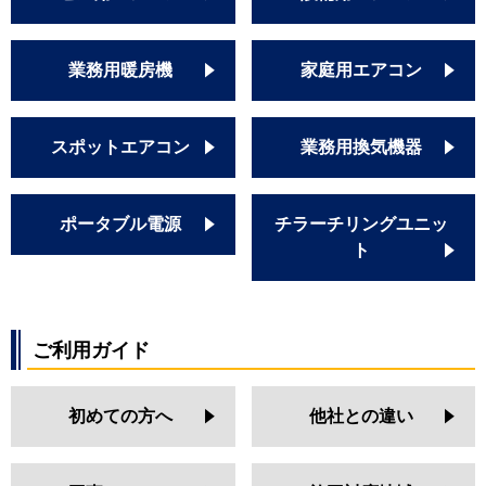
業務用暖房機
家庭用エアコン
スポットエアコン
業務用換気機器
ポータブル電源
チラーチリングユニッ
ト
ご利用ガイド
初めての方へ
他社との違い