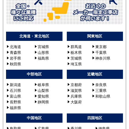
北海道・東北地区
関東地区
北海道
宮城県
群馬道
東京都
青森県
山形県
栃木県
千葉県
岩手県
福島県
茨城県
神奈川県
秋田県
埼玉県
中部地区
近畿地区
新潟道
岐阜県
京都府
奈良県
石川県
山梨県
滋賀県
三重県
富山県
愛知県
兵庫県
和歌山県
長野県
静岡県
大阪府
福井県
中国地区
四国地区
鳥取県
広島県
香川県
徳島県