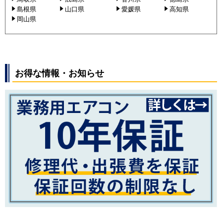
島根県
山口県
愛媛県
高知県
岡山県
お得な情報・お知らせ