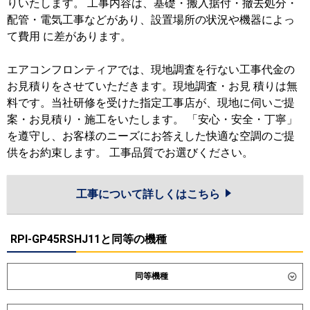
りいたします。 工事内容は、基礎・搬入据付・撤去処分・
配管・電気工事などがあり、設置場所の状況や機器によっ
て費用 に差があります。
エアコンフロンティアでは、現地調査を行ない工事代金の
お見積りをさせていただきます。現地調査・お見 積りは無
料です。当社研修を受けた指定工事店が、現地に伺いご提
案・お見積り・施工をいたします。 「安心・安全・丁寧」
を遵守し、お客様のニーズにお答えした快適な空調のご提
供をお約束します。 工事品質でお選びください。
工事について詳しくはこちら
RPI-GP45RSHJ11と同等の機種
同等機種
ダイキン