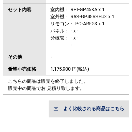
セット内容
室内機： RPI-GP45KA x 1
室外機： RAS-GP45RSHJ3 x 1
リモコン： PC-ARFG3 x 1
パネル： - x -
分岐管： - x -
-
その他
-
希望小売価格
1,175,900
円(税込)
こちらの商品は販売を終了しました。
販売中の商品でお 見積り致します。
よく比較される商品はこちら