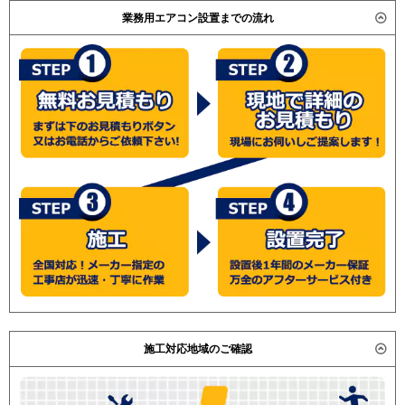
業務用エアコン設置までの流れ
パナソニック
施工対応地域のご確認