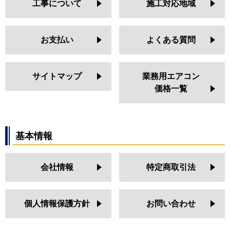
工事について
施工対応地域
お支払い
よくある質問
サイトマップ
業務用エアコン
価格一覧
基本情報
会社情報
特定商取引法
個人情報保護方針
お問い合わせ