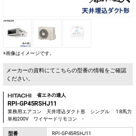
※画像はイメージです。
メーカーの資料にてこちらの型番の情報をご確認
ください。
省エネの達人
RPI-GP45RSHJ11
業務用エアコン 天井埋込ダクト形 シングル 1.8馬力
単相200V ワイヤードリモコン -
型番
RPI-GP45RSHJ11