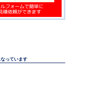
覧になっています