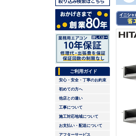
ご利用ガイド
安心・安全・丁寧のお約束
初めての方へ
他店との違い
工事について
施工対応地域について
お支払い・配送について
アフターサービス