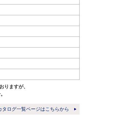
おりますが、
せ。
カタログ一覧ページはこちらから