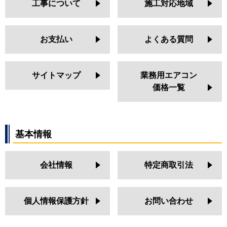
工事について
施工対応地域
お支払い
よくある質問
サイトマップ
業務用エアコン
価格一覧
基本情報
会社情報
特定商取引法
個人情報保護方針
お問い合わせ