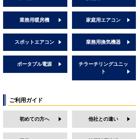
業務用暖房機
家庭用エアコン
スポットエアコン
業務用換気機器
ポータブル電源
チラーチリングユニッ
ト
ご利用ガイド
初めての方へ
他社との違い