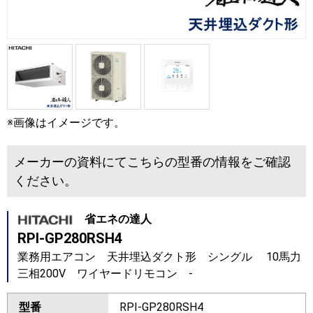
※画像はイメージです。
メーカーの資料にてこちらの型番の情報をご確認
ください。
省エネの達人
RPI-GP280RSH4
業務用エアコン 天井埋込ダクト形 シングル 10馬力
三相200V ワイヤードリモコン -
型番
RPI-GP280RSH4