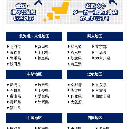
北海道・東北地区
関東地区
北海道
宮城県
群馬道
東京都
青森県
山形県
栃木県
千葉県
岩手県
福島県
茨城県
神奈川県
秋田県
埼玉県
中部地区
近畿地区
新潟道
岐阜県
京都府
奈良県
石川県
山梨県
滋賀県
三重県
富山県
愛知県
兵庫県
和歌山県
長野県
静岡県
大阪府
福井県
中国地区
四国地区
鳥取県
広島県
香川県
徳島県