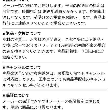
メーカー指定便にてお届けします。平日の配送日の指定は
可能です。時間指定は 別途配送費がかかります。館側車上
渡しとなります。荷受けのご用意をお願いし ます。商品出
荷前にご連絡させていただく場合がございます。
■ 返品・交換について
商材の性質上、お客様のお間違え、ご都合等による返品・
交換は承っておりませ ん。ただし破損等の初期不良の場合
のみ交換させていただきます。商品到着後、 7日以内にご
連絡ください。
■ キャンセルについて
商品発送予定のご案内以降は、お受取り前でもキャンセル
は対応致しません。 工事についても商品手配後のキャンセ
ルはキャンセル料がかかります。
■ 保証について
メーカーの保証付きです!! メーカーの保証規定に準じま
す。規定は商品により異なります。