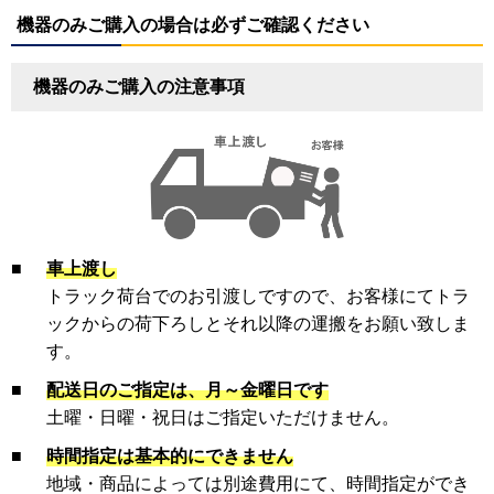
機器のみご購入の場合は必ずご確認ください
機器のみご購入の注意事項
■
車上渡し
トラック荷台でのお引渡しですので、お客様にてトラ
ックからの荷下ろしとそれ以降の運搬をお願い致しま
す。
■
配送日のご指定は、月～金曜日です
土曜・日曜・祝日はご指定いただけません。
■
時間指定は基本的にできません
地域・商品によっては別途費用にて、時間指定ができ