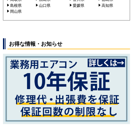
島根県
山口県
愛媛県
高知県
岡山県
お得な情報・お知らせ