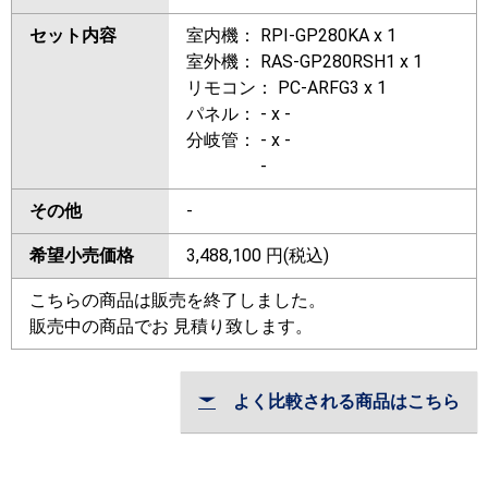
セット内容
室内機： RPI-GP280KA x 1
室外機： RAS-GP280RSH1 x 1
リモコン： PC-ARFG3 x 1
パネル： - x -
分岐管： - x -
-
その他
-
希望小売価格
3,488,100
円(税込)
こちらの商品は販売を終了しました。
販売中の商品でお 見積り致します。
よく比較される商品はこちら