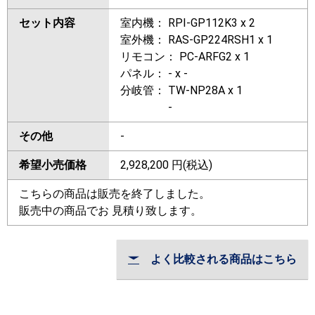
セット内容
室内機： RPI-GP112K3 x 2
室外機： RAS-GP224RSH1 x 1
リモコン： PC-ARFG2 x 1
パネル： - x -
分岐管： TW-NP28A x 1
-
その他
-
希望小売価格
2,928,200
円(税込)
こちらの商品は販売を終了しました。
販売中の商品でお 見積り致します。
よく比較される商品はこちら