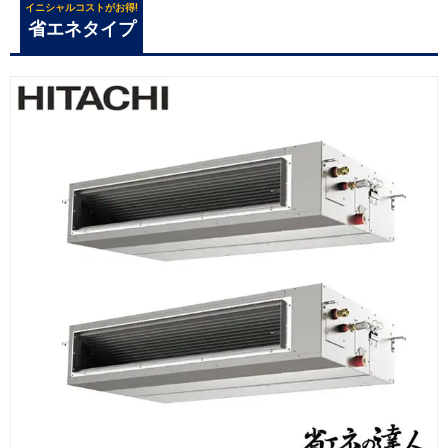
イニシャルコストがお得!
省エネタイプ