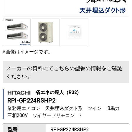
※画像はイメージです。
メーカーの資料にてこちらの型番の情報をご確認
ください。
省エネの達人（R32)
RPI-GP224RSHP2
業務用エアコン 天井埋込ダクト形 ツイン 8馬力
三相200V ワイヤードリモコン -
型番
RPI-GP224RSHP2