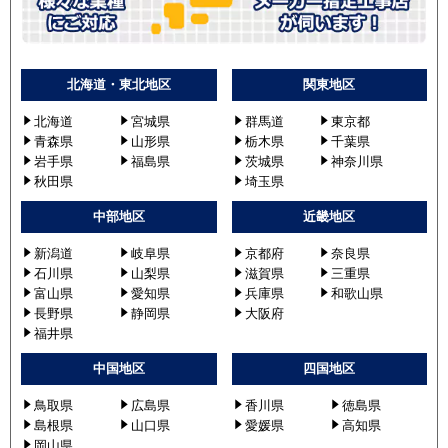
北海道・東北地区
関東地区
北海道
宮城県
群馬道
東京都
青森県
山形県
栃木県
千葉県
岩手県
福島県
茨城県
神奈川県
秋田県
埼玉県
中部地区
近畿地区
新潟道
岐阜県
京都府
奈良県
石川県
山梨県
滋賀県
三重県
富山県
愛知県
兵庫県
和歌山県
長野県
静岡県
大阪府
福井県
中国地区
四国地区
鳥取県
広島県
香川県
徳島県
島根県
山口県
愛媛県
高知県
岡山県