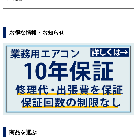
お得な情報・お知らせ
商品を選ぶ