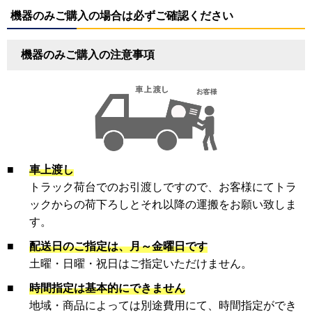
機器のみご購入の場合は必ずご確認ください
機器のみご購入の注意事項
■
車上渡し
トラック荷台でのお引渡しですので、お客様にてトラ
ックからの荷下ろしとそれ以降の運搬をお願い致しま
す。
■
配送日のご指定は、月～金曜日です
土曜・日曜・祝日はご指定いただけません。
■
時間指定は基本的にできません
地域・商品によっては別途費用にて、時間指定ができ