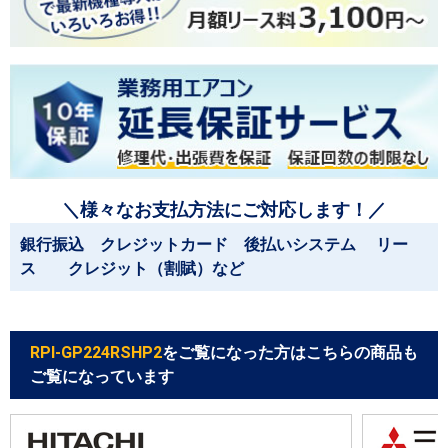
＼様々なお支払方法にご対応します！／
銀行振込 クレジットカード 後払いシステム リー
ス クレジット（割賦）など
RPI-GP224RSHP2
をご覧になった方はこちらの商品も
ご覧になっています