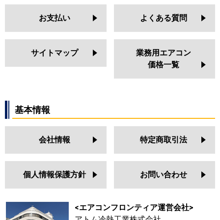
お支払い
よくある質問
サイトマップ
業務用エアコン
価格一覧
基本情報
会社情報
特定商取引法
個人情報保護方針
お問い合わせ
<エアコンフロンティア運営会社>
アトム冷熱工業株式会社