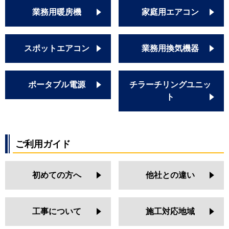
業務用暖房機
家庭用エアコン
スポットエアコン
業務用換気機器
ポータブル電源
チラーチリングユニッ
ト
ご利用ガイド
初めての方へ
他社との違い
工事について
施工対応地域