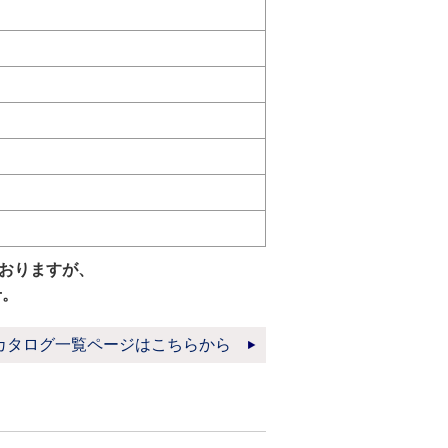
おりますが、
せ。
カタログ一覧ページはこちらから