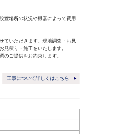
設置場所の状況や機器によって費用
せていただきます。現地調査・お見
お見積り・施工をいたします。
調のご提供をお約束します。
工事について詳しくはこちら