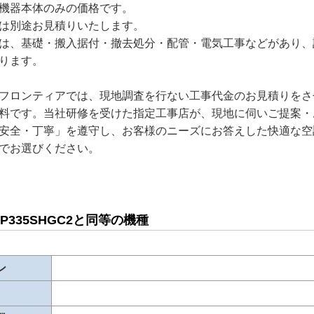
機器本体のみの価格です。
は別途お見積りいたします。
は、基礎・搬入据付・撤去処分・配管・電気工事などがあり、
ります。
フロンティアでは、現地調査を行ない工事代金のお見積りをさ
料です。当社研修を受けた指定工事店が、現地に伺いご提案・
安全・丁寧」を遵守し、お客様のニーズにお答えした快適な空
でお選びください。
-AP335SHGC2と同等の機種
ン