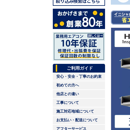
ご利用ガイド
安心・安全・丁寧のお約束
初めての方へ
他店との違い
工事について
施工対応地域について
お支払い・配送について
アフターサービス