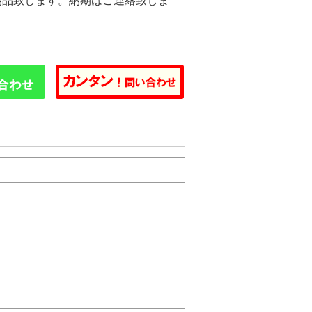
納品致します。納期はご連絡致しま