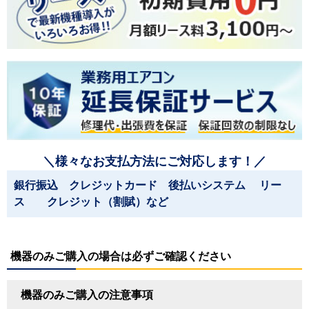
＼様々なお支払方法にご対応します！／
銀行振込 クレジットカード 後払いシステム リー
ス クレジット（割賦）など
機器のみご購入の場合は必ずご確認ください
機器のみご購入の注意事項