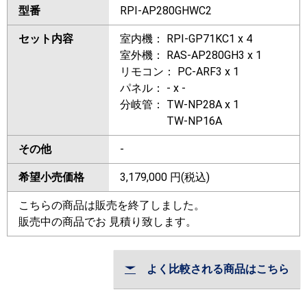
型番
RPI-AP280GHWC2
セット内容
室内機： RPI-GP71KC1 x 4
室外機： RAS-AP280GH3 x 1
リモコン： PC-ARF3 x 1
パネル： - x -
分岐管： TW-NP28A x 1
TW-NP16A
その他
-
希望小売価格
3,179,000
円(税込)
こちらの商品は販売を終了しました。
販売中の商品でお 見積り致します。
よく比較される商品はこちら