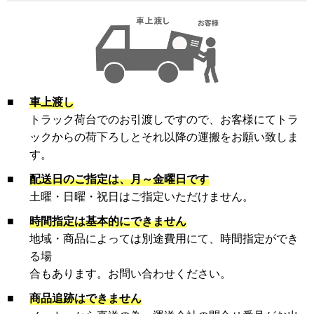
■
車上渡し
トラック荷台でのお引渡しですので、お客様にてトラ
ックからの荷下ろしとそれ以降の運搬をお願い致しま
す。
■
配送日のご指定は、月～金曜日です
土曜・日曜・祝日はご指定いただけません。
■
時間指定は基本的にできません
地域・商品によっては別途費用にて、時間指定ができ
る場
合もあります。お問い合わせください。
■
商品追跡はできません