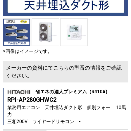
※画像はイメージです。
メーカーの資料にてこちらの型番の情報をご確認
ください。
省エネの達人プレミアム（R410A)
RPI-AP280GHWC2
業務用エアコン 天井埋込ダクト形 個別フォー 10馬
力
三相200V ワイヤードリモコン -