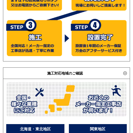
施工対応地域のご確認
北海道・東北地区
関東地区