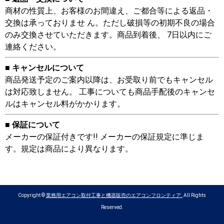
商材の性質上、お客様のお間違え、ご都合等による返品・
交換は承っておりませ ん。ただし破損等の初期不良の場合
のみ交換させていただきます。商品到着後、 7日以内にご
連絡ください。
■ キャンセルについて
商品発送予定のご案内以降は、お受取り前でもキャンセル
は対応致しません。 工事についても商品手配後のキャンセ
ルはキャンセル料がかかります。
■ 保証について
メーカーの保証付きです!! メーカーの保証規定に準じま
す。規定は商品により異なります。
Copyright ©
業務用エアコン取付工事と機器販売のエアコンフロンティア.
All Rights
Reserved.