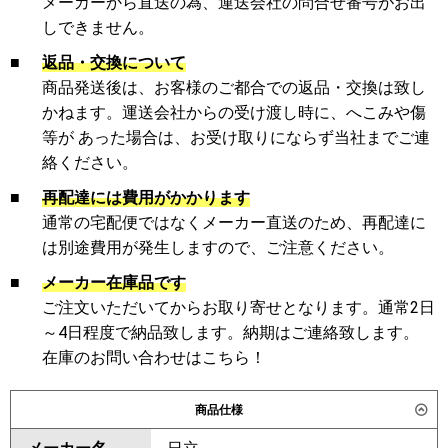
メーカーから直送の為、運送会社の問合せ番号がお出
しできません。
■
返品・交換について
商品発送後は、お客様のご都合での返品・交換は致し
かねます。運送会社からの受け渡し時に、へこみや傷
等が あった場合は、お受け取りにならず当社までご連
絡ください。
■
再配達には費用がかかります
通常の宅配便ではなくメーカー直送のため、再配達に
は別途費用が発生しますので、ご注意ください。
■
メーカー在庫品です
ご注文いただいてからお取り寄せとなります。通常2日
～4日程度で納品致します。納期はご連絡致します。
在庫のお問い合わせはこちら！
商品仕様