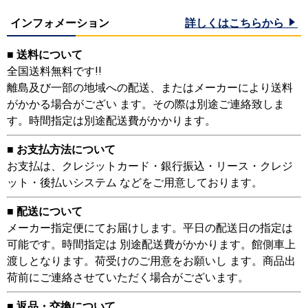
インフォメーション
詳しくはこちらから
■ 送料について
全国送料無料です!!
離島及び一部の地域への配送、またはメーカーにより送料
がかかる場合がござい ます。その際は別途ご連絡致しま
す。時間指定は別途配送費がかかります。
■ お支払方法について
お支払は、クレジットカード・銀行振込・リース・クレジ
ット・後払いシステム などをご用意しております。
■ 配送について
メーカー指定便にてお届けします。平日の配送日の指定は
可能です。時間指定は 別途配送費がかかります。館側車上
渡しとなります。荷受けのご用意をお願いし ます。商品出
荷前にご連絡させていただく場合がございます。
■ 返品・交換について