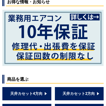
お得な情報・お知らせ
商品を選ぶ
天井カセット4方向
天井カセット2方向