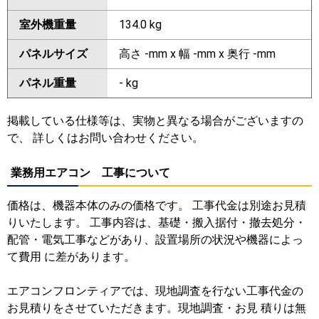
室外機重量
134.0 kg
パネルサイズ
高さ -mm x 幅 -mm x 奥行 -mm
パネル重量
- kg
掲載している仕様等は、実物と異なる場合がございますの
で、 詳しくはお問い合わせください。
業務用エアコン 工事について
価格は、機器本体のみの価格です。 工事代金は別途お見積
りいたします。 工事内容は、基礎・搬入据付・撤去処分・
配管・電気工事などがあり、設置場所の状況や機器によっ
て費用 に差があります。
エアコンフロンティアでは、現地調査を行ない工事代金の
お見積りをさせていただきます。現地調査・お見 積りは無