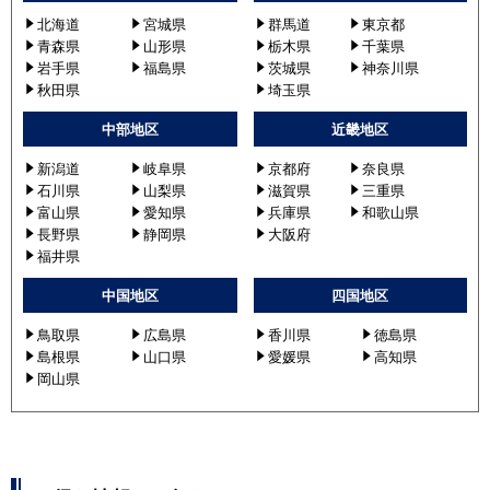
北海道
宮城県
群馬道
東京都
青森県
山形県
栃木県
千葉県
岩手県
福島県
茨城県
神奈川県
秋田県
埼玉県
中部地区
近畿地区
新潟道
岐阜県
京都府
奈良県
石川県
山梨県
滋賀県
三重県
富山県
愛知県
兵庫県
和歌山県
長野県
静岡県
大阪府
福井県
中国地区
四国地区
鳥取県
広島県
香川県
徳島県
島根県
山口県
愛媛県
高知県
岡山県