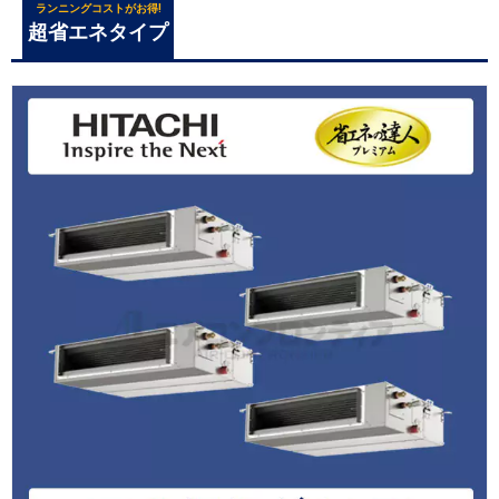
ランニングコストがお得!
超省エネタイプ