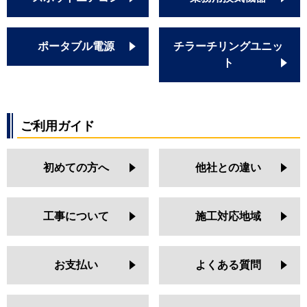
ポータブル電源
チラーチリングユニッ
ト
ご利用ガイド
初めての方へ
他社との違い
工事について
施工対応地域
お支払い
よくある質問