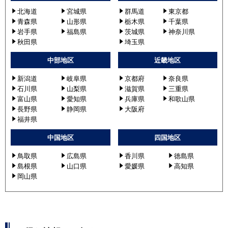
北海道
宮城県
群馬道
東京都
青森県
山形県
栃木県
千葉県
岩手県
福島県
茨城県
神奈川県
秋田県
埼玉県
中部地区
近畿地区
新潟道
岐阜県
京都府
奈良県
石川県
山梨県
滋賀県
三重県
富山県
愛知県
兵庫県
和歌山県
長野県
静岡県
大阪府
福井県
中国地区
四国地区
鳥取県
広島県
香川県
徳島県
島根県
山口県
愛媛県
高知県
岡山県