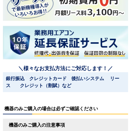
＼様々なお支払方法にご対応します！／
銀行振込 クレジットカード 後払いシステム リー
ス クレジット（割賦）など
機器のみご購入の場合は必ずご確認ください
機器のみご購入の注意事項