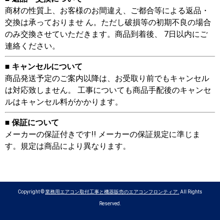
商材の性質上、お客様のお間違え、ご都合等による返品・
交換は承っておりませ ん。ただし破損等の初期不良の場合
のみ交換させていただきます。商品到着後、 7日以内にご
連絡ください。
■ キャンセルについて
商品発送予定のご案内以降は、お受取り前でもキャンセル
は対応致しません。 工事についても商品手配後のキャンセ
ルはキャンセル料がかかります。
■ 保証について
メーカーの保証付きです!! メーカーの保証規定に準じま
す。規定は商品により異なります。
Copyright ©
業務用エアコン取付工事と機器販売のエアコンフロンティア.
All Rights
Reserved.