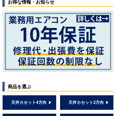
お得な情報・お知らせ
商品を選ぶ
天井カセット4方向
天井カセット2方向