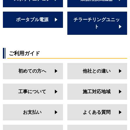
ポータブル電源
チラーチリングユニッ
ト
ご利用ガイド
初めての方へ
他社との違い
工事について
施工対応地域
お支払い
よくある質問