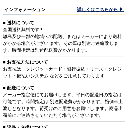
インフォメーション
詳しくはこちらから
■ 送料について
全国送料無料です!!
離島及び一部の地域への配送、またはメーカーにより送料
がかかる場合がござい ます。その際は別途ご連絡致しま
す。時間指定は別途配送費がかかります。
■ お支払方法について
お支払は、クレジットカード・銀行振込・リース・クレジ
ット・後払いシステム などをご用意しております。
■ 配送について
メーカー指定便にてお届けします。平日の配送日の指定は
可能です。時間指定は 別途配送費がかかります。館側車上
渡しとなります。荷受けのご用意をお願いし ます。商品出
荷前にご連絡させていただく場合がございます。
■ 返品・交換について