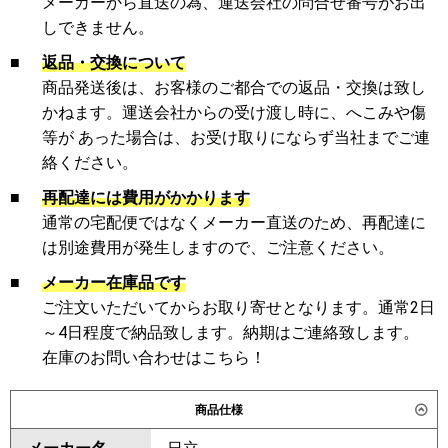
メーカーから直送の為、運送会社の問合せ番号がお出
しできません。
■
返品・交換について
商品発送後は、お客様のご都合での返品・交換は致し
かねます。運送会社からの受け渡し時に、へこみや傷
等が あった場合は、お受け取りにならず当社までご連
絡ください。
■
再配達には費用がかかります
通常の宅配便ではなくメーカー直送のため、再配達に
は別途費用が発生しますので、ご注意ください。
■
メーカー在庫品です
ご注文いただいてからお取り寄せとなります。通常2日
～4日程度で納品致します。納期はご連絡致します。
在庫のお問い合わせはこちら！
商品仕様