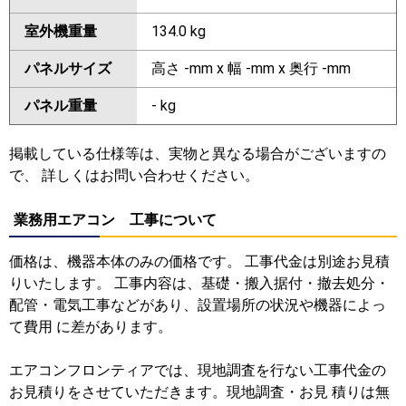
室外機重量
134.0 kg
パネルサイズ
高さ -mm x 幅 -mm x 奥行 -mm
パネル重量
- kg
掲載している仕様等は、実物と異なる場合がございますの
で、 詳しくはお問い合わせください。
業務用エアコン 工事について
価格は、機器本体のみの価格です。 工事代金は別途お見積
りいたします。 工事内容は、基礎・搬入据付・撤去処分・
配管・電気工事などがあり、設置場所の状況や機器によっ
て費用 に差があります。
エアコンフロンティアでは、現地調査を行ない工事代金の
お見積りをさせていただきます。現地調査・お見 積りは無