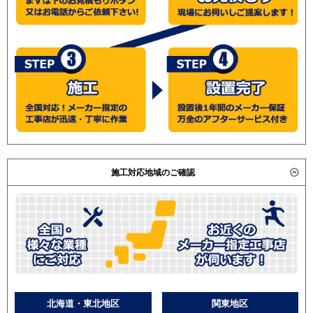
施工対応地域のご確認
北海道・東北地区
関東地区