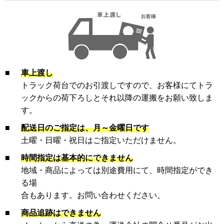
■
車上渡し
トラック荷台でのお引渡しですので、お客様にてトラ
ックからの荷下ろしとそれ以降の運搬をお願い致しま
す。
■
配送日のご指定は、月～金曜日です
土曜・日曜・祝日はご指定いただけません。
■
時間指定は基本的にできません
地域・商品によっては別途費用にて、時間指定ができ
る場
合もあります。お問い合わせください。
■
商品追跡はできません