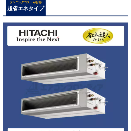
ランニングコストがお得!
超省エネタイプ