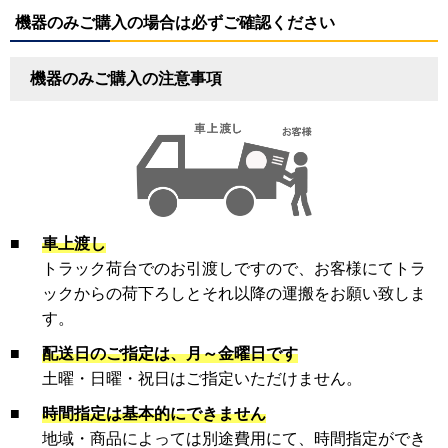
機器のみご購入の場合は必ずご確認ください
機器のみご購入の注意事項
■
車上渡し
トラック荷台でのお引渡しですので、お客様にてトラ
ックからの荷下ろしとそれ以降の運搬をお願い致しま
す。
■
配送日のご指定は、月～金曜日です
土曜・日曜・祝日はご指定いただけません。
■
時間指定は基本的にできません
地域・商品によっては別途費用にて、時間指定ができ