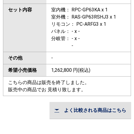
セット内容
室内機： RPC-GP63KA x 1
室外機： RAS-GP63RSHJ3 x 1
リモコン： PC-ARFG3 x 1
パネル： - x -
分岐管： - x -
-
その他
-
希望小売価格
1,262,800
円(税込)
こちらの商品は販売を終了しました。
販売中の商品でお 見積り致します。
よく比較される商品はこちら