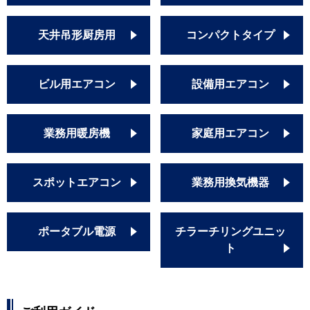
天井吊形厨房用
コンパクトタイプ
ビル用エアコン
設備用エアコン
業務用暖房機
家庭用エアコン
スポットエアコン
業務用換気機器
ポータブル電源
チラーチリングユニッ
ト