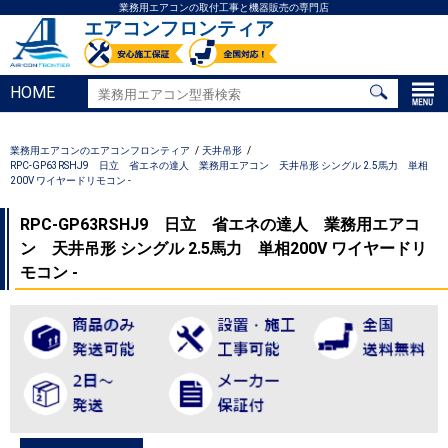
業務用エアコンの取付工事と機器販売の専門店
エアコンフロンティア
HOME
業務用エアコンのエアコンフロンティア
天井吊形
RPC-GP63RSHJ9 日立 省エネの達人 業務用エアコン 天井吊形 シングル 2.5馬力 単相
200V ワイヤードリモコン -
RPC-GP63RSHJ9 日立 省エネの達人 業務用エアコ
ン 天井吊形 シングル 2.5馬力 単相200V ワイヤードリ
モコン -