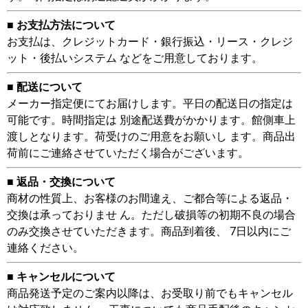
■ お支払方法について
お支払は、クレジットカード・銀行振込・リース・クレジ
ット・後払いシステム などをご用意しております。
■ 配送について
メーカー指定便にてお届けします。平日の配送日の指定は
可能です。時間指定は 別途配送費がかかります。館側車上
渡しとなります。荷受けのご用意をお願いし ます。商品出
荷前にご連絡させていただく場合がございます。
■ 返品・交換について
商材の性質上、お客様のお間違え、ご都合等による返品・
交換は承っておりませ ん。ただし破損等の初期不良の場合
のみ交換させていただきます。商品到着後、 7日以内にご
連絡ください。
■ キャンセルについて
商品発送予定のご案内以降は、お受取り前でもキャンセル