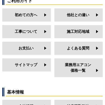
ご利用ガイド
初めての方へ
他社との違い
工事について
施工対応地域
お支払い
よくある質問
サイトマップ
業務用エアコン
価格一覧
基本情報