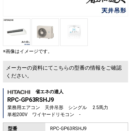
※画像はイメージです。
メーカーの資料にてこちらの型番の情報をご確認
ください。
省エネの達人
RPC-GP63RSHJ9
業務用エアコン 天井吊形 シングル 2.5馬力
単相200V ワイヤードリモコン -
型番
RPC-GP63RSHJ9