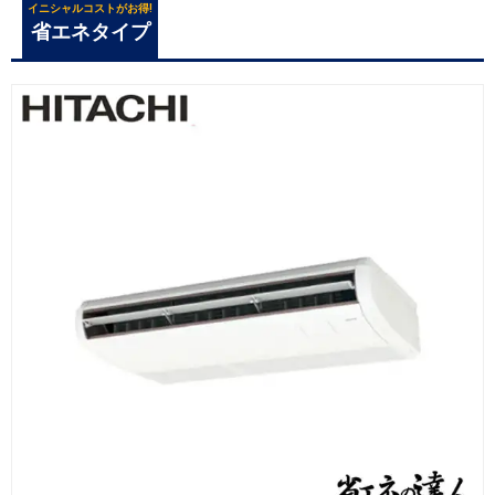
イニシャルコストがお得!
省エネタイプ