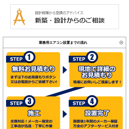
業務用エアコン設置までの流れ