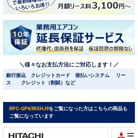
＼様々なお支払方法にご対応します！／
銀行振込 クレジットカード 後払いシステム リー
ス クレジット（割賦）など
RPC-GP63RSHJ9
をご覧になった方はこちらの商品も
ご覧になっています