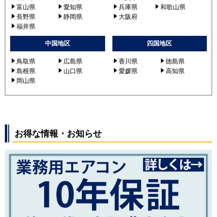
富山県
愛知県
兵庫県
和歌山県
長野県
静岡県
大阪府
福井県
中国地区
四国地区
鳥取県
広島県
香川県
徳島県
島根県
山口県
愛媛県
高知県
岡山県
お得な情報・お知らせ