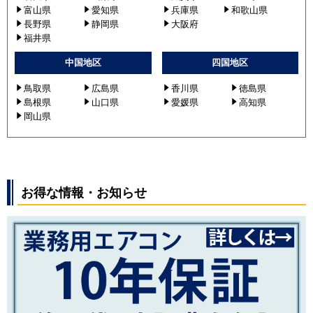
富山県
愛知県
兵庫県
和歌山県
長野県
静岡県
大阪府
福井県
中国地区
四国地区
鳥取県
広島県
香川県
徳島県
島根県
山口県
愛媛県
高知県
岡山県
お得な情報・お知らせ