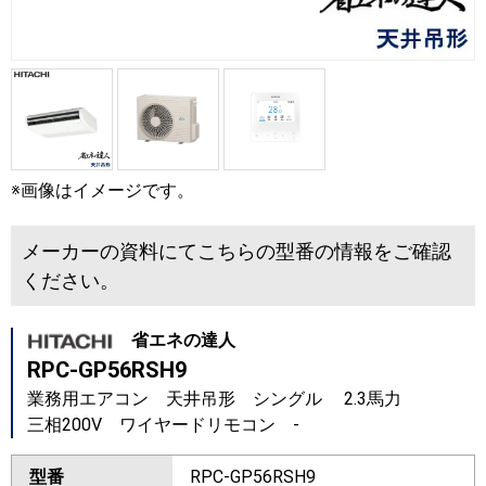
※画像はイメージです。
メーカーの資料にてこちらの型番の情報をご確認
ください。
省エネの達人
RPC-GP56RSH9
業務用エアコン 天井吊形 シングル 2.3馬力
三相200V ワイヤードリモコン -
型番
RPC-GP56RSH9