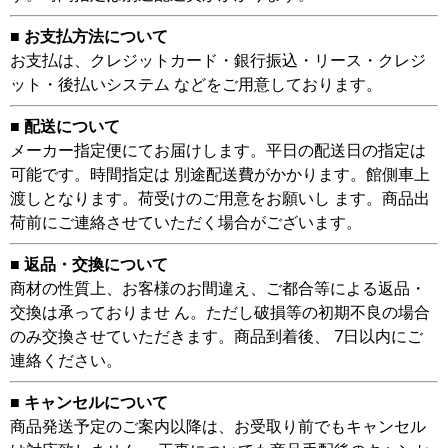
■ お支払方法について
お支払は、クレジットカード・銀行振込・リース・クレジ
ット・後払いシステム などをご用意しております。
■ 配送について
メーカー指定便にてお届けします。平日の配送日の指定は
可能です。時間指定は 別途配送費がかかります。館側車上
渡しとなります。荷受けのご用意をお願いし ます。商品出
荷前にご連絡させていただく場合がございます。
■ 返品・交換について
商材の性質上、お客様のお間違え、ご都合等による返品・
交換は承っておりませ ん。ただし破損等の初期不良の場合
のみ交換させていただきます。商品到着後、 7日以内にご
連絡ください。
■ キャンセルについて
商品発送予定のご案内以降は、お受取り前でもキャンセル