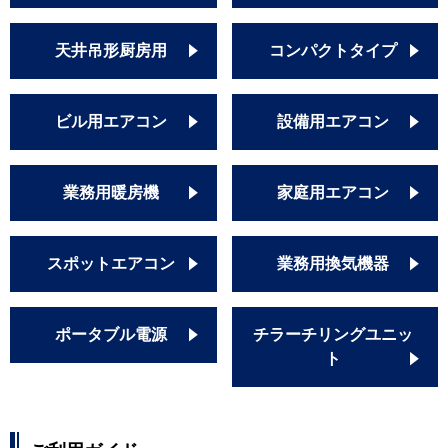
天井吊形厨房用
コンパクトタイプ
ビル用エアコン
設備用エアコン
業務用暖房機
家庭用エアコン
スポットエアコン
業務用換気機器
ポータブル電源
チラーチリングユニッ
ト