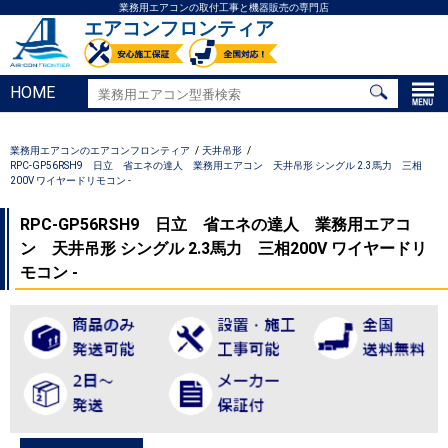
業務用エアコンの取付工事と機器販売の専門店
エアコンフロンティア
HOME
業務用エアコンのエアコンフロンティア
天井吊形
RPC-GP56RSH9 日立 省エネの達人 業務用エアコン 天井吊形 シングル 2.3馬力 三相
200V ワイヤードリモコン -
RPC-GP56RSH9 日立 省エネの達人 業務用エアコ
ン 天井吊形 シングル 2.3馬力 三相200V ワイヤードリ
モコン -