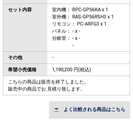
セット内容
室内機： RPC-GP56KA x 1
室外機： RAS-GP56RSH3 x 1
リモコン： PC-ARFG3 x 1
パネル： - x -
分岐管： - x -
-
その他
-
希望小売価格
1,190,200
円(税込)
こちらの商品は販売を終了しました。
販売中の商品でお 見積り致します。
よく比較される商品はこちら