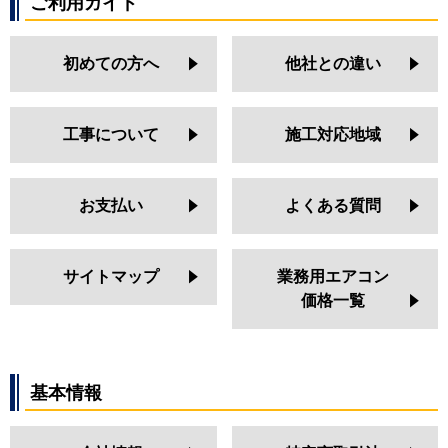
ご利用ガイド
初めての方へ
他社との違い
工事について
施工対応地域
お支払い
よくある質問
サイトマップ
業務用エアコン
価格一覧
基本情報