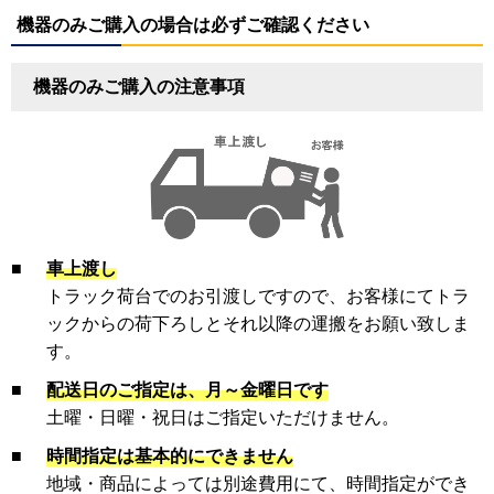
機器のみご購入の場合は必ずご確認ください
機器のみご購入の注意事項
■
車上渡し
トラック荷台でのお引渡しですので、お客様にてトラ
ックからの荷下ろしとそれ以降の運搬をお願い致しま
す。
■
配送日のご指定は、月～金曜日です
土曜・日曜・祝日はご指定いただけません。
■
時間指定は基本的にできません
地域・商品によっては別途費用にて、時間指定ができ