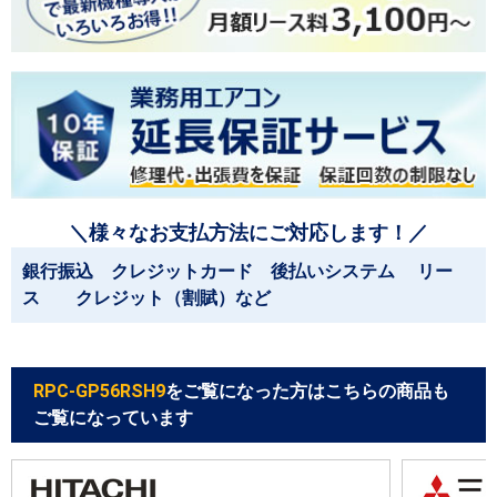
＼様々なお支払方法にご対応します！／
銀行振込 クレジットカード 後払いシステム リー
ス クレジット（割賦）など
RPC-GP56RSH9
をご覧になった方はこちらの商品も
ご覧になっています