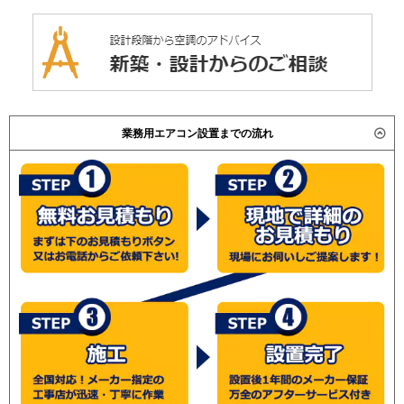
業務用エアコン設置までの流れ