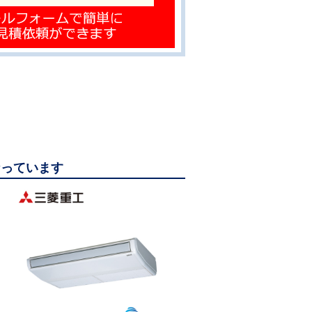
なっています