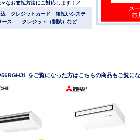
様々なお支払方法にご対応します！／
振込 クレジットカード 後払いシステ
リース クレジット（割賦）など
GP56RGHJ1 をご覧になった方はこちらの商品もご覧に