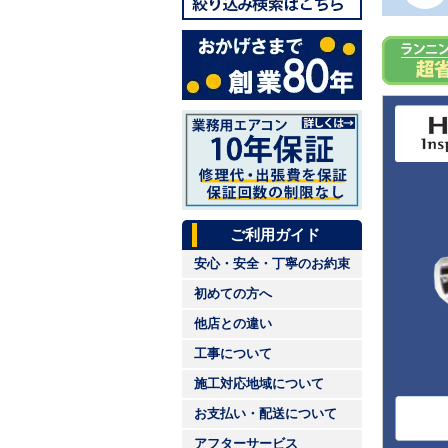
ご利用ガイド
安心・安全・丁寧のお約束
初めての方へ
他店との違い
工事について
施工対応地域について
お支払い・配送について
アフターサービス