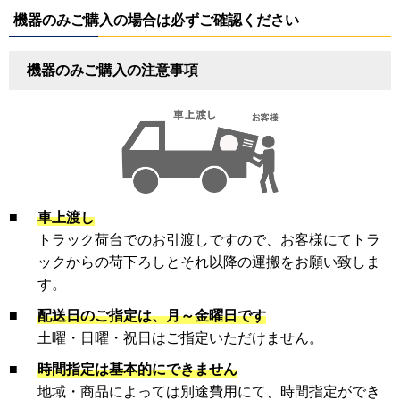
機器のみご購入の場合は必ずご確認ください
機器のみご購入の注意事項
■
車上渡し
トラック荷台でのお引渡しですので、お客様にてトラ
ックからの荷下ろしとそれ以降の運搬をお願い致しま
す。
■
配送日のご指定は、月～金曜日です
土曜・日曜・祝日はご指定いただけません。
■
時間指定は基本的にできません
地域・商品によっては別途費用にて、時間指定ができ