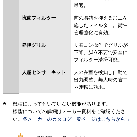
最適。
抗菌フィルター
菌の増殖を抑える加工を
施したフィルター。衛生
管理強化に有効。
昇降グリル
リモコン操作でグリルが
下降。脚立不要で安全に
フィルター清掃可能。
人感センサーキット
人の在室を検知し自動で
出力調整。無人時の省エ
ネ運転に効果。
※
機種によって付いていない機能があります。
機能についての詳細はメーカー資料をご確認くださ
い。
各メーカーのカタログ一覧ページはこちらから→