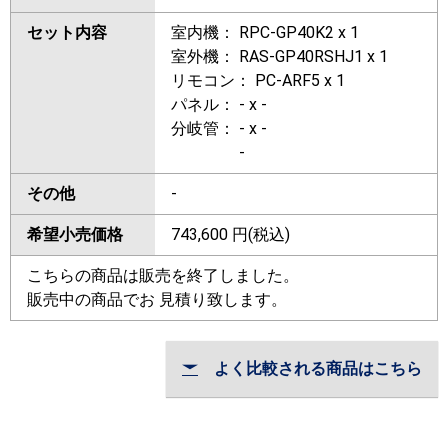
セット内容
室内機： RPC-GP40K2 x 1
室外機： RAS-GP40RSHJ1 x 1
リモコン： PC-ARF5 x 1
パネル： - x -
分岐管： - x -
-
その他
-
希望小売価格
743,600
円(税込)
こちらの商品は販売を終了しました。
販売中の商品でお 見積り致します。
よく比較される商品はこちら