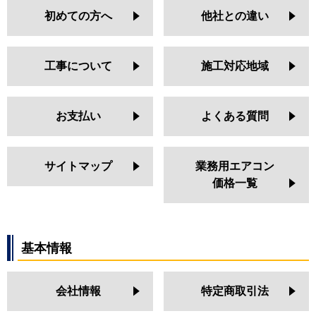
初めての方へ
他社との違い
工事について
施工対応地域
お支払い
よくある質問
サイトマップ
業務用エアコン
価格一覧
基本情報
会社情報
特定商取引法