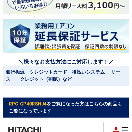
＼様々なお支払方法にご対応します！／
銀行振込 クレジットカード 後払いシステム リー
ス クレジット（割賦）など
RPC-GP40RSHJ4
をご覧になった方はこちらの商品も
ご覧になっています