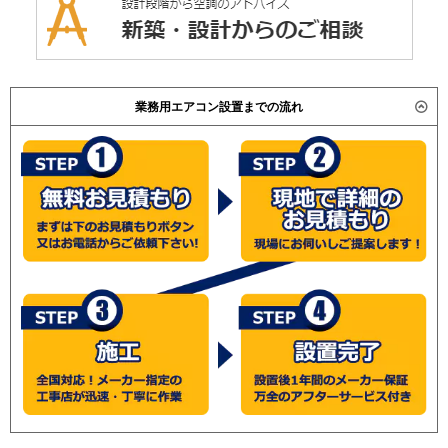
業務用エアコン設置までの流れ