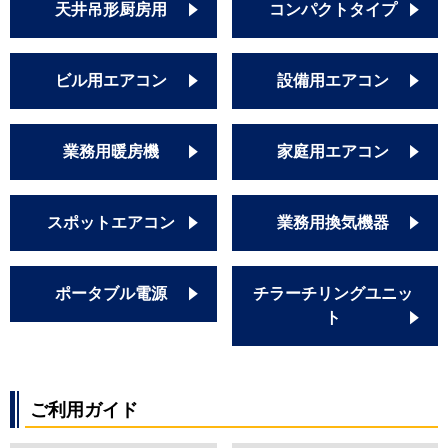
天井吊形厨房用
コンパクトタイプ
ビル用エアコン
設備用エアコン
業務用暖房機
家庭用エアコン
スポットエアコン
業務用換気機器
ポータブル電源
チラーチリングユニッ
ト
ご利用ガイド