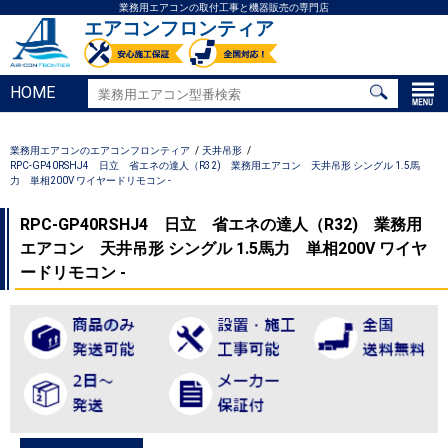
業務用エアコンの取付工事と機器販売の専門店
エアコンフロンティア
HOME
業務用エアコンのエアコンフロンティア
天井吊形
RPC-GP40RSHJ4 日立 省エネの達人（R32) 業務用エアコン 天井吊形 シングル 1.5馬
力 単相200V ワイヤードリモコン -
RPC-GP40RSHJ4 日立 省エネの達人（R32) 業務用
エアコン 天井吊形 シングル 1.5馬力 単相200V ワイヤ
ードリモコン -