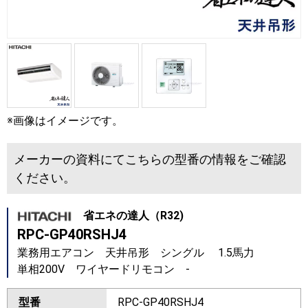
※画像はイメージです。
メーカーの資料にてこちらの型番の情報をご確認
ください。
省エネの達人（R32)
RPC-GP40RSHJ4
業務用エアコン 天井吊形 シングル 1.5馬力
単相200V ワイヤードリモコン -
型番
RPC-GP40RSHJ4