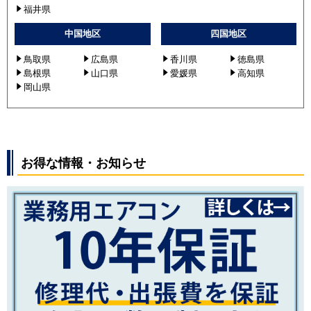
福井県
中国地区
四国地区
鳥取県
広島県
香川県
徳島県
島根県
山口県
愛媛県
高知県
岡山県
お得な情報・お知らせ