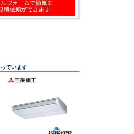
なっています