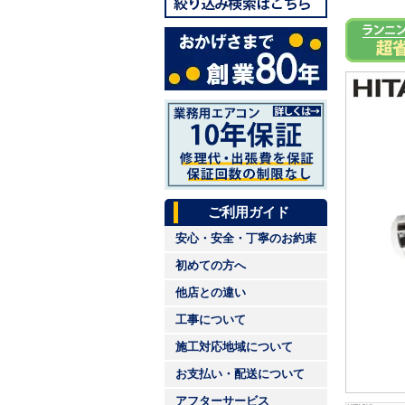
ご利用ガイド
安心・安全・丁寧のお約束
初めての方へ
他店との違い
工事について
施工対応地域について
お支払い・配送について
アフターサービス