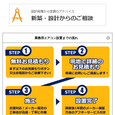
業務用エアコン設置までの流れ