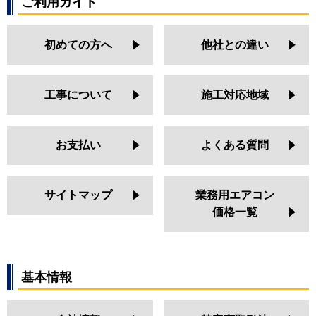
ご利用ガイド
初めての方へ
他社との違い
工事について
施工対応地域
お支払い
よくある質問
サイトマップ
業務用エアコン
価格一覧
基本情報