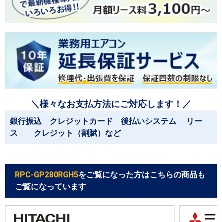
＼様々なお支払方法にご対応します！／
銀行振込 クレジットカード 後払いシステム リー
ス クレジット（割賦）など
RPC-GP280RGH5
をご覧になった方はこちらの商品も
ご覧になっています