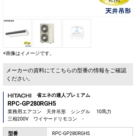
※画像はイメージです。
メーカーの資料にてこちらの型番の情報をご確認
ください。
省エネの達人プレミアム
RPC-GP280RGH5
業務用エアコン 天井吊形 シングル 10馬力
三相200V ワイヤードリモコン -
型番
RPC-GP280RGH5