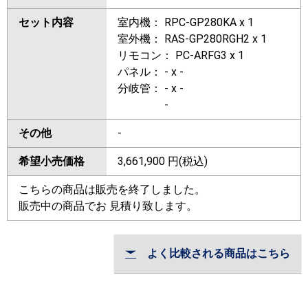
セット内容
室内機： RPC-GP280KA x 1
室外機： RAS-GP280RGH2 x 1
リモコン： PC-ARFG3 x 1
パネル： - x -
分岐管： - x -
-
その他
-
希望小売価格
3,661,900
円(税込)
こちらの商品は販売を終了しました。
販売中の商品でお 見積り致します。
よく比較される商品はこちら