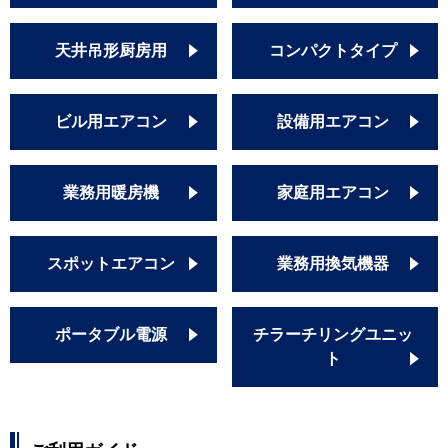
天井吊形厨房用
コンパクトタイプ
ビル用エアコン
設備用エアコン
業務用暖房機
家庭用エアコン
スポットエアコン
業務用換気機器
ポータブル電源
チラーチリングユニッ
ト