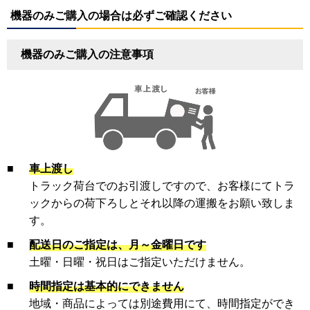
機器のみご購入の場合は必ずご確認ください
機器のみご購入の注意事項
■
車上渡し
トラック荷台でのお引渡しですので、お客様にてトラ
ックからの荷下ろしとそれ以降の運搬をお願い致しま
す。
■
配送日のご指定は、月～金曜日です
土曜・日曜・祝日はご指定いただけません。
■
時間指定は基本的にできません
地域・商品によっては別途費用にて、時間指定ができ