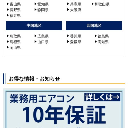
富山県
愛知県
兵庫県
和歌山県
長野県
静岡県
大阪府
福井県
中国地区
四国地区
鳥取県
広島県
香川県
徳島県
島根県
山口県
愛媛県
高知県
岡山県
お得な情報・お知らせ