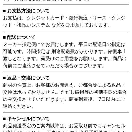
■ お支払方法について
お支払は、クレジットカード・銀行振込・リース・クレジ
ット・後払いシステム などをご用意しております。
■ 配送について
メーカー指定便にてお届けします。平日の配送日の指定は
可能です。時間指定は 別途配送費がかかります。館側車上
渡しとなります。荷受けのご用意をお願いし ます。商品出
荷前にご連絡させていただく場合がございます。
■ 返品・交換について
商材の性質上、お客様のお間違え、ご都合等による返品・
交換は承っておりませ ん。ただし破損等の初期不良の場合
のみ交換させていただきます。商品到着後、 7日以内にご
連絡ください。
■ キャンセルについて
商品発送予定のご案内以降は、お受取り前でもキャンセル