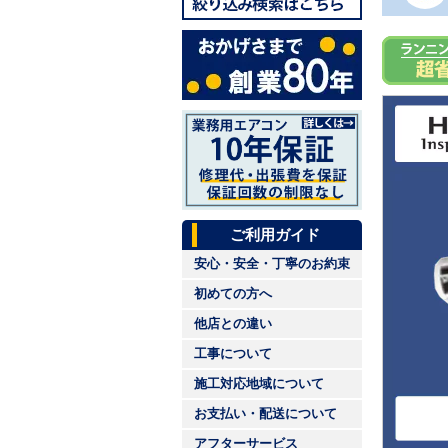
ご利用ガイド
安心・安全・丁寧のお約束
初めての方へ
他店との違い
工事について
施工対応地域について
お支払い・配送について
アフターサービス