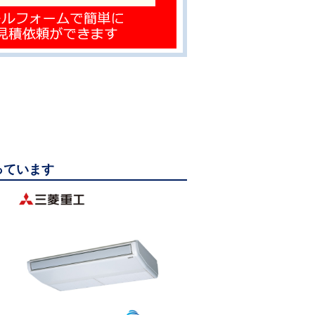
っています