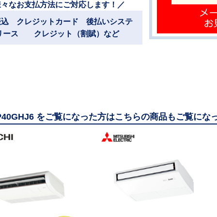
様々なお支払方法にご対応します！／
振込 クレジットカード 後払いシステ
リース クレジット（割賦）など
AP40GHJ6 をご覧になった方はこちらの商品もご覧にな