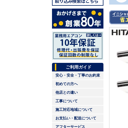
ご利用ガイド
安心・安全・丁寧のお約束
初めての方へ
他店との違い
工事について
施工対応地域について
お支払い・配送について
アフターサービス