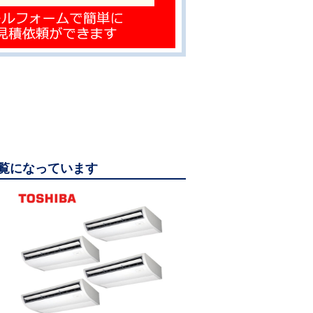
もご覧になっています