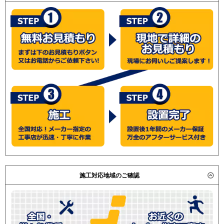
施工対応地域のご確認