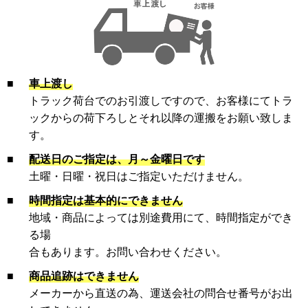
■
車上渡し
トラック荷台でのお引渡しですので、お客様にてトラ
ックからの荷下ろしとそれ以降の運搬をお願い致しま
す。
■
配送日のご指定は、月～金曜日です
土曜・日曜・祝日はご指定いただけません。
■
時間指定は基本的にできません
地域・商品によっては別途費用にて、時間指定ができ
る場
合もあります。お問い合わせください。
■
商品追跡はできません
メーカーから直送の為、運送会社の問合せ番号がお出