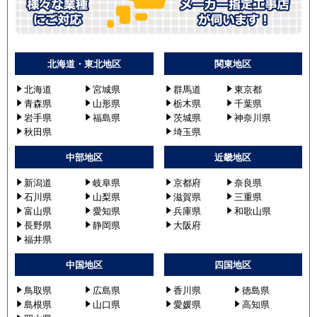
北海道・東北地区
関東地区
北海道
宮城県
群馬道
東京都
青森県
山形県
栃木県
千葉県
岩手県
福島県
茨城県
神奈川県
秋田県
埼玉県
中部地区
近畿地区
新潟道
岐阜県
京都府
奈良県
石川県
山梨県
滋賀県
三重県
富山県
愛知県
兵庫県
和歌山県
長野県
静岡県
大阪府
福井県
中国地区
四国地区
鳥取県
広島県
香川県
徳島県
島根県
山口県
愛媛県
高知県