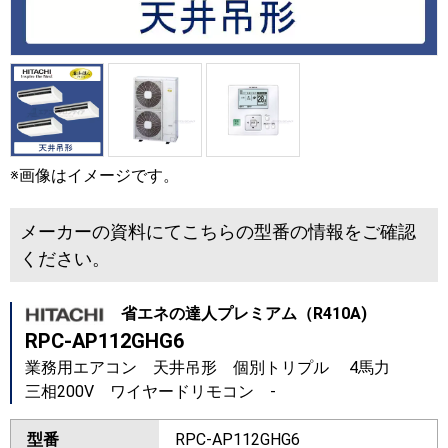
※画像はイメージです。
メーカーの資料にてこちらの型番の情報をご確認
ください。
省エネの達人プレミアム（R410A)
RPC-AP112GHG6
業務用エアコン 天井吊形 個別トリプル 4馬力
三相200V ワイヤードリモコン -
型番
RPC-AP112GHG6