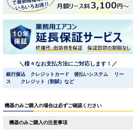
＼様々なお支払方法にご対応します！／
銀行振込 クレジットカード 後払いシステム リー
ス クレジット（割賦）など
機器のみご購入の場合は必ずご確認ください
機器のみご購入の注意事項