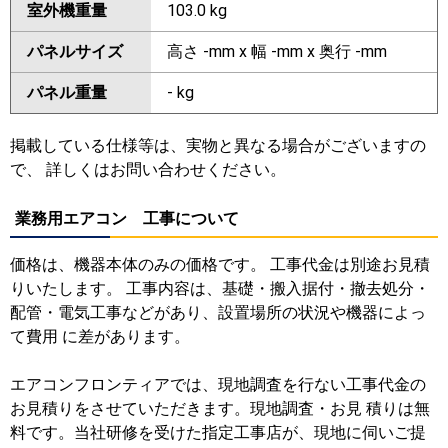
室外機重量
103.0 kg
パネルサイズ
高さ -mm x 幅 -mm x 奥行 -mm
パネル重量
- kg
掲載している仕様等は、実物と異なる場合がございますの
で、 詳しくはお問い合わせください。
業務用エアコン 工事について
価格は、機器本体のみの価格です。 工事代金は別途お見積
りいたします。 工事内容は、基礎・搬入据付・撤去処分・
配管・電気工事などがあり、設置場所の状況や機器によっ
て費用 に差があります。
エアコンフロンティアでは、現地調査を行ない工事代金の
お見積りをさせていただきます。現地調査・お見 積りは無
料です。当社研修を受けた指定工事店が、現地に伺いご提