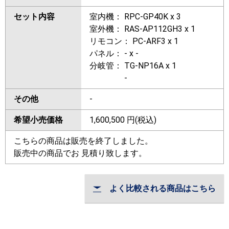
セット内容
室内機： RPC-GP40K x 3
室外機： RAS-AP112GH3 x 1
リモコン： PC-ARF3 x 1
パネル： - x -
分岐管： TG-NP16A x 1
-
その他
-
希望小売価格
1,600,500
円(税込)
こちらの商品は販売を終了しました。
販売中の商品でお 見積り致します。
よく比較される商品はこちら