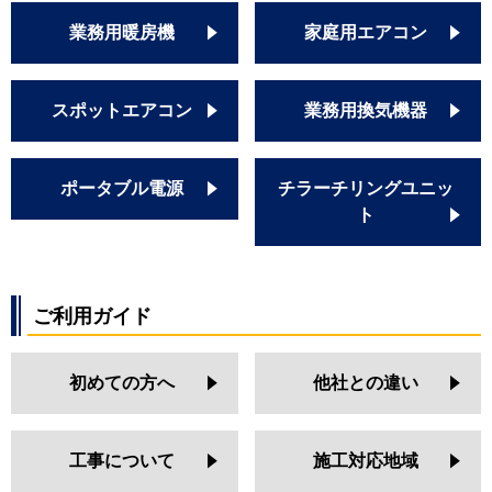
業務用暖房機
家庭用エアコン
スポットエアコン
業務用換気機器
ポータブル電源
チラーチリングユニッ
ト
ご利用ガイド
初めての方へ
他社との違い
工事について
施工対応地域