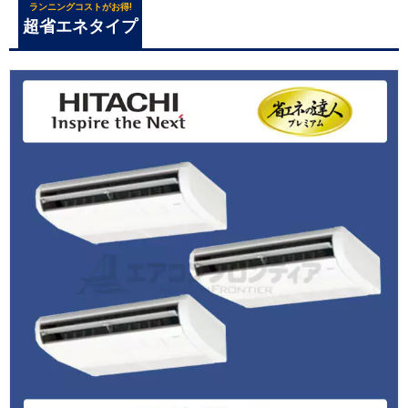
ランニングコストがお得!
超省エネタイプ