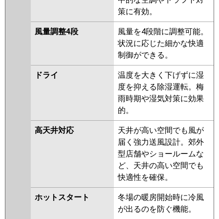
策に有効。
風量調整4段
風量を4段階に調整可能。
状況に応じた細かな快適
制御ができる。
ドライ
温度を大きく下げずに湿
度を抑える除湿運転。梅
雨時期や湿気対策に効果
的。
高天井対応
天井が高い空間でも風が
届く強力送風設計。郊外
型店舗やショールームな
ど、天井の高い空間でも
快適性を確保。
ホットスタート
冬場の暖房開始時に冷風
が出るのを防ぐ機能。