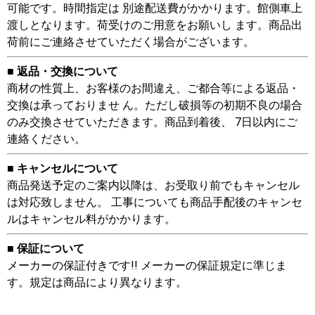
可能です。時間指定は 別途配送費がかかります。館側車上
渡しとなります。荷受けのご用意をお願いし ます。商品出
荷前にご連絡させていただく場合がございます。
■ 返品・交換について
商材の性質上、お客様のお間違え、ご都合等による返品・
交換は承っておりませ ん。ただし破損等の初期不良の場合
のみ交換させていただきます。商品到着後、 7日以内にご
連絡ください。
■ キャンセルについて
商品発送予定のご案内以降は、お受取り前でもキャンセル
は対応致しません。 工事についても商品手配後のキャンセ
ルはキャンセル料がかかります。
■ 保証について
メーカーの保証付きです!! メーカーの保証規定に準じま
す。規定は商品により異なります。