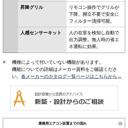
昇降グリル
リモコン操作でグリルが
下降。脚立不要で安全に
フィルター清掃可能。
人感センサーキット
人の在室を検知し自動で
出力調整。無人時の省エ
ネ運転に効果。
※
機種によって付いていない機能があります。
機能についての詳細はメーカー資料をご確認くださ
い。
各メーカーのカタログ一覧ページはこちらから→
業務用エアコン設置までの流れ