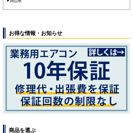
岡山県
お得な情報・お知らせ
商品を選ぶ