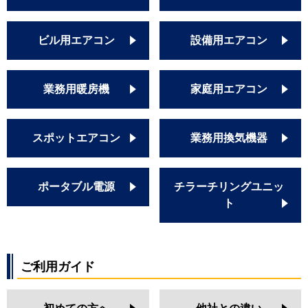
ビル用エアコン
設備用エアコン
業務用暖房機
家庭用エアコン
スポットエアコン
業務用換気機器
ポータブル電源
チラーチリングユニッ
ト
ご利用ガイド