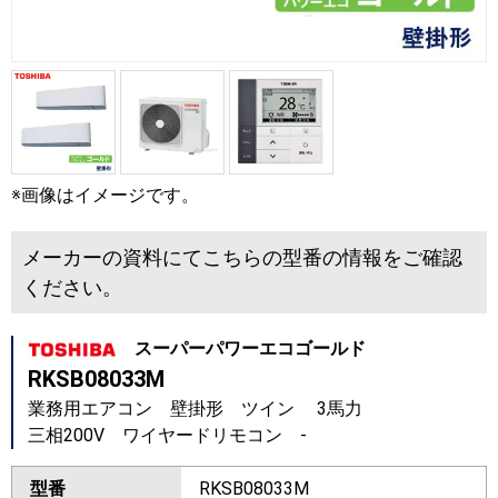
※画像はイメージです。
メーカーの資料にてこちらの型番の情報をご確認
ください。
スーパーパワーエコゴールド
RKSB08033M
業務用エアコン 壁掛形 ツイン 3馬力
三相200V ワイヤードリモコン -
型番
RKSB08033M