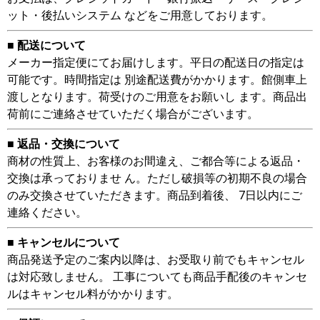
ット・後払いシステム などをご用意しております。
■ 配送について
メーカー指定便にてお届けします。平日の配送日の指定は
可能です。時間指定は 別途配送費がかかります。館側車上
渡しとなります。荷受けのご用意をお願いし ます。商品出
荷前にご連絡させていただく場合がございます。
■ 返品・交換について
商材の性質上、お客様のお間違え、ご都合等による返品・
交換は承っておりませ ん。ただし破損等の初期不良の場合
のみ交換させていただきます。商品到着後、 7日以内にご
連絡ください。
■ キャンセルについて
商品発送予定のご案内以降は、お受取り前でもキャンセル
は対応致しません。 工事についても商品手配後のキャンセ
ルはキャンセル料がかかります。