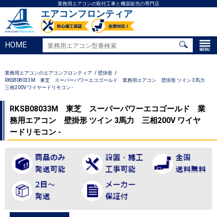
業務用エアコンの取付工事と機器販売の専門店
エアコンフロンティア
HOME
業務用エアコンのエアコンフロンティア
壁掛形
RKSB08033M 東芝 スーパーパワーエコゴールド 業務用エアコン 壁掛形 ツイン 3馬力
三相200V ワイヤードリモコン -
RKSB08033M 東芝 スーパーパワーエコゴールド 業
務用エアコン 壁掛形 ツイン 3馬力 三相200V ワイヤ
ードリモコン -