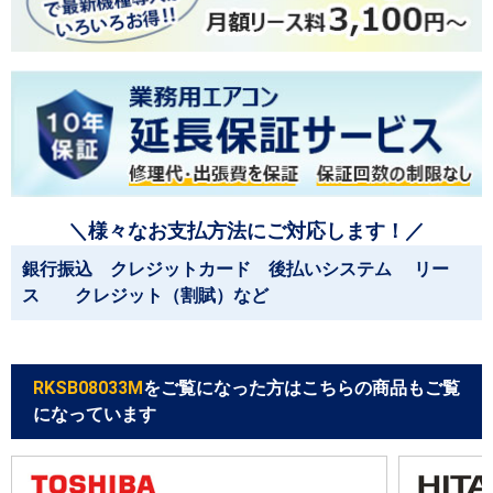
＼様々なお支払方法にご対応します！／
銀行振込 クレジットカード 後払いシステム リー
ス クレジット（割賦）など
RKSB08033M
をご覧になった方はこちらの商品もご覧
になっています