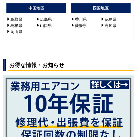
中国地区
四国地区
鳥取県
広島県
香川県
徳島県
島根県
山口県
愛媛県
高知県
岡山県
お得な情報・お知らせ