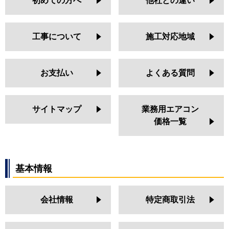
初めての方へ
他社との違い
工事について
施工対応地域
お支払い
よくある質問
サイトマップ
業務用エアコン
価格一覧
基本情報
会社情報
特定商取引法