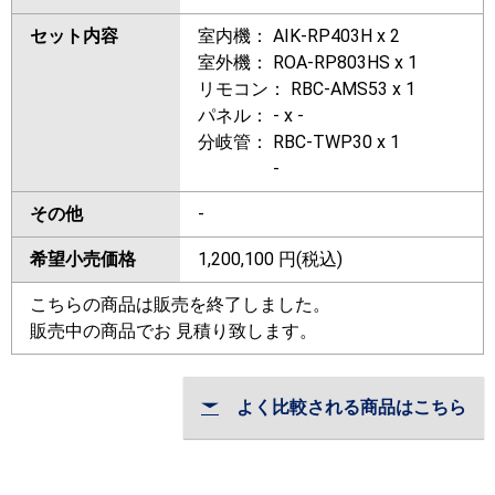
セット内容
室内機： AIK-RP403H x 2
室外機： ROA-RP803HS x 1
リモコン： RBC-AMS53 x 1
パネル： - x -
分岐管： RBC-TWP30 x 1
-
その他
-
希望小売価格
1,200,100
円(税込)
こちらの商品は販売を終了しました。
販売中の商品でお 見積り致します。
よく比較される商品はこちら