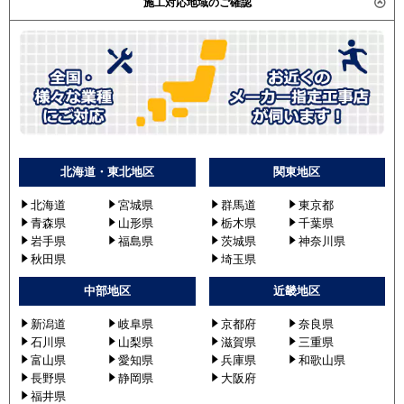
施工対応地域のご確認
北海道・東北地区
関東地区
北海道
宮城県
群馬道
東京都
青森県
山形県
栃木県
千葉県
岩手県
福島県
茨城県
神奈川県
秋田県
埼玉県
中部地区
近畿地区
新潟道
岐阜県
京都府
奈良県
石川県
山梨県
滋賀県
三重県
富山県
愛知県
兵庫県
和歌山県
長野県
静岡県
大阪府
福井県