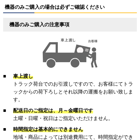
機器のみご購入の場合は必ずご確認ください
機器のみご購入の注意事項
■
車上渡し
トラック荷台でのお引渡しですので、お客様にてトラ
ックからの荷下ろしとそれ以降の運搬をお願い致しま
す。
■
配送日のご指定は、月～金曜日です
土曜・日曜・祝日はご指定いただけません。
■
時間指定は基本的にできません
地域・商品によっては別途費用にて、時間指定ができ