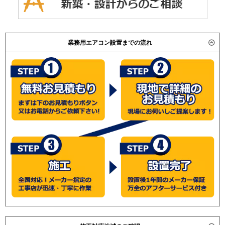
業務用エアコン設置までの流れ