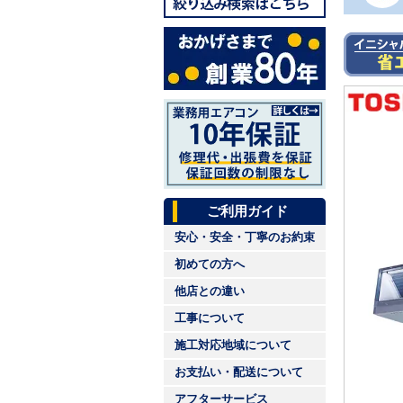
ご利用ガイド
安心・安全・丁寧のお約束
初めての方へ
他店との違い
工事について
施工対応地域について
お支払い・配送について
アフターサービス