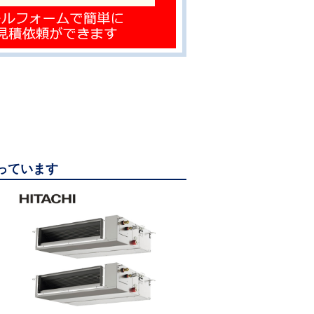
なっています