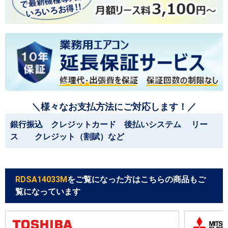
＼様々なお支払方法にご対応します！／
銀行振込 クレジットカード 後払いシステム リー
ス クレジット（割賦）など
RDSA14033M
をご覧になった方はこちらの商品もご
覧になっています