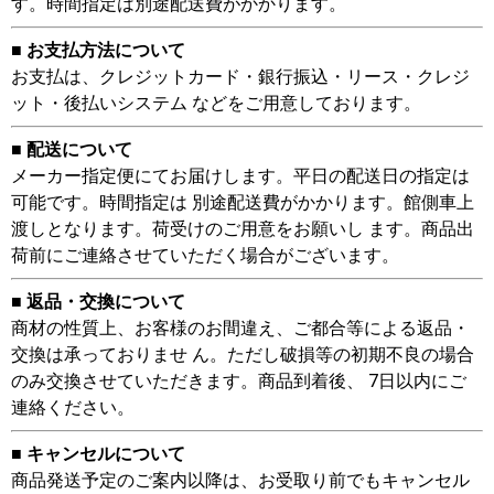
す。時間指定は別途配送費がかかります。
■ お支払方法について
お支払は、クレジットカード・銀行振込・リース・クレジ
ット・後払いシステム などをご用意しております。
■ 配送について
メーカー指定便にてお届けします。平日の配送日の指定は
可能です。時間指定は 別途配送費がかかります。館側車上
渡しとなります。荷受けのご用意をお願いし ます。商品出
荷前にご連絡させていただく場合がございます。
■ 返品・交換について
商材の性質上、お客様のお間違え、ご都合等による返品・
交換は承っておりませ ん。ただし破損等の初期不良の場合
のみ交換させていただきます。商品到着後、 7日以内にご
連絡ください。
■ キャンセルについて
商品発送予定のご案内以降は、お受取り前でもキャンセル