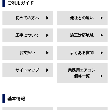
ご利用ガイド
初めての方へ
他社との違い
工事について
施工対応地域
お支払い
よくある質問
サイトマップ
業務用エアコン
価格一覧
基本情報