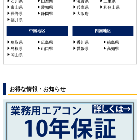
石川県
山梨県
滋賀県
三重県
富山県
愛知県
兵庫県
和歌山県
長野県
静岡県
大阪府
福井県
中国地区
四国地区
鳥取県
広島県
香川県
徳島県
島根県
山口県
愛媛県
高知県
岡山県
お得な情報・お知らせ