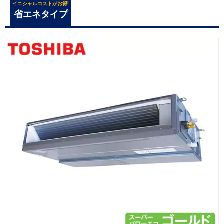
イニシャルコストがお得!
省エネタイプ