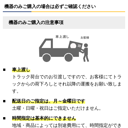
機器のみご購入の場合は必ずご確認ください
機器のみご購入の注意事項
■
車上渡し
トラック荷台でのお引渡しですので、お客様にてトラ
ックからの荷下ろしとそれ以降の運搬をお願い致しま
す。
■
配送日のご指定は、月～金曜日です
土曜・日曜・祝日はご指定いただけません。
■
時間指定は基本的にできません
地域・商品によっては別途費用にて、時間指定ができ