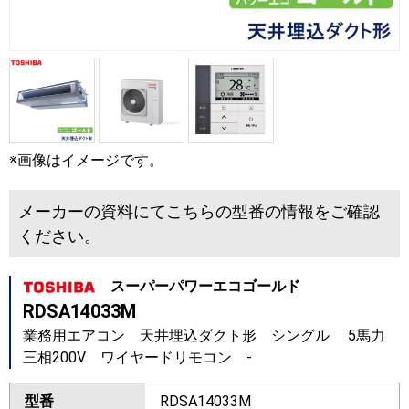
※画像はイメージです。
メーカーの資料にてこちらの型番の情報をご確認
ください。
スーパーパワーエコゴールド
RDSA14033M
業務用エアコン 天井埋込ダクト形 シングル 5馬力
三相200V ワイヤードリモコン -
型番
RDSA14033M