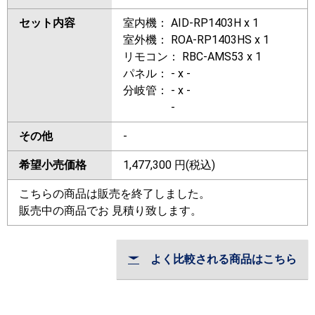
セット内容
室内機： AID-RP1403H x 1
室外機： ROA-RP1403HS x 1
リモコン： RBC-AMS53 x 1
パネル： - x -
分岐管： - x -
-
その他
-
希望小売価格
1,477,300
円(税込)
こちらの商品は販売を終了しました。
販売中の商品でお 見積り致します。
よく比較される商品はこちら