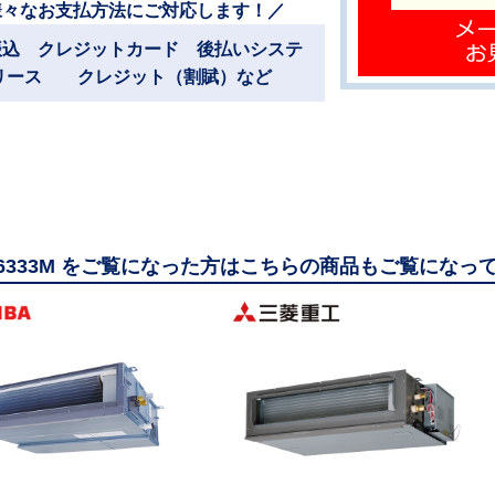
様々なお支払方法にご対応します！／
振込 クレジットカード 後払いシステ
リース クレジット（割賦）など
06333M をご覧になった方はこちらの商品もご覧になっ