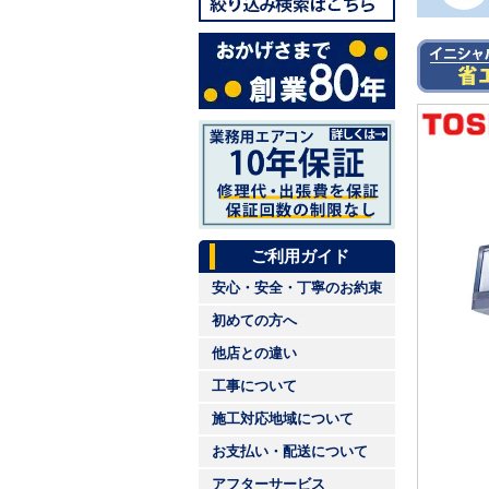
ご利用ガイド
安心・安全・丁寧のお約束
初めての方へ
他店との違い
工事について
施工対応地域について
お支払い・配送について
アフターサービス