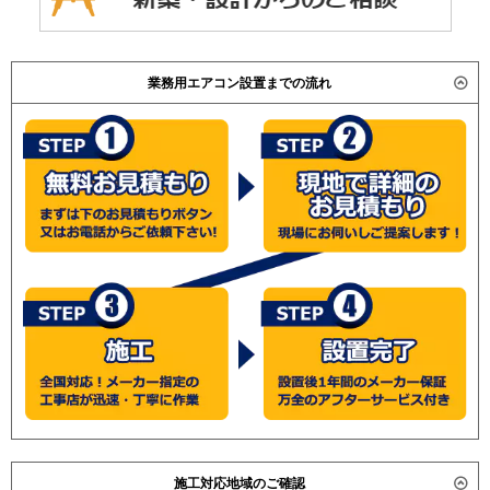
業務用エアコン設置までの流れ
施工対応地域のご確認