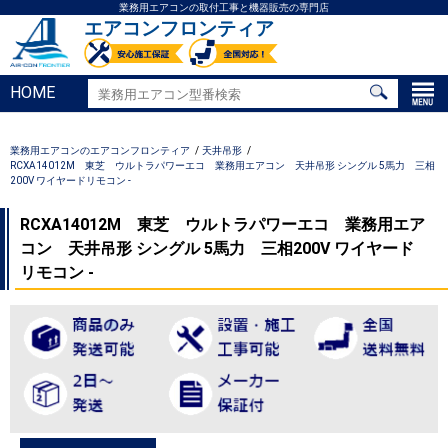
業務用エアコンの取付工事と機器販売の専門店
エアコンフロンティア
HOME
業務用エアコンのエアコンフロンティア
天井吊形
RCXA14012M 東芝 ウルトラパワーエコ 業務用エアコン 天井吊形 シングル 5馬力 三相
200V ワイヤードリモコン -
RCXA14012M 東芝 ウルトラパワーエコ 業務用エア
コン 天井吊形 シングル 5馬力 三相200V ワイヤード
リモコン -