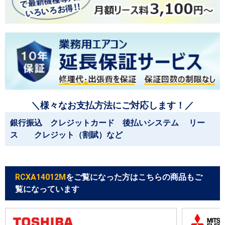
＼様々なお支払方法にご対応します！／
銀行振込 クレジットカード 後払いシステム リー
ス クレジット（割賦）など
RCXA14012M
をご覧になった方はこちらの商品もご
覧になっています