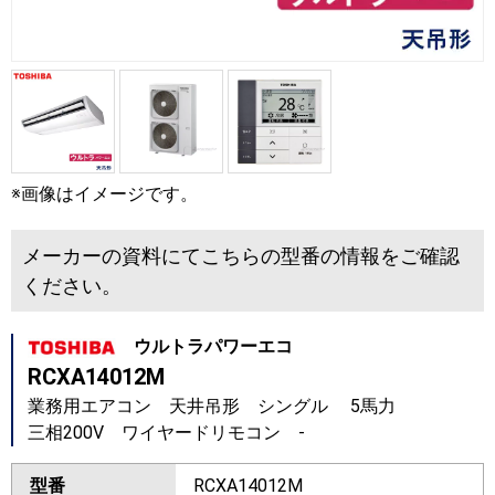
※画像はイメージです。
メーカーの資料にてこちらの型番の情報をご確認
ください。
ウルトラパワーエコ
RCXA14012M
業務用エアコン 天井吊形 シングル 5馬力
三相200V ワイヤードリモコン -
型番
RCXA14012M