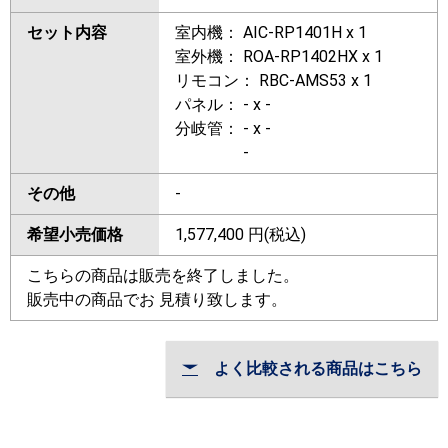
セット内容
室内機： AIC-RP1401H x 1
室外機： ROA-RP1402HX x 1
リモコン： RBC-AMS53 x 1
パネル： - x -
分岐管： - x -
-
その他
-
希望小売価格
1,577,400
円(税込)
こちらの商品は販売を終了しました。
販売中の商品でお 見積り致します。
よく比較される商品はこちら