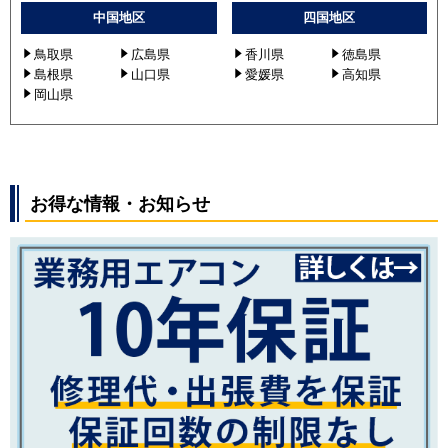
中国地区
四国地区
鳥取県
広島県
香川県
徳島県
島根県
山口県
愛媛県
高知県
岡山県
お得な情報・お知らせ