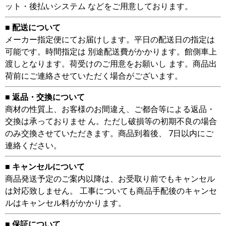
ット・後払いシステム などをご用意しております。
■ 配送について
メーカー指定便にてお届けします。平日の配送日の指定は
可能です。時間指定は 別途配送費がかかります。館側車上
渡しとなります。荷受けのご用意をお願いし ます。商品出
荷前にご連絡させていただく場合がございます。
■ 返品・交換について
商材の性質上、お客様のお間違え、ご都合等による返品・
交換は承っておりませ ん。ただし破損等の初期不良の場合
のみ交換させていただきます。商品到着後、 7日以内にご
連絡ください。
■ キャンセルについて
商品発送予定のご案内以降は、お受取り前でもキャンセル
は対応致しません。 工事についても商品手配後のキャンセ
ルはキャンセル料がかかります。
■ 保証について