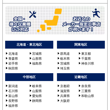
北海道・東北地区
関東地区
北海道
宮城県
群馬道
東京都
青森県
山形県
栃木県
千葉県
岩手県
福島県
茨城県
神奈川県
秋田県
埼玉県
中部地区
近畿地区
新潟道
岐阜県
京都府
奈良県
石川県
山梨県
滋賀県
三重県
富山県
愛知県
兵庫県
和歌山県
長野県
静岡県
大阪府
福井県