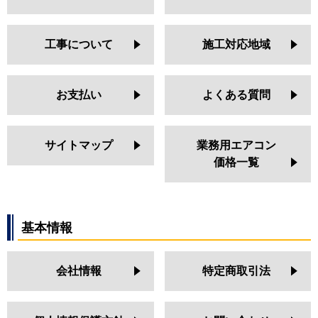
工事について
施工対応地域
お支払い
よくある質問
サイトマップ
業務用エアコン
価格一覧
基本情報
会社情報
特定商取引法