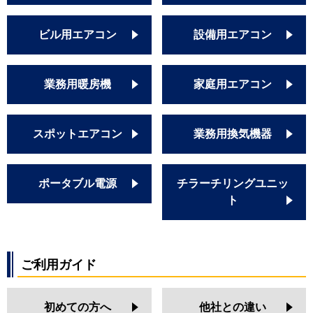
ビル用エアコン
設備用エアコン
業務用暖房機
家庭用エアコン
スポットエアコン
業務用換気機器
ポータブル電源
チラーチリングユニッ
ト
ご利用ガイド
初めての方へ
他社との違い