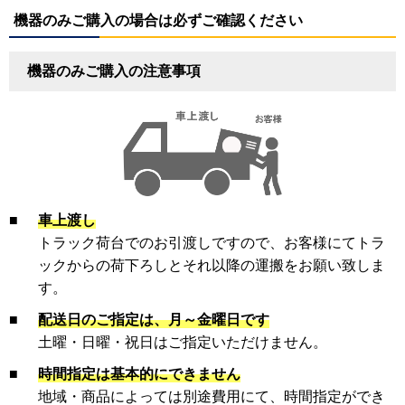
機器のみご購入の場合は必ずご確認ください
機器のみご購入の注意事項
■
車上渡し
トラック荷台でのお引渡しですので、お客様にてトラ
ックからの荷下ろしとそれ以降の運搬をお願い致しま
す。
■
配送日のご指定は、月～金曜日です
土曜・日曜・祝日はご指定いただけません。
■
時間指定は基本的にできません
地域・商品によっては別途費用にて、時間指定ができ