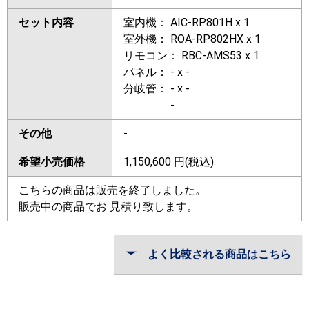
セット内容
室内機： AIC-RP801H x 1
室外機： ROA-RP802HX x 1
リモコン： RBC-AMS53 x 1
パネル： - x -
分岐管： - x -
-
その他
-
希望小売価格
1,150,600
円(税込)
こちらの商品は販売を終了しました。
販売中の商品でお 見積り致します。
よく比較される商品はこちら