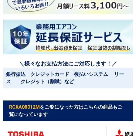
＼様々なお支払方法にご対応します！／
銀行振込 クレジットカード 後払いシステム リー
ス クレジット（割賦）など
RCXA08012M
をご覧になった方はこちらの商品もご
覧になっています