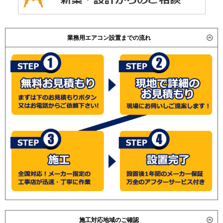
業務用エアコン設置までの流れ
施工対応地域のご確認