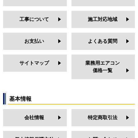
工事について
施工対応地域
お支払い
よくある質問
サイトマップ
業務用エアコン
価格一覧
基本情報
会社情報
特定商取引法