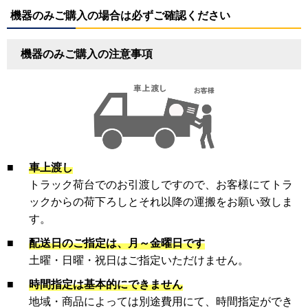
機器のみご購入の場合は必ずご確認ください
機器のみご購入の注意事項
■
車上渡し
トラック荷台でのお引渡しですので、お客様にてトラ
ックからの荷下ろしとそれ以降の運搬をお願い致しま
す。
■
配送日のご指定は、月～金曜日です
土曜・日曜・祝日はご指定いただけません。
■
時間指定は基本的にできません
地域・商品によっては別途費用にて、時間指定ができ