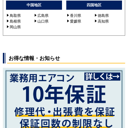
中国地区
四国地区
鳥取県
広島県
香川県
徳島県
島根県
山口県
愛媛県
高知県
岡山県
お得な情報・お知らせ