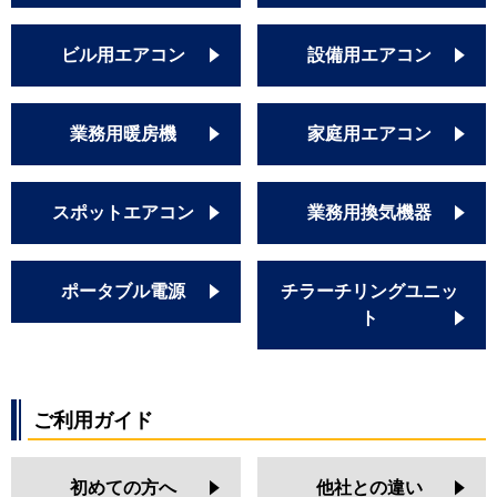
ビル用エアコン
設備用エアコン
業務用暖房機
家庭用エアコン
スポットエアコン
業務用換気機器
ポータブル電源
チラーチリングユニッ
ト
ご利用ガイド
初めての方へ
他社との違い