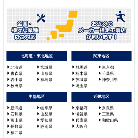
北海道・東北地区
関東地区
北海道
宮城県
群馬道
東京都
青森県
山形県
栃木県
千葉県
岩手県
福島県
茨城県
神奈川県
秋田県
埼玉県
中部地区
近畿地区
新潟道
岐阜県
京都府
奈良県
石川県
山梨県
滋賀県
三重県
富山県
愛知県
兵庫県
和歌山県
長野県
静岡県
大阪府
福井県