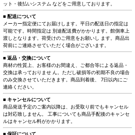
ット・後払いシステム などをご用意しております。
■ 配送について
メーカー指定便にてお届けします。平日の配送日の指定は
可能です。時間指定は 別途配送費がかかります。館側車上
渡しとなります。荷受けのご用意をお願いし ます。商品出
荷前にご連絡させていただく場合がございます。
■ 返品・交換について
商材の性質上、お客様のお間違え、ご都合等による返品・
交換は承っておりませ ん。ただし破損等の初期不良の場合
のみ交換させていただきます。商品到着後、 7日以内にご
連絡ください。
■ キャンセルについて
商品発送予定のご案内以降は、お受取り前でもキャンセル
は対応致しません。 工事についても商品手配後のキャンセ
ルはキャンセル料がかかります。
■ 保証について