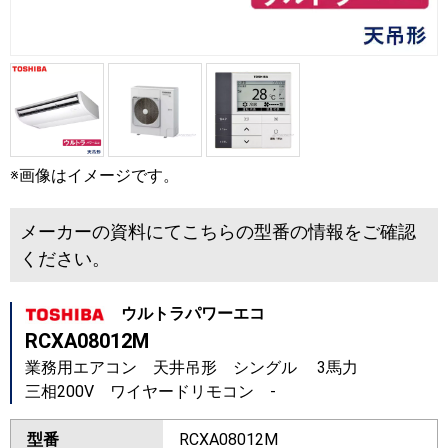
※画像はイメージです。
メーカーの資料にてこちらの型番の情報をご確認
ください。
ウルトラパワーエコ
RCXA08012M
業務用エアコン 天井吊形 シングル 3馬力
三相200V ワイヤードリモコン -
型番
RCXA08012M