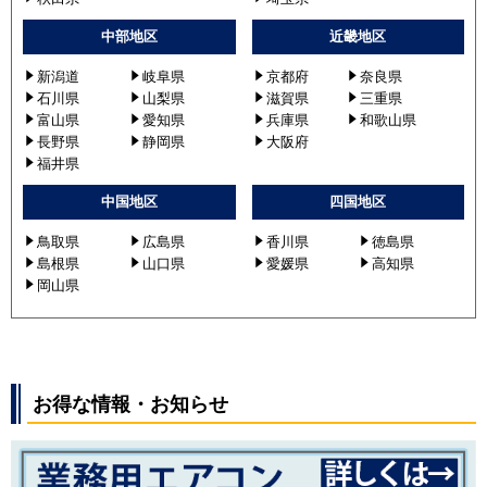
中部地区
近畿地区
新潟道
岐阜県
京都府
奈良県
石川県
山梨県
滋賀県
三重県
富山県
愛知県
兵庫県
和歌山県
長野県
静岡県
大阪府
福井県
中国地区
四国地区
鳥取県
広島県
香川県
徳島県
島根県
山口県
愛媛県
高知県
岡山県
お得な情報・お知らせ