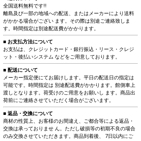
全国送料無料です!!
離島及び一部の地域への配送、またはメーカーにより送料
がかかる場合がござい ます。その際は別途ご連絡致しま
す。時間指定は別途配送費がかかります。
■ お支払方法について
お支払は、クレジットカード・銀行振込・リース・クレジ
ット・後払いシステム などをご用意しております。
■ 配送について
メーカー指定便にてお届けします。平日の配送日の指定は
可能です。時間指定は 別途配送費がかかります。館側車上
渡しとなります。荷受けのご用意をお願いし ます。商品出
荷前にご連絡させていただく場合がございます。
■ 返品・交換について
商材の性質上、お客様のお間違え、ご都合等による返品・
交換は承っておりませ ん。ただし破損等の初期不良の場合
のみ交換させていただきます。商品到着後、 7日以内にご