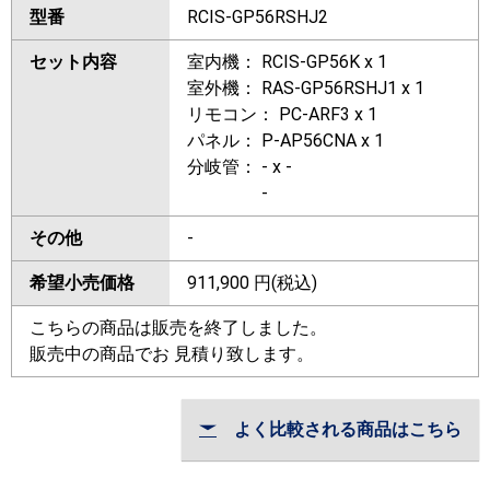
型番
RCIS-GP56RSHJ2
セット内容
室内機： RCIS-GP56K x 1
室外機： RAS-GP56RSHJ1 x 1
リモコン： PC-ARF3 x 1
パネル： P-AP56CNA x 1
分岐管： - x -
-
その他
-
希望小売価格
911,900
円(税込)
こちらの商品は販売を終了しました。
販売中の商品でお 見積り致します。
よく比較される商品はこちら