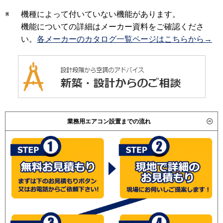
※
機種によって付いていない機能があります。
機能についての詳細はメーカー資料をご確認くださ
い。
各メーカーのカタログ一覧ページはこちらから→
業務用エアコン設置までの流れ