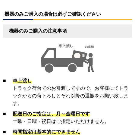
機器のみご購入の場合は必ずご確認ください
機器のみご購入の注意事項
■
車上渡し
トラック荷台でのお引渡しですので、お客様にてトラ
ックからの荷下ろしとそれ以降の運搬をお願い致しま
す。
■
配送日のご指定は、月～金曜日です
土曜・日曜・祝日はご指定いただけません。
■
時間指定は基本的にできません