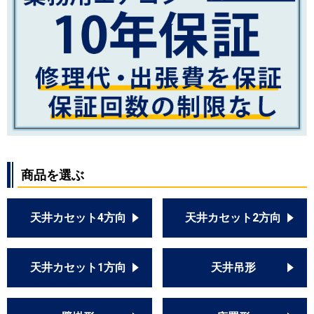
商品を選ぶ
天井カセット4方向
天井カセット2方向
天井カセット1方向
天井吊形