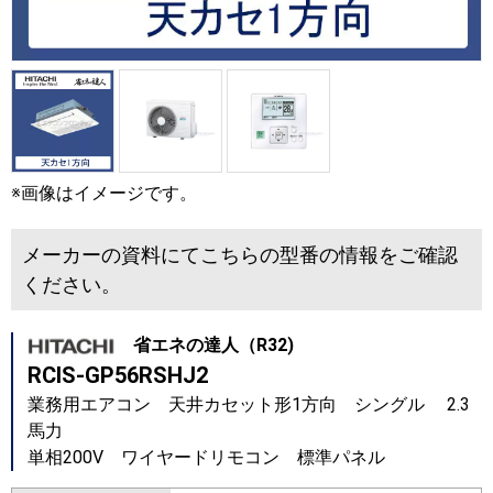
※画像はイメージです。
メーカーの資料にてこちらの型番の情報をご確認
ください。
省エネの達人（R32)
RCIS-GP56RSHJ2
業務用エアコン 天井カセット形1方向 シングル 2.3
馬力
単相200V ワイヤードリモコン 標準パネル