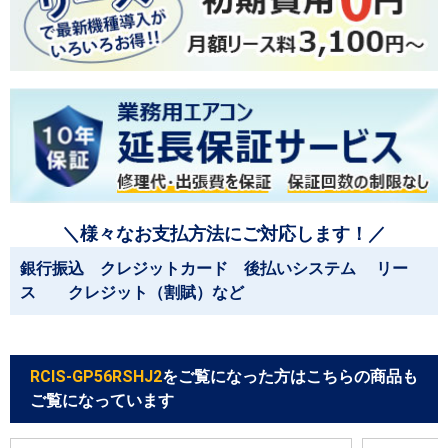
＼様々なお支払方法にご対応します！／
銀行振込 クレジットカード 後払いシステム リー
ス クレジット（割賦）など
RCIS-GP56RSHJ2
をご覧になった方はこちらの商品も
ご覧になっています