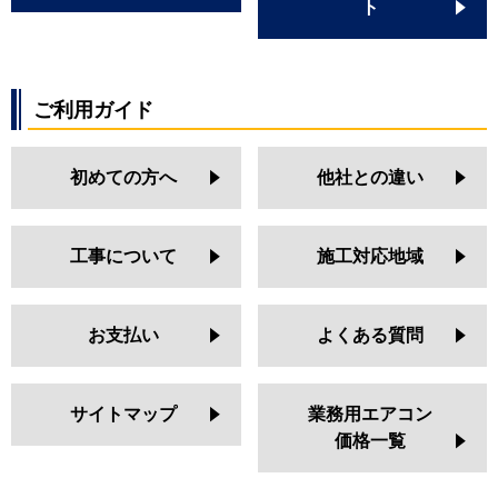
ト
ご利用ガイド
初めての方へ
他社との違い
工事について
施工対応地域
お支払い
よくある質問
サイトマップ
業務用エアコン
価格一覧