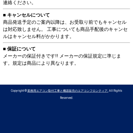
連絡ください。
■ キャンセルについて
商品発送予定のご案内以降は、お受取り前でもキャンセル
は対応致しません。 工事についても商品手配後のキャンセ
ルはキャンセル料がかかります。
■ 保証について
メーカーの保証付きです!! メーカーの保証規定に準じま
す。規定は商品により異なります。
Copyright ©
業務用エアコン取付工事と機器販売のエアコンフロンティア.
All Rights
Reserved.