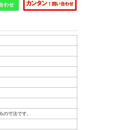
ネル込みの寸法です。