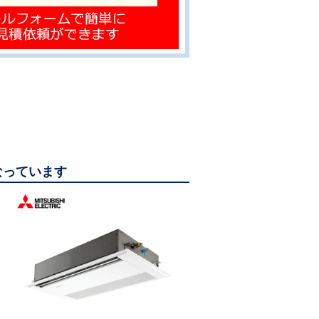
になっています