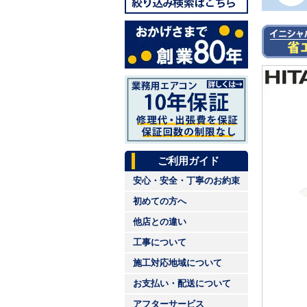
ご利用ガイド
安心・安全・丁寧のお約束
初めての方へ
他店との違い
工事について
施工対応地域について
お支払い・配送について
アフターサービス