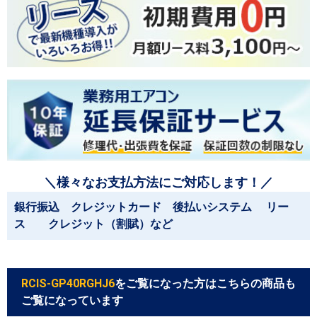
＼様々なお支払方法にご対応します！／
銀行振込 クレジットカード 後払いシステム リー
ス クレジット（割賦）など
RCIS-GP40RGHJ6
をご覧になった方はこちらの商品も
ご覧になっています