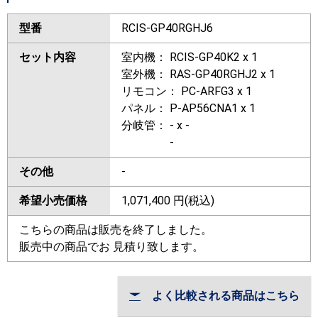
型番
RCIS-GP40RGHJ6
セット内容
室内機： RCIS-GP40K2 x 1
室外機： RAS-GP40RGHJ2 x 1
リモコン： PC-ARFG3 x 1
パネル： P-AP56CNA1 x 1
分岐管： - x -
-
その他
-
希望小売価格
1,071,400
円(税込)
こちらの商品は販売を終了しました。
販売中の商品でお 見積り致します。
よく比較される商品はこちら