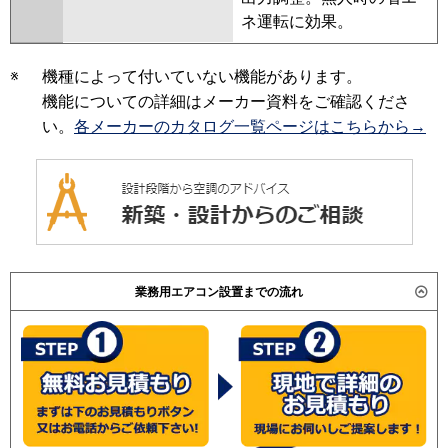
ネ運転に効果。
※
機種によって付いていない機能があります。
機能についての詳細はメーカー資料をご確認くださ
い。
各メーカーのカタログ一覧ページはこちらから→
業務用エアコン設置までの流れ