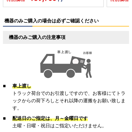
機器のみご購入の場合は必ずご確認ください
機器のみご購入の注意事項
■
車上渡し
トラック荷台でのお引渡しですので、お客様にてトラ
ックからの荷下ろしとそれ以降の運搬をお願い致しま
す。
■
配送日のご指定は、月～金曜日です
土曜・日曜・祝日はご指定いただけません。