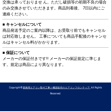
交換は承っておりませ ん。ただし破損等の初期不良の場合
のみ交換させていただきます。商品到着後、 7日以内にご
連絡ください。
■ キャンセルについて
商品発送予定のご案内以降は、お受取り前でもキャンセル
は対応致しません。 工事についても商品手配後のキャンセ
ルはキャンセル料がかかります。
■ 保証について
メーカーの保証付きです!! メーカーの保証規定に準じま
す。規定は商品により異なります。
Copyright ©
業務用エアコン取付工事と機器販売のエアコンフロンティア.
All Rights
Reserved.