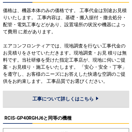
価格は、機器本体のみの価格です。 工事代金は別途お見積
りいたします。 工事内容は、基礎・搬入据付・撤去処分・
配管・電気工事などがあり、設置場所の状況や機器によっ
て費用 に差があります。
エアコンフロンティアでは、現地調査を行ない工事代金の
お見積りをさせていただきます。現地調査・お見 積りは無
料です。当社研修を受けた指定工事店が、現地に伺いご提
案・お見積り・施工をいたします。 「安心・安全・丁寧」
を遵守し、お客様のニーズにお答えした快適な空調のご提
供をお約束します。 工事品質でお選びください。
工事について詳しくはこちら
RCIS-GP40RGHJ6と同等の機種