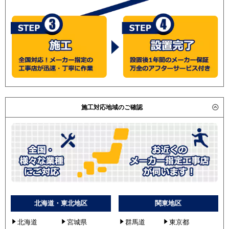
施工対応地域のご確認
北海道・東北地区
関東地区
北海道
宮城県
群馬道
東京都