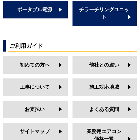
ポータブル電源
チラーチリングユニッ
ト
ご利用ガイド
初めての方へ
他社との違い
工事について
施工対応地域
お支払い
よくある質問
サイトマップ
業務用エアコン
価格一覧