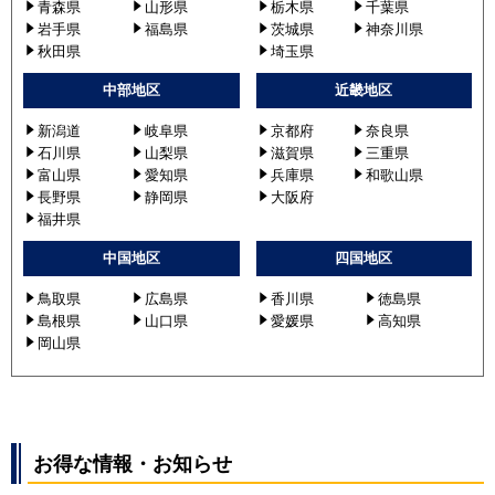
青森県
山形県
栃木県
千葉県
岩手県
福島県
茨城県
神奈川県
秋田県
埼玉県
中部地区
近畿地区
新潟道
岐阜県
京都府
奈良県
石川県
山梨県
滋賀県
三重県
富山県
愛知県
兵庫県
和歌山県
長野県
静岡県
大阪府
福井県
中国地区
四国地区
鳥取県
広島県
香川県
徳島県
島根県
山口県
愛媛県
高知県
岡山県
お得な情報・お知らせ