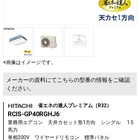
※画像はイメージです。
メーカーの資料にてこちらの型番の情報をご確認
ください。
省エネの達人プレミアム（R32）
RCIS-GP40RGHJ6
業務用エアコン 天井カセット形1方向 シングル 1.5
馬力
単相200V ワイヤードリモコン 標準パネル