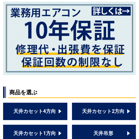
商品を選ぶ
天井カセット4方向
天井カセット2方向
天井カセット1方向
天井吊形