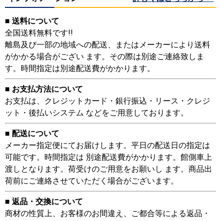
■ 送料について
全国送料無料です!!
離島及び一部の地域への配送、またはメーカーにより送料
がかかる場合がござい ます。その際は別途ご連絡致しま
す。時間指定は別途配送費がかかります。
■ お支払方法について
お支払は、クレジットカード・銀行振込・リース・クレジ
ット・後払いシステム などをご用意しております。
■ 配送について
メーカー指定便にてお届けします。平日の配送日の指定は
可能です。時間指定は 別途配送費がかかります。館側車上
渡しとなります。荷受けのご用意をお願いし ます。商品出
荷前にご連絡させていただく場合がございます。
■ 返品・交換について
商材の性質上、お客様のお間違え、ご都合等による返品・