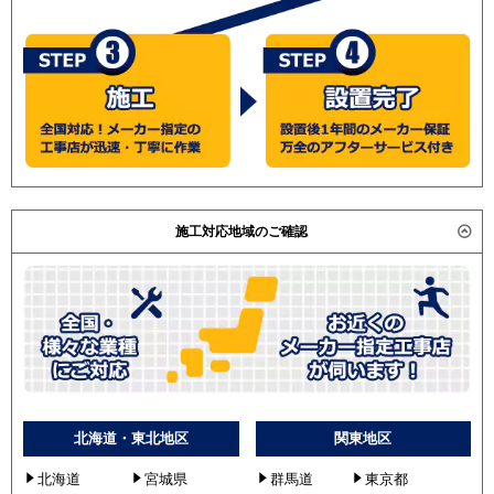
施工対応地域のご確認
北海道・東北地区
関東地区
北海道
宮城県
群馬道
東京都