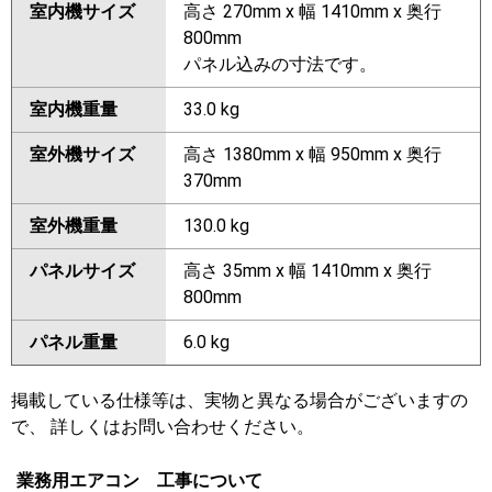
室内機サイズ
高さ 270mm x 幅 1410mm x 奥行
800mm
パネル込みの寸法です。
室内機重量
33.0 kg
室外機サイズ
高さ 1380mm x 幅 950mm x 奥行
370mm
室外機重量
130.0 kg
パネルサイズ
高さ 35mm x 幅 1410mm x 奥行
800mm
パネル重量
6.0 kg
掲載している仕様等は、実物と異なる場合がございますの
で、 詳しくはお問い合わせください。
業務用エアコン 工事について