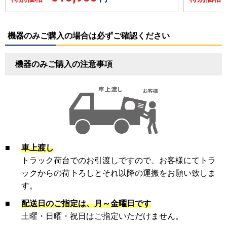
機器のみご購入の場合は必ずご確認ください
機器のみご購入の注意事項
■
車上渡し
トラック荷台でのお引渡しですので、お客様にてトラ
ックからの荷下ろしとそれ以降の運搬をお願い致しま
す。
■
配送日のご指定は、月～金曜日です
土曜・日曜・祝日はご指定いただけません。