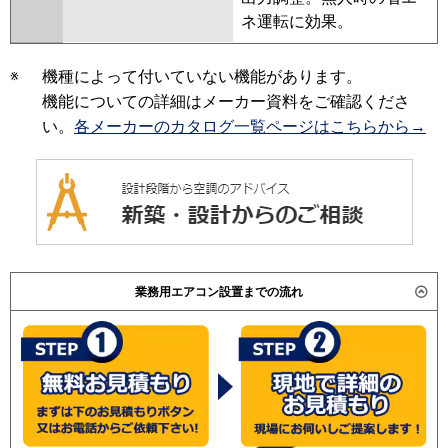
ネ運転に効果。
※
機種によって付いていない機能があります。
機能についての詳細はメーカー資料をご確認くださ
い。
各メーカーのカタログ一覧ページはこちらから→
業務用エアコン設置までの流れ