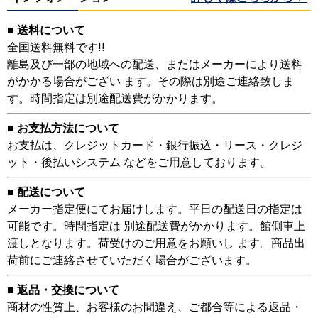
■ 送料について
全国送料無料です!!
離島及び一部の地域への配送、またはメーカーにより送料
がかかる場合がござい ます。その際は別途ご連絡致しま
す。時間指定は別途配送費がかかります。
■ お支払方法について
お支払は、クレジットカード・銀行振込・リース・クレジ
ット・後払いシステム などをご用意しております。
■ 配送について
メーカー指定便にてお届けします。平日の配送日の指定は
可能です。時間指定は 別途配送費がかかります。館側車上
渡しとなります。荷受けのご用意をお願いし ます。商品出
荷前にご連絡させていただく場合がございます。
■ 返品・交換について
商材の性質上、お客様のお間違え、ご都合等による返品・