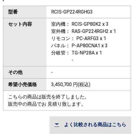
型番
RCIS-GP224RGHG3
セット内容
室内機： RCIS-GP80K2 x 3
室外機： RAS-GP224RGH2 x 1
リモコン： PC-ARFG3 x 1
パネル： P-AP80CNA1 x 3
分岐管： TG-NP28A x 1
-
その他
-
希望小売価格
3,450,700
円(税込)
こちらの商品は販売を終了しました。
販売中の商品でお 見積り致します。
よく比較される商品はこちら