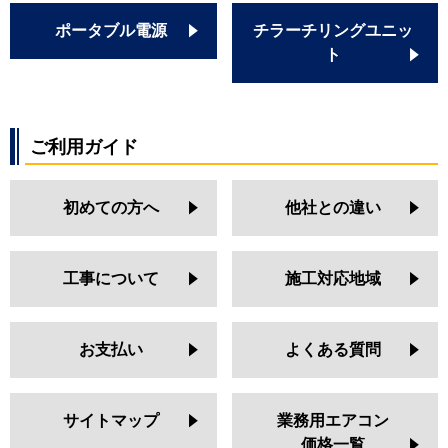
ポータブル電源
チラーチリングユニッ
ト
ご利用ガイド
初めての方へ
他社との違い
工事について
施工対応地域
お支払い
よくある質問
サイトマップ
業務用エアコン
価格一覧