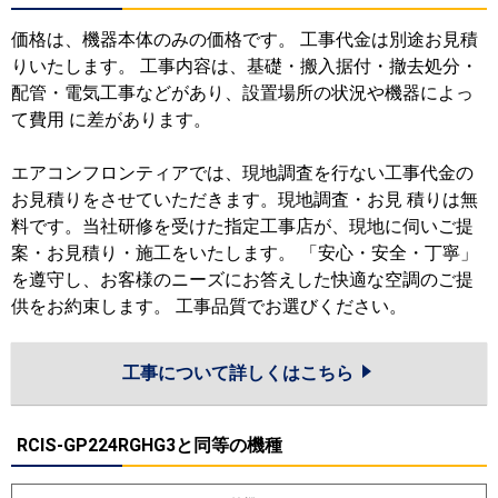
価格は、機器本体のみの価格です。 工事代金は別途お見積
りいたします。 工事内容は、基礎・搬入据付・撤去処分・
配管・電気工事などがあり、設置場所の状況や機器によっ
て費用 に差があります。
エアコンフロンティアでは、現地調査を行ない工事代金の
お見積りをさせていただきます。現地調査・お見 積りは無
料です。当社研修を受けた指定工事店が、現地に伺いご提
案・お見積り・施工をいたします。 「安心・安全・丁寧」
を遵守し、お客様のニーズにお答えした快適な空調のご提
供をお約束します。 工事品質でお選びください。
工事について詳しくはこちら
RCIS-GP224RGHG3と同等の機種