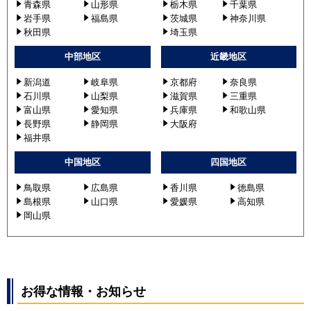
青森県
山形県
栃木県
千葉県
岩手県
福島県
茨城県
神奈川県
秋田県
埼玉県
中部地区
近畿地区
新潟道
岐阜県
京都府
奈良県
石川県
山梨県
滋賀県
三重県
富山県
愛知県
兵庫県
和歌山県
長野県
静岡県
大阪府
福井県
中国地区
四国地区
鳥取県
広島県
香川県
徳島県
島根県
山口県
愛媛県
高知県
岡山県
お得な情報・お知らせ