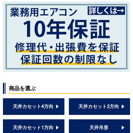
商品を選ぶ
天井カセット4方向
天井カセット2方向
天井カセット1方向
天井吊形