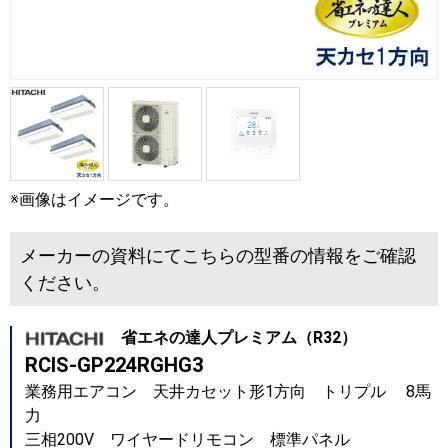
※画像はイメージです。
メーカーの資料にてこちらの型番の情報をご確認
ください。
省エネの達人プレミアム（R32）
RCIS-GP224RGHG3
業務用エアコン 天井カセット形1方向 トリプル 8馬
力
三相200V ワイヤードリモコン 標準パネル