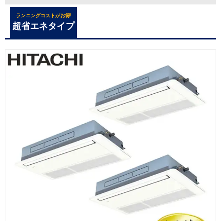
ランニングコストがお得!
超省エネタイプ