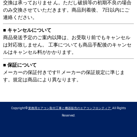
交換は承っておりませ ん。ただし破損等の初期不良の場合
のみ交換させていただきます。商品到着後、 7日以内にご
連絡ください。
■ キャンセルについて
商品発送予定のご案内以降は、お受取り前でもキャンセル
は対応致しません。 工事についても商品手配後のキャンセ
ルはキャンセル料がかかります。
■ 保証について
メーカーの保証付きです!! メーカーの保証規定に準じま
す。規定は商品により異なります。
Copyright ©
業務用エアコン取付工事と機器販売のエアコンフロンティア.
All Rights
Reserved.