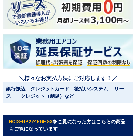
＼様々なお支払方法にご対応します！／
銀行振込 クレジットカード 後払いシステム リー
ス クレジット（割賦）など
RCIS-GP224RGHG3
をご覧になった方はこちらの商品
もご覧になっています