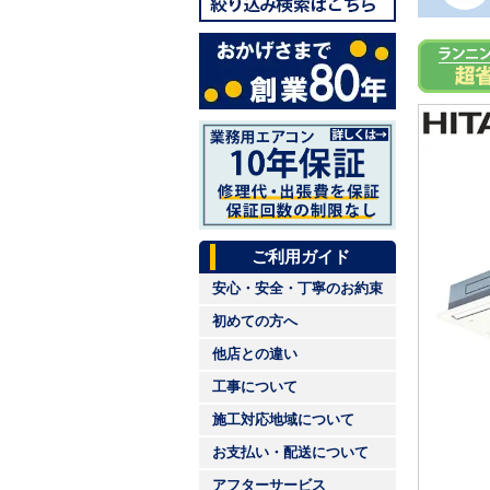
ご利用ガイド
安心・安全・丁寧のお約束
初めての方へ
他店との違い
工事について
施工対応地域について
お支払い・配送について
アフターサービス