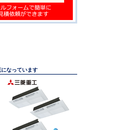
ご覧になっています