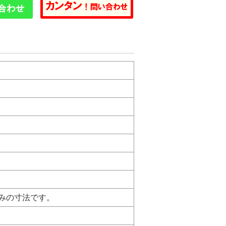
ネル込みの寸法です。