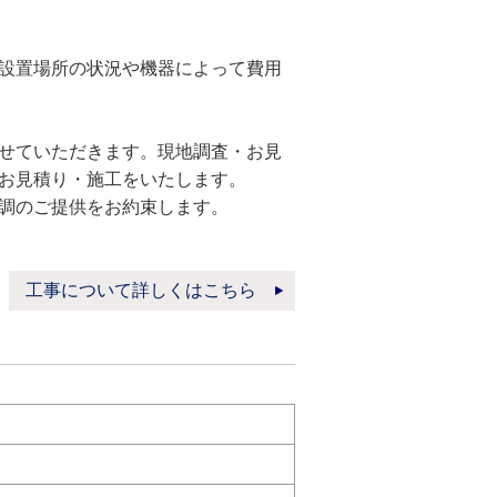
設置場所の状況や機器によって費用
せていただきます。現地調査・お見
お見積り・施工をいたします。
調のご提供をお約束します。
工事について詳しくはこちら