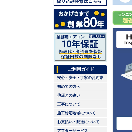
ご利用ガイド
安心・安全・丁寧のお約束
初めての方へ
他店との違い
工事について
施工対応地域について
お支払い・配送について
アフターサービス