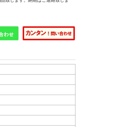
納品致します。納期はご連絡致しま