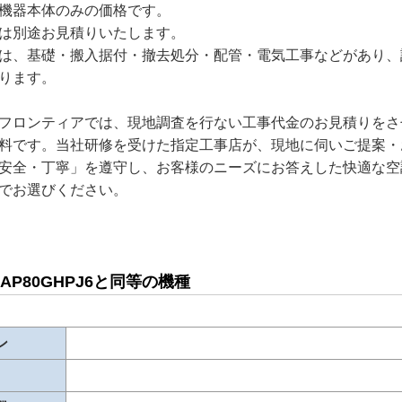
機器本体のみの価格です。
は別途お見積りいたします。
は、基礎・搬入据付・撤去処分・配管・電気工事などがあり、
ります。
フロンティアでは、現地調査を行ない工事代金のお見積りをさ
料です。当社研修を受けた指定工事店が、現地に伺いご提案・
安全・丁寧」を遵守し、お客様のニーズにお答えした快適な空
でお選びください。
S-AP80GHPJ6と同等の機種
ン