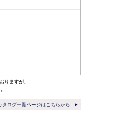
おりますが、
せ。
カタログ一覧ページはこちらから