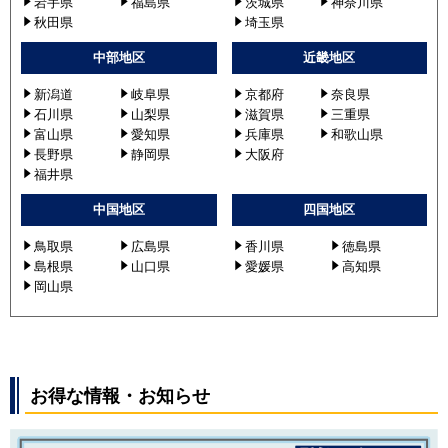
岩手県
福島県
茨城県
神奈川県
秋田県
埼玉県
中部地区
近畿地区
新潟道
岐阜県
京都府
奈良県
石川県
山梨県
滋賀県
三重県
富山県
愛知県
兵庫県
和歌山県
長野県
静岡県
大阪府
福井県
中国地区
四国地区
鳥取県
広島県
香川県
徳島県
島根県
山口県
愛媛県
高知県
岡山県
お得な情報・お知らせ