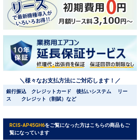
＼様々なお支払方法にご対応します！／
銀行振込 クレジットカード 後払いシステム リー
ス クレジット（割賦）など
RCIS-AP45GH6
をご覧になった方はこちらの商品もご
覧になっています