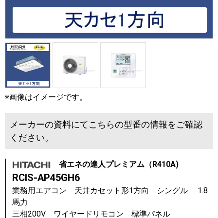
※画像はイメージです。
メーカーの資料にてこちらの型番の情報をご確認
ください。
省エネの達人プレミアム（R410A)
RCIS-AP45GH6
業務用エアコン 天井カセット形1方向 シングル 1.8
馬力
三相200V ワイヤードリモコン 標準パネル