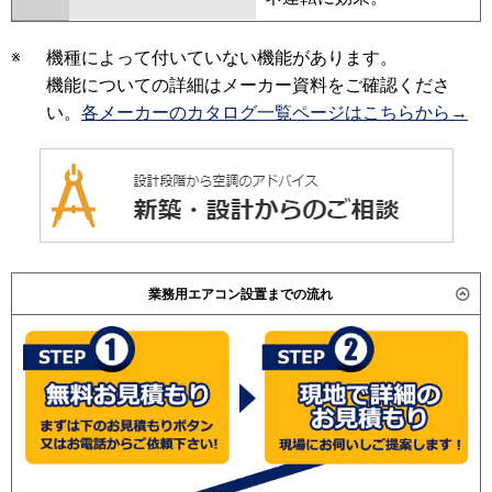
※
機種によって付いていない機能があります。
機能についての詳細はメーカー資料をご確認くださ
い。
各メーカーのカタログ一覧ページはこちらから→
業務用エアコン設置までの流れ