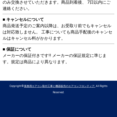
のみ交換させていただきます。商品到着後、 7日以内にご
連絡ください。
■ キャンセルについて
商品発送予定のご案内以降は、お受取り前でもキャンセル
は対応致しません。 工事についても商品手配後のキャンセ
ルはキャンセル料がかかります。
■ 保証について
メーカーの保証付きです!! メーカーの保証規定に準じま
す。規定は商品により異なります。
Copyright ©
業務用エアコン取付工事と機器販売のエアコンフロンティア.
All Rights
Reserved.