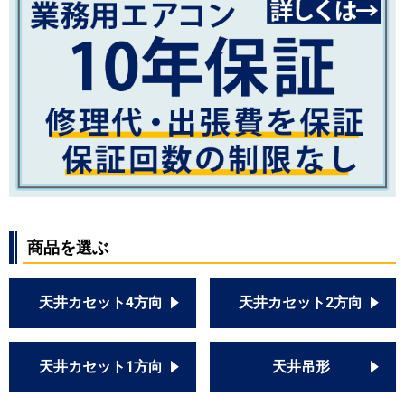
商品を選ぶ
天井カセット4方向
天井カセット2方向
天井カセット1方向
天井吊形