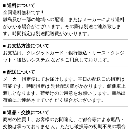
■ 送料について
全国送料無料です!!
離島及び一部の地域への配送、またはメーカーにより送料
がかかる場合がござい ます。その際は別途ご連絡致しま
す。時間指定は別途配送費がかかります。
■ お支払方法について
お支払は、クレジットカード・銀行振込・リース・クレジ
ット・後払いシステム などをご用意しております。
■ 配送について
メーカー指定便にてお届けします。平日の配送日の指定は
可能です。時間指定は 別途配送費がかかります。館側車上
渡しとなります。荷受けのご用意をお願いし ます。商品出
荷前にご連絡させていただく場合がございます。
■ 返品・交換について
商材の性質上、お客様のお間違え、ご都合等による返品・
交換は承っておりませ ん。ただし破損等の初期不良の場合