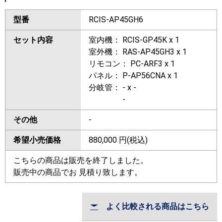
型番
RCIS-AP45GH6
セット内容
室内機： RCIS-GP45K x 1
室外機： RAS-AP45GH3 x 1
リモコン： PC-ARF3 x 1
パネル： P-AP56CNA x 1
分岐管： - x -
-
その他
-
希望小売価格
880,000
円(税込)
こちらの商品は販売を終了しました。
販売中の商品でお 見積り致します。
よく比較される商品はこちら