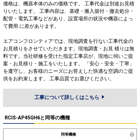
価格は、機器本体のみの価格です。 工事代金は別途お見積
りいたします。 工事内容は、基礎・搬入据付・撤去処分・
配管・電気工事などがあり、設置場所の状況や機器によっ
て費用 に差があります。
エアコンフロンティアでは、現地調査を行ない工事代金の
お見積りをさせていただきます。現地調査・お見 積りは無
料です。当社研修を受けた指定工事店が、現地に伺いご提
案・お見積り・施工をいたします。 「安心・安全・丁寧」
を遵守し、お客様のニーズにお答えした快適な空調のご提
供をお約束します。 工事品質でお選びください。
工事について詳しくはこちら
RCIS-AP45GH6と同等の機種
同等機種