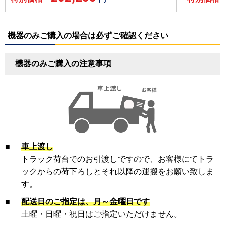
機器のみご購入の場合は必ずご確認ください
機器のみご購入の注意事項
■
車上渡し
トラック荷台でのお引渡しですので、お客様にてトラ
ックからの荷下ろしとそれ以降の運搬をお願い致しま
す。
■
配送日のご指定は、月～金曜日です
土曜・日曜・祝日はご指定いただけません。