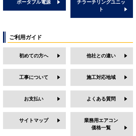
ポータブル電源
チラーチリングユニッ
ト
ご利用ガイド
初めての方へ
他社との違い
工事について
施工対応地域
お支払い
よくある質問
サイトマップ
業務用エアコン
価格一覧