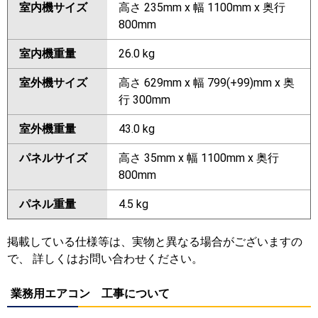
室内機サイズ
高さ 235mm x 幅 1100mm x 奥行
800mm
室内機重量
26.0 kg
室外機サイズ
高さ 629mm x 幅 799(+99)mm x 奥
行 300mm
室外機重量
43.0 kg
パネルサイズ
高さ 35mm x 幅 1100mm x 奥行
800mm
パネル重量
4.5 kg
掲載している仕様等は、実物と異なる場合がございますの
で、 詳しくはお問い合わせください。
業務用エアコン 工事について