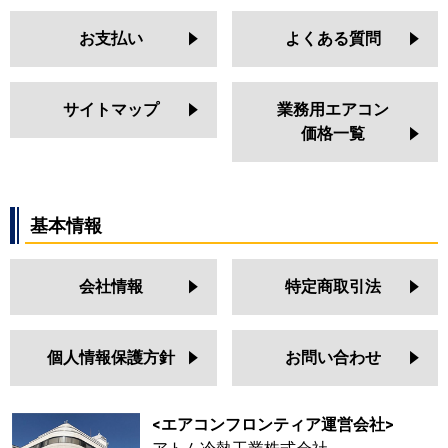
お支払い
よくある質問
サイトマップ
業務用エアコン
価格一覧
基本情報
会社情報
特定商取引法
個人情報保護方針
お問い合わせ
<エアコンフロンティア運営会社>