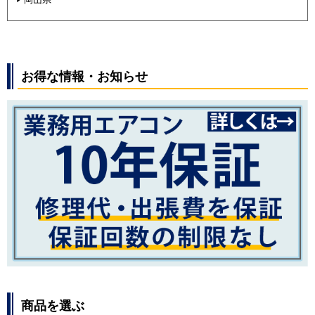
お得な情報・お知らせ
商品を選ぶ