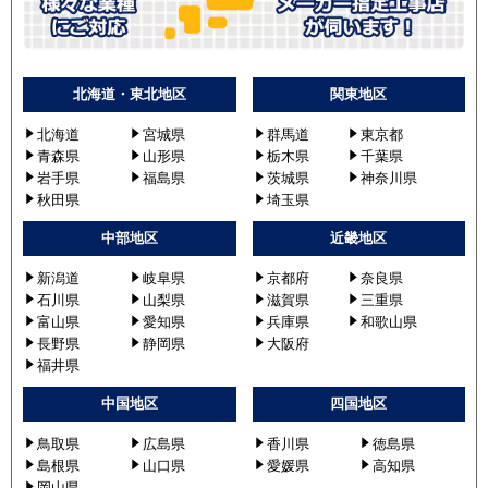
北海道・東北地区
関東地区
北海道
宮城県
群馬道
東京都
青森県
山形県
栃木県
千葉県
岩手県
福島県
茨城県
神奈川県
秋田県
埼玉県
中部地区
近畿地区
新潟道
岐阜県
京都府
奈良県
石川県
山梨県
滋賀県
三重県
富山県
愛知県
兵庫県
和歌山県
長野県
静岡県
大阪府
福井県
中国地区
四国地区
鳥取県
広島県
香川県
徳島県
島根県
山口県
愛媛県
高知県
岡山県