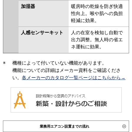
加湿器
暖房時の乾燥を防ぎ快適
性向上。喉や肌への負担
軽減に効果。
人感センサーキット
人の在室を検知し自動で
出力調整。無人時の省エ
ネ運転に効果。
※
機種によって付いていない機能があります。
機能についての詳細はメーカー資料をご確認くださ
い。
各メーカーのカタログ一覧ページはこちらから→
業務用エアコン設置までの流れ