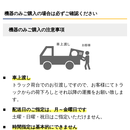
機器のみご購入の場合は必ずご確認ください
機器のみご購入の注意事項
■
車上渡し
トラック荷台でのお引渡しですので、お客様にてトラ
ックからの荷下ろしとそれ以降の運搬をお願い致しま
す。
■
配送日のご指定は、月～金曜日です
土曜・日曜・祝日はご指定いただけません。
■
時間指定は基本的にできません