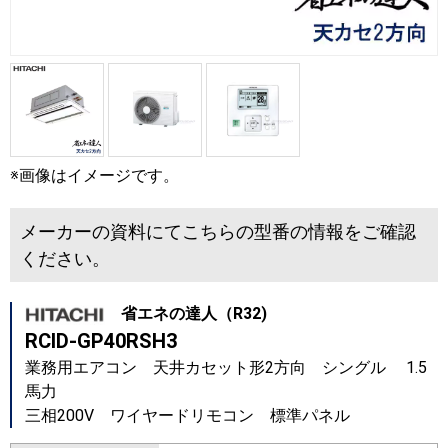
※画像はイメージです。
メーカーの資料にてこちらの型番の情報をご確認
ください。
省エネの達人（R32)
RCID-GP40RSH3
業務用エアコン 天井カセット形2方向 シングル 1.5
馬力
三相200V ワイヤードリモコン 標準パネル