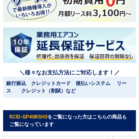
＼様々なお支払方法にご対応します！／
銀行振込 クレジットカード 後払いシステム リー
ス クレジット（割賦）など
RCID-GP40RSH3
をご覧になった方はこちらの商品も
ご覧になっています