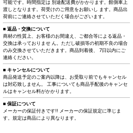
可能です。時間指定は 別途配送費がかかります。館側車上
渡しとなります。荷受けのご用意をお願いし ます。商品出
荷前にご連絡させていただく場合がございます。
■ 返品・交換について
商材の性質上、お客様のお間違え、ご都合等による返品・
交換は承っておりませ ん。ただし破損等の初期不良の場合
のみ交換させていただきます。商品到着後、 7日以内にご
連絡ください。
■ キャンセルについて
商品発送予定のご案内以降は、お受取り前でもキャンセル
は対応致しません。 工事についても商品手配後のキャンセ
ルはキャンセル料がかかります。
■ 保証について
メーカーの保証付きです!! メーカーの保証規定に準じま
す。規定は商品により異なります。