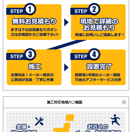
施工対応地域のご確認