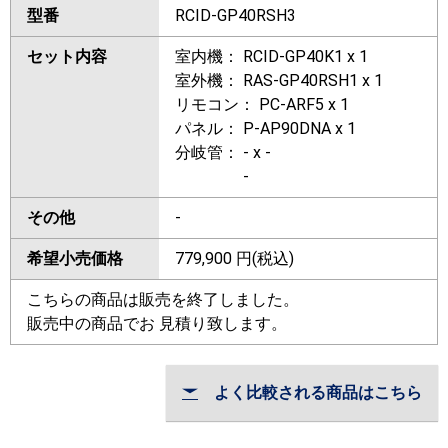
型番
RCID-GP40RSH3
セット内容
室内機： RCID-GP40K1 x 1
室外機： RAS-GP40RSH1 x 1
リモコン： PC-ARF5 x 1
パネル： P-AP90DNA x 1
分岐管： - x -
-
その他
-
希望小売価格
779,900
円(税込)
こちらの商品は販売を終了しました。
販売中の商品でお 見積り致します。
よく比較される商品はこちら