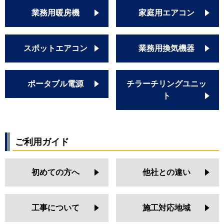
業務用暖房機
家庭用エアコン
スポットエアコン
業務用換気機器
ポータブル電源
チラーチリングユニッ
ト
ご利用ガイド
初めての方へ
他社との違い
工事について
施工対応地域