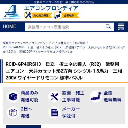
業務用エアコンの取付工事と機器販売の専門店
エアコンフロンティア
HOME
業務用エアコンのエアコンフロンティア
天井カセット形2方向
RCID-GP40RSH3 日立 省エネの達人（R32) 業務用エアコン 天井カセット形2方向 シング
ル 1.5馬力 三相200V ワイヤードリモコン 標準パネル
RCID-GP40RSH3 日立 省エネの達人（R32) 業務用
エアコン 天井カセット形2方向 シングル 1.5馬力 三相
200V ワイヤードリモコン 標準パネル