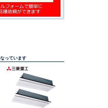
覧になっています