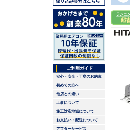
ご利用ガイド
安心・安全・丁寧のお約束
初めての方へ
他店との違い
工事について
施工対応地域について
お支払い・配送について
アフターサービス