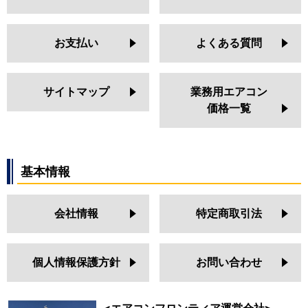
お支払い
よくある質問
サイトマップ
業務用エアコン
価格一覧
基本情報
会社情報
特定商取引法
個人情報保護方針
お問い合わせ