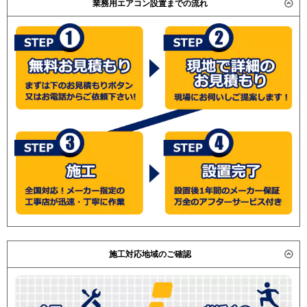
業務用エアコン設置までの流れ
施工対応地域のご確認