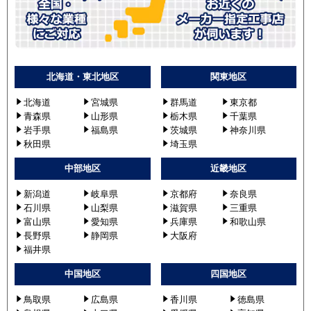
北海道・東北地区
関東地区
北海道
宮城県
群馬道
東京都
青森県
山形県
栃木県
千葉県
岩手県
福島県
茨城県
神奈川県
秋田県
埼玉県
中部地区
近畿地区
新潟道
岐阜県
京都府
奈良県
石川県
山梨県
滋賀県
三重県
富山県
愛知県
兵庫県
和歌山県
長野県
静岡県
大阪府
福井県
中国地区
四国地区
鳥取県
広島県
香川県
徳島県