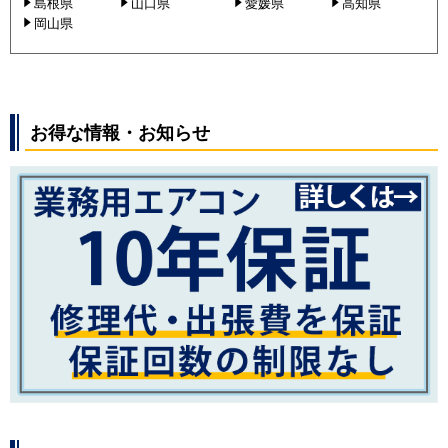
島根県
山口県
愛媛県
高知県
岡山県
お得な情報・お知らせ