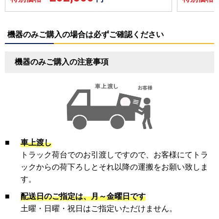
機器のみご購入の場合は必ずご確認ください
機器のみご購入の注意事項
■
車上渡し
トラック荷台でのお引渡しですので、お客様にてトラ
ックからの荷下ろしとそれ以降の運搬をお願い致しま
す。
■
配送日のご指定は、月～金曜日です
土曜・日曜・祝日はご指定いただけません。