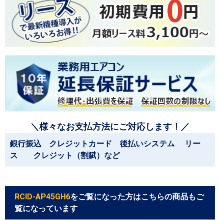
＼様々なお支払方法にご対応します！／
銀行振込 クレジットカード 後払いシステム リー
ス クレジット（割賦）など
RCID-AP45GH6
をご覧になった方はこちらの商品もご
覧になっています