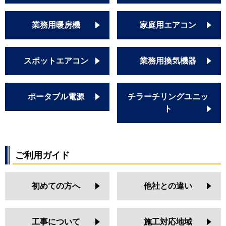
業務用暖房機
家庭用エアコン
スポットエアコン
業務用換気機器
ポータブル電源
チラーチリングユニッ
ト
ご利用ガイド
初めての方へ
他社との違い
工事について
施工対応地域