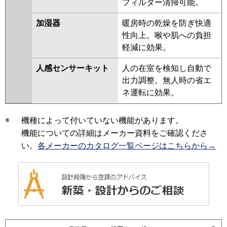
フィルター清掃可能。
加湿器
暖房時の乾燥を防ぎ快適
性向上。喉や肌への負担
軽減に効果。
人感センサーキット
人の在室を検知し自動で
出力調整。無人時の省エ
ネ運転に効果。
※
機種によって付いていない機能があります。
機能についての詳細はメーカー資料をご確認くださ
い。
各メーカーのカタログ一覧ページはこちらから→