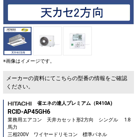
※画像はイメージです。
メーカーの資料にてこちらの型番の情報をご確認
ください。
省エネの達人プレミアム（R410A)
RCID-AP45GH6
業務用エアコン 天井カセット形2方向 シングル 1.8
馬力
三相200V ワイヤードリモコン 標準パネル