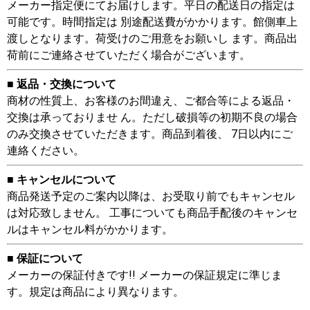
メーカー指定便にてお届けします。平日の配送日の指定は
可能です。時間指定は 別途配送費がかかります。館側車上
渡しとなります。荷受けのご用意をお願いし ます。商品出
荷前にご連絡させていただく場合がございます。
■ 返品・交換について
商材の性質上、お客様のお間違え、ご都合等による返品・
交換は承っておりませ ん。ただし破損等の初期不良の場合
のみ交換させていただきます。商品到着後、 7日以内にご
連絡ください。
■ キャンセルについて
商品発送予定のご案内以降は、お受取り前でもキャンセル
は対応致しません。 工事についても商品手配後のキャンセ
ルはキャンセル料がかかります。
■ 保証について
メーカーの保証付きです!! メーカーの保証規定に準じま
す。規定は商品により異なります。