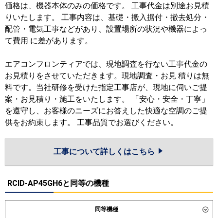
価格は、機器本体のみの価格です。 工事代金は別途お見積
りいたします。 工事内容は、基礎・搬入据付・撤去処分・
配管・電気工事などがあり、設置場所の状況や機器によっ
て費用 に差があります。
エアコンフロンティアでは、現地調査を行ない工事代金の
お見積りをさせていただきます。現地調査・お見 積りは無
料です。当社研修を受けた指定工事店が、現地に伺いご提
案・お見積り・施工をいたします。 「安心・安全・丁寧」
を遵守し、お客様のニーズにお答えした快適な空調のご提
供をお約束します。 工事品質でお選びください。
工事について詳しくはこちら
RCID-AP45GH6と同等の機種
同等機種