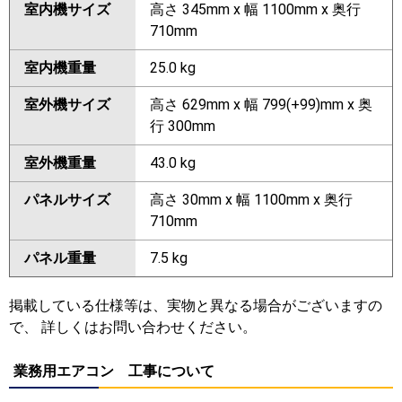
室内機サイズ
高さ 345mm x 幅 1100mm x 奥行
710mm
室内機重量
25.0 kg
室外機サイズ
高さ 629mm x 幅 799(+99)mm x 奥
行 300mm
室外機重量
43.0 kg
パネルサイズ
高さ 30mm x 幅 1100mm x 奥行
710mm
パネル重量
7.5 kg
掲載している仕様等は、実物と異なる場合がございますの
で、 詳しくはお問い合わせください。
業務用エアコン 工事について